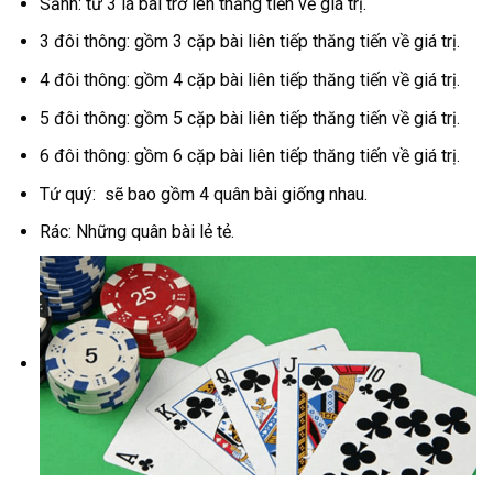
Sảnh: từ 3 lá bài trở lên thăng tiến về giá trị.
3 đôi thông: gồm 3 cặp bài liên tiếp thăng tiến về giá trị.
4 đôi thông: gồm 4 cặp bài liên tiếp thăng tiến về giá trị.
5 đôi thông: gồm 5 cặp bài liên tiếp thăng tiến về giá trị.
6 đôi thông: gồm 6 cặp bài liên tiếp thăng tiến về giá trị.
Tứ quý: sẽ bao gồm 4 quân bài giống nhau.
Rác: Những quân bài lẻ tẻ.