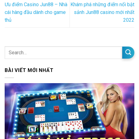
Ưu điểm Casino Jun88 – Nhà
Khám phá những điểm nổi bật
cái hàng đầu dành cho game
sảnh Jun88 casino mới nhất
thủ
2022
BÀI VIẾT MỚI NHẤT