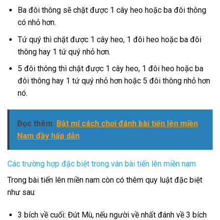
Ba đôi thông sẽ chặt được 1 cây heo hoặc ba đôi thông
có nhỏ hơn.
Tứ quý thì chặt được 1 cây heo, 1 đôi heo hoặc ba đôi
thông hay 1 tứ quý nhỏ hơn.
5 đôi thông thì chặt được 1 cây heo, 1 đôi heo hoặc ba
đôi thông hay 1 tứ quý nhỏ hơn hoặc 5 đôi thông nhỏ hơn
nó.
Đọc thêm
Bật mí cách chơi đánh bài tiến lên miền
Nam đầy hấp dẫn
Các trường hợp đặc biệt trong ván bài tiến lên miền nam
Trong bài tiến lên miền nam còn có thêm quy luật đặc biệt
như sau:
3 bích về cuối: Đút Mù, nếu người về nhất đánh về 3 bích