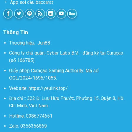
App soi cầu baccarat
Thông Tin
Thương hiệu:
Jun88
Công ty chủ quản: Cyber Labs B.V. - đăng ký tại Curaçao
(số 166785)
Giấy phép Curaçao Gaming Authority: Mã số
OGL/2024/1696/1055.
Website:
https://yeulink.top/
Địa chỉ ::
322 Đ. Lưu Hữu Phước, Phường 15, Quận 8, Hồ
Chí Minh, Viêt Nam
Hotline: 0986774651
Zalo: 0356356869