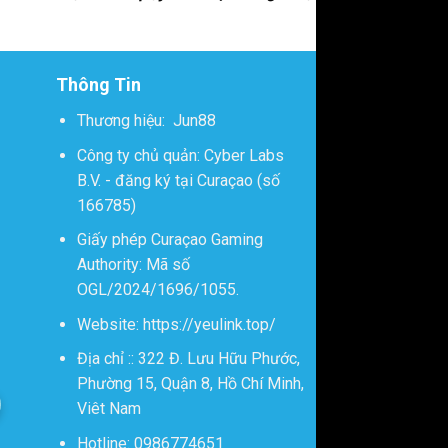
Thông Tin
Thương hiệu:
Jun88
Công ty chủ quản: Cyber Labs
B.V. - đăng ký tại Curaçao (số
166785)
Giấy phép Curaçao Gaming
Authority: Mã số
OGL/2024/1696/1055.
Website:
https://yeulink.top/
Địa chỉ ::
322 Đ. Lưu Hữu Phước,
Phường 15, Quận 8, Hồ Chí Minh,
Viêt Nam
Hotline: 0986774651