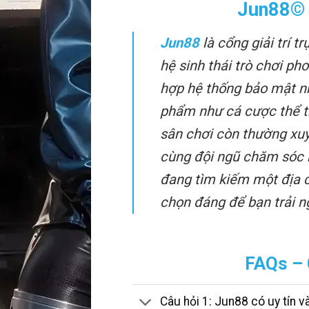
Jun88
©️
Jun88
là cổng giải trí 
hệ sinh thái trò chơi p
hợp hệ thống bảo mật n
phẩm như cá cược thể th
sân chơi còn thường xuyê
cùng đội ngũ chăm sóc 
đang tìm kiếm một địa ch
chọn đáng để bạn trải n
FAQs – 
Câu hỏi 1: Jun88 có uy tín 