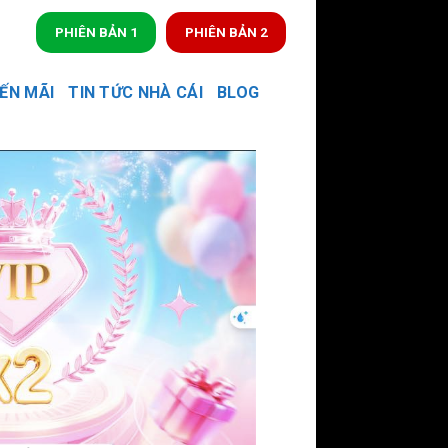
PHIÊN BẢN 1
PHIÊN BẢN 2
ẾN MÃI
TIN TỨC NHÀ CÁI
BLOG