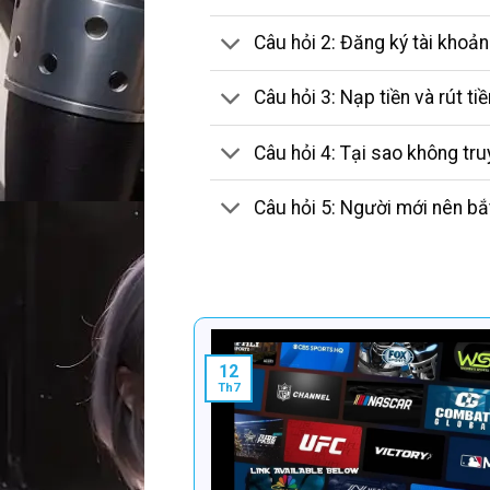
Câu hỏi 2: Đăng ký tài kho
Câu hỏi 3: Nạp tiền và rút t
Câu hỏi 4: Tại sao không t
Câu hỏi 5: Người mới nên bắ
12
Th7