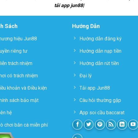
tải app jun88|
nh Sách
Hướng Dẫn
hương hiệu Jun88
Hướng dẫn đăng ký
uyền riêng tư
Hướng dẫn nạp tiền
iễn trách nhiệm
Hướng dẫn rút tiền
hơi có trách nhiệm
Đại lý
iều khoản và Điều kiện
Tải app Jun88
hính sách bảo mật
Câu hỏi thường gặp
iên hệ
App soi cầu baccarat
rò chơi bắn cá miễn phí