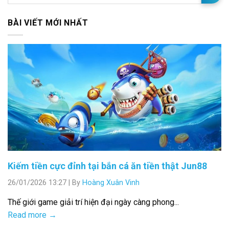
BÀI VIẾT MỚI NHẤT
Kiếm tiền cực đỉnh tại bắn cá ăn tiền thật Jun88
26/01/2026 13:27
|
By
Hoàng Xuân Vinh
Thế giới game giải trí hiện đại ngày càng phong...
Read more →