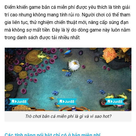
Điểm khiến game bắn cá miễn phí được yêu thích là tính giải
trí cao nhưng không mang tính rủi ro. Người chơi có thể tham
gia liên tục, thử nghiệm chiến thuật mới, nâng cấp súng đạn
mà không sợ mất tiền. Đây là lý do dòng game này luôn nằm
trong danh sách được tải nhiều nhất.
Trò chơi bắn cá miễn phí là gì và vì sao hot?
Các tính năng nổi bật chỉ có ở bản miễn phí