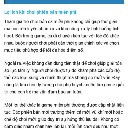
Lợi ích khi chơi phiên bản miễn phí
Tham gia trò chơi bắn cá miễn phí không chỉ giúp thư giãn
mà còn rèn luyện phản xạ và khả năng xử lý tình huống linh
hoạt. Bởi trong game, cá di chuyển liên tục với tốc độ khác
nhau, buộc người chơi phải căn thời gian chính xác và chọn
mục tiêu phù hợp để tối đa hóa điểm số.
Ngoài ra, việc không cần dùng tiền thật để chơi giúp giải tỏa
áp lực tâm lý. Người chơi được tự do khám phá các cấp độ,
thử các loại súng và chiến thuật mà không sợ mất vốn. Đây
cũng là lựa chọn lý tưởng cho phụ huynh muốn tìm game giải
trí cho con trẻ mà vẫn đảm bảo an toàn.
Một lợi thế khác là game miễn phí thường được cập nhật liên
tục. Các phiên bản mới thường thêm cá mới, vũ khí mới hoặc
chế độ chơi mới, giúp duy trì sự hứng thú lâu dài. Không có
cảm giác nhàm chán hay lặp lại, mỗi lần chơi đều như một