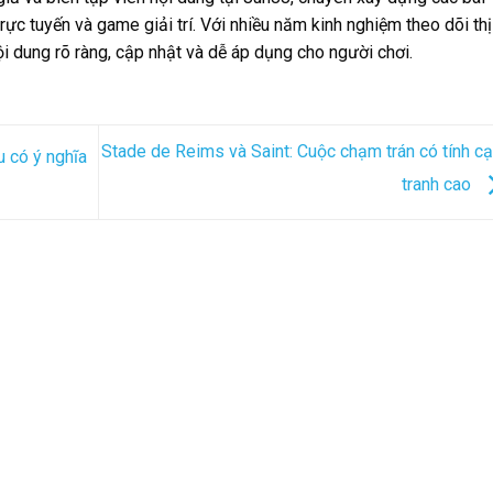
 trực tuyến và game giải trí. Với nhiều năm kinh nghiệm theo dõi thị
i dung rõ ràng, cập nhật và dễ áp dụng cho người chơi.
Stade de Reims và Saint: Cuộc chạm trán có tính c
u có ý nghĩa
tranh cao