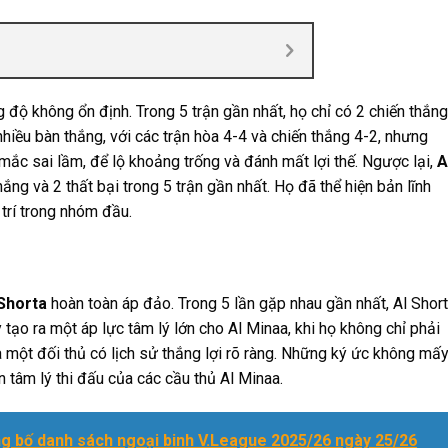
độ không ổn định. Trong 5 trận gần nhất, họ chỉ có 2 chiến thắng
hiều bàn thắng, với các trận hòa 4-4 và chiến thắng 4-2, nhưng
ắc sai lầm, để lộ khoảng trống và đánh mất lợi thế. Ngược lại,
A
ắng và 2 thất bại trong 5 trận gần nhất. Họ đã thể hiện bản lĩnh
 trí trong nhóm đầu.
 Shorta
hoàn toàn áp đảo. Trong 5 lần gặp nhau gần nhất, Al Shor
y tạo ra một áp lực tâm lý lớn cho Al Minaa, khi họ không chỉ phải
một đối thủ có lịch sử thắng lợi rõ ràng. Những ký ức không mấ
 tâm lý thi đấu của các cầu thủ Al Minaa.
 bố danh sách ngoại binh V.League 2025/26 ngày 25/26