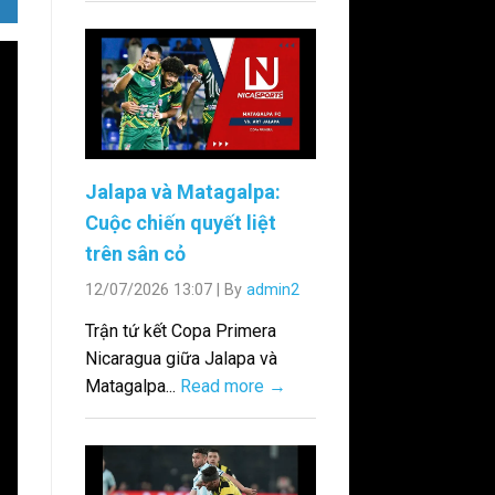
Jalapa và Matagalpa:
Cuộc chiến quyết liệt
trên sân cỏ
12/07/2026 13:07
|
By
admin2
Trận tứ kết Copa Primera
Nicaragua giữa Jalapa và
Matagalpa...
Read more →