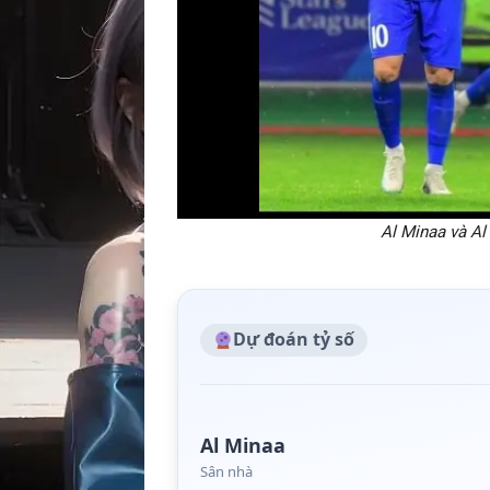
Al Minaa và Al
Dự đoán tỷ số
Al Minaa
Sân nhà