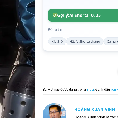
Gợi ý:
Al Shorta -0. 25
Độ tự tin
Xỉu 3. 0
H2: Al Shorta thắng
Cả hai 
Bài viết này được đăng trong
Blog
. Đánh dấu
liên 
HOÀNG XUÂN VINH
Hoàng Xuân Vinh là tác 