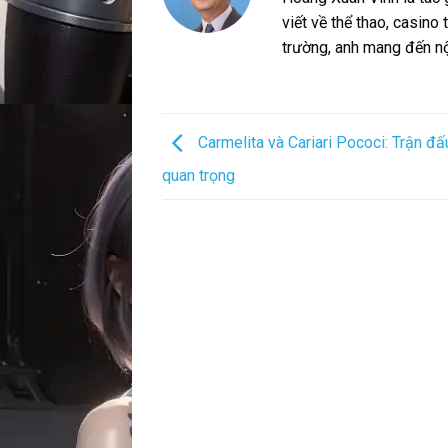
viết về thể thao, casino
trường, anh mang đến nộ
Carmelita và Cariari Pococi: Trận đấ
quan trọng