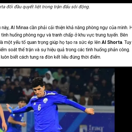
ta đối đầu quyết liệt trong trận đấu sôi động.
 này, Al Minaa cần phải cải thiện khả năng phòng ngự của mình. 
c tình huống phòng ngự và tranh chấp ở khu vực trung tuyến. Bên
 là một yếu tố quan trọng giúp họ tạo ra sức ép lên
Al Shorta
. Tuy
kiểm soát thế trận và sự hiệu quả trong các tình huống phản công.
ôn biết cách tung ra đòn kết liễu đúng thời điểm.