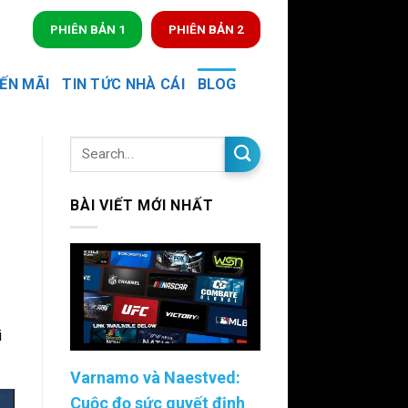
PHIÊN BẢN 1
PHIÊN BẢN 2
ẾN MÃI
TIN TỨC NHÀ CÁI
BLOG
BÀI VIẾT MỚI NHẤT
i
Varnamo và Naestved:
Cuộc đọ sức quyết định