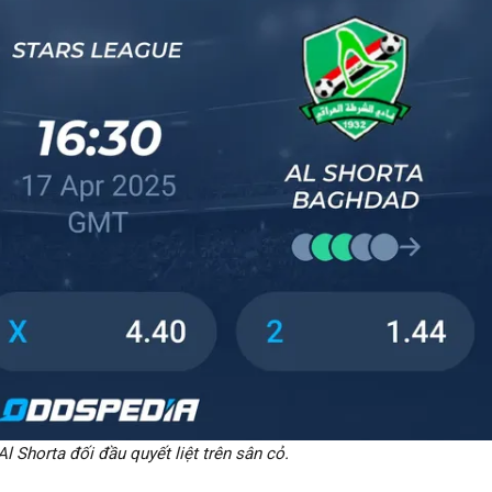
Al Shorta đối đầu quyết liệt trên sân cỏ.