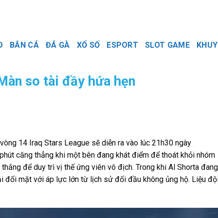
O
BẮN CÁ
ĐÁ GÀ
XỔ SỐ
ESPORT
SLOT GAME
KHUY
 Màn so tài đầy hứa hẹn
 vòng 14 Iraq Stars League sẽ diễn ra vào lúc 21h30 ngày
phút căng thẳng khi một bên đang khát điểm để thoát khỏi nhóm
 thắng để duy trì vị thế ứng viên vô địch. Trong khi Al Shorta đang
i đối mặt với áp lực lớn từ lịch sử đối đầu không ủng hộ. Liệu độ