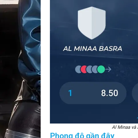
Al Minaa và 
Phong độ gần đây