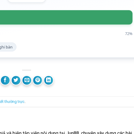
72%
ghi bàn
kết thường trực
.
giả và biên tập viên nội dung tại Jun88, chuyên xây dựng các bài