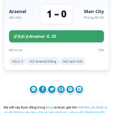
1 – 0
Arsenal
Man City
Sân nhà
Phong độ tốt
Gợi ý:
Arsenal -0. 25
Độ tự tin
72%
Xỉu 2. 5
H2: Arsenal thắng
Giữ sạch lưới
Bài viết này được đăng trong
Blog
và được gắn thẻ
chốt kèo
,
dự đoán tỷ
số
,
đội hình ra sân
,
kèo châu Á
,
kèo phạt góc
,
phong độ
,
thành tích đối