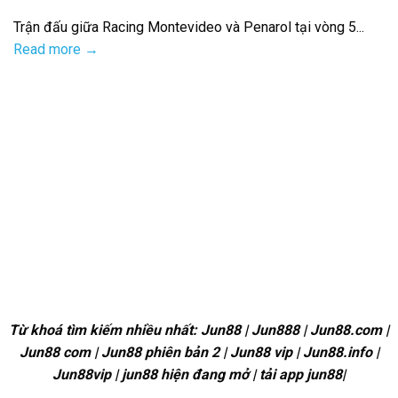
Trận đấu giữa Racing Montevideo và Penarol tại vòng 5...
Read more →
Từ khoá tìm kiếm nhiều nhất: Jun88 | Jun888 | Jun88.com |
Jun88 com | Jun88 phiên bản 2 | Jun88 vip | Jun88.info |
Jun88vip | jun88 hiện đang mở | tải app jun88|