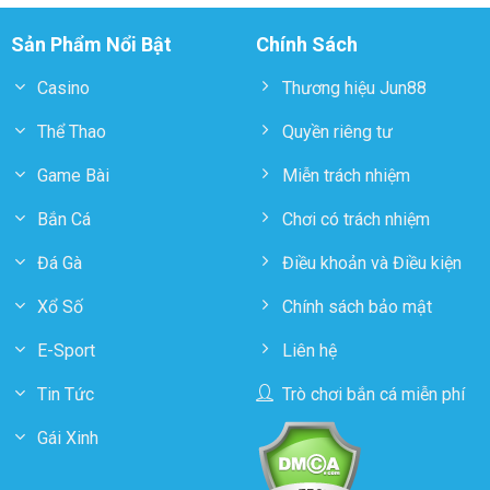
Sản Phẩm Nổi Bật
Chính Sách
Casino
Thương hiệu Jun88
Thể Thao
Quyền riêng tư
Game Bài
Miễn trách nhiệm
Bắn Cá
Chơi có trách nhiệm
Đá Gà
Điều khoản và Điều kiện
Xổ Số
Chính sách bảo mật
E-Sport
Liên hệ
Tin Tức
Trò chơi bắn cá miễn phí
Gái Xinh