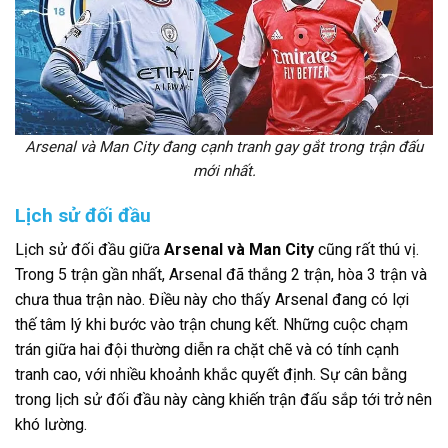
Arsenal và Man City đang cạnh tranh gay gắt trong trận đấu
mới nhất.
Lịch sử đối đầu
Lịch sử đối đầu giữa
Arsenal và Man City
cũng rất thú vị.
Trong 5 trận gần nhất, Arsenal đã thắng 2 trận, hòa 3 trận và
chưa thua trận nào. Điều này cho thấy Arsenal đang có lợi
thế tâm lý khi bước vào trận chung kết. Những cuộc chạm
trán giữa hai đội thường diễn ra chặt chẽ và có tính cạnh
tranh cao, với nhiều khoảnh khắc quyết định. Sự cân bằng
trong lịch sử đối đầu này càng khiến trận đấu sắp tới trở nên
khó lường.