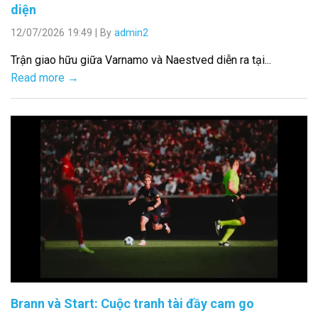
diện
12/07/2026 19:49
|
By
admin2
Trận giao hữu giữa Varnamo và Naestved diễn ra tại...
Read more →
Brann và Start: Cuộc tranh tài đầy cam go