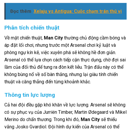
Đọc thêm
Xelaju vs Antigua: Cuộc chạm trán thú vị
Phân tích chiến thuật
Về mặt chiến thuật,
Man City
thường chủ động cầm bóng và
áp đặt lối chơi, nhưng trước một Arsenal chơi kỷ luật và
phòng ngự kín kẽ, việc xuyên phá sẽ không hề đơn giản.
Arsenal có thể lựa chọn cách tiếp cận thực dụng, chờ đợi sai
lầm của đối thủ để tung ra đòn kết liễu. Trận đấu này có thể
không bùng nổ về số bàn thắng, nhưng lại giàu tính chiến
thuật và căng thẳng đến từng khoảnh khắc.
Thông tin lực lượng
Cả hai đội đều gặp khó khăn về lực lượng. Arsenal sẽ không
có sự phục vụ của Jurriën Timber, Martin Ødegaard và Mikel
Merino do chấn thương. Trong khi đó,
Man City
sẽ thiếu
vắng Josko Gvardiol. Đội hình dự kiến của Arsenal có thể