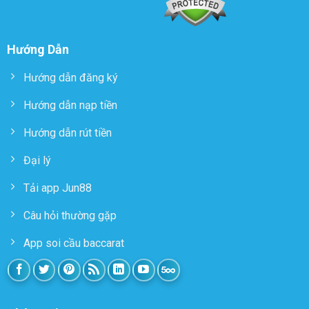
Hướng Dẫn
Hướng dẫn đăng ký
Hướng dẫn nạp tiền
Hướng dẫn rút tiền
Đại lý
Tải app Jun88
Câu hỏi thường gặp
App soi cầu baccarat