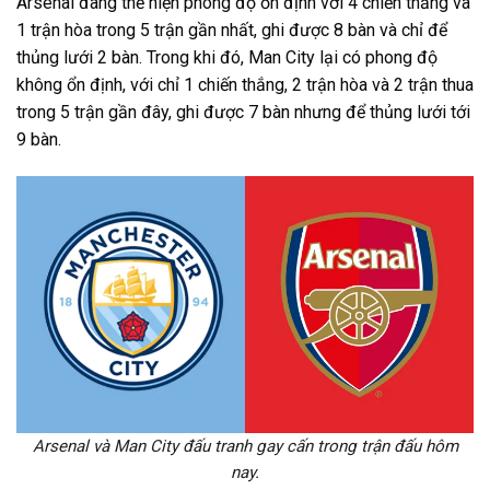
Arsenal đang thể hiện phong độ ổn định với 4 chiến thắng và
1 trận hòa trong 5 trận gần nhất, ghi được 8 bàn và chỉ để
thủng lưới 2 bàn. Trong khi đó, Man City lại có phong độ
không ổn định, với chỉ 1 chiến thắng, 2 trận hòa và 2 trận thua
trong 5 trận gần đây, ghi được 7 bàn nhưng để thủng lưới tới
9 bàn.
Arsenal và Man City đấu tranh gay cấn trong trận đấu hôm
nay.