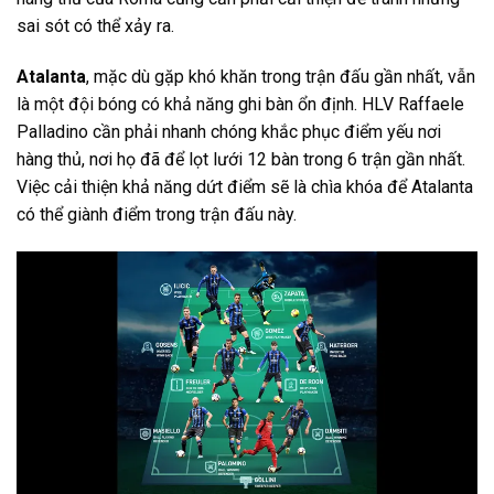
sai sót có thể xảy ra.
Atalanta
, mặc dù gặp khó khăn trong trận đấu gần nhất, vẫn
là một đội bóng có khả năng ghi bàn ổn định. HLV Raffaele
Palladino cần phải nhanh chóng khắc phục điểm yếu nơi
hàng thủ, nơi họ đã để lọt lưới 12 bàn trong 6 trận gần nhất.
Việc cải thiện khả năng dứt điểm sẽ là chìa khóa để Atalanta
có thể giành điểm trong trận đấu này.