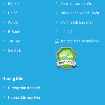
Bắn Cá
Chơi có trách nhiệm
Đá Gà
Điều khoản và Điều kiện
Xổ Số
Chính sách bảo mật
E-Sport
Liên hệ
Tin Tức
Trò chơi bắn cá miễn phí
Gái Xinh
Hướng Dẫn
Hướng dẫn đăng ký
Hướng dẫn nạp tiền