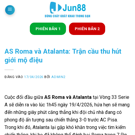
Bỏ
qua
nội
dung
PHIÊN BẢN 1
PHIÊN BẢN 2
AS Roma và Atalanta: Trận cầu thu hút
giới mộ điệu
ĐĂNG VÀO
17/04/2026
BỞI
ADMIN2
Cuộc đối đầu giữa
AS Roma và Atalanta
tại Vòng 33 Serie
A sẽ diễn ra vào lúc 1h45 ngày 19/4/2026, hứa hẹn sẽ mang
đến những giây phút căng thẳng khi đội chủ nhà đang có
phong độ ấn tượng sau chiến thắng 3-0 trước AC Pisa.
Trong khi đó, Atalanta lại gặp khó khăn trong việc tìm kiếm
chiến thắng, khi họ đã không thể đánh bại Roma trong 7 lần