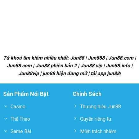
Từ khoá tìm kiếm nhiều nhất: Jun88 | Jun888 | Jun88.com |
Jun88 com | Jun88 phiên bản 2 | Jun88 vip | Jun88.info |
Jun88vip | jun88 hiện đang mở | tải app jun88|
Sản Phẩm Nổi Bật
Chính Sách
Casino
Thương hiệu Jun88
Thể Thao
Quyền riêng tư
Game Bài
Miễn trách nhiệm