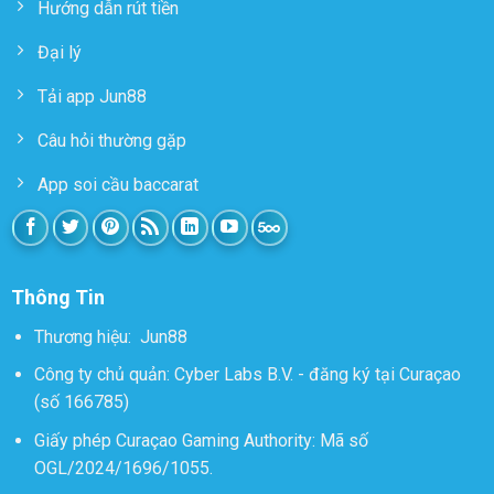
Hướng dẫn rút tiền
Đại lý
Tải app Jun88
Câu hỏi thường gặp
App soi cầu baccarat
Thông Tin
Thương hiệu:
Jun88
Công ty chủ quản: Cyber Labs B.V. - đăng ký tại Curaçao
(số 166785)
Giấy phép Curaçao Gaming Authority: Mã số
OGL/2024/1696/1055.