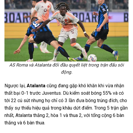
AS Roma và Atalanta đối đầu quyết liệt trong trận đấu sôi
động.
Ngược lại,
Atalanta
cũng đang gặp khó khăn khi vừa nhận
thất bại 0-1 trước Juventus. Dù kiểm soát bóng 55% và có
tới 22 cú sút nhưng họ chỉ có 3 lần đưa bóng trúng đích, cho
thấy sự thiếu hiệu quả trong khâu dứt điểm. Trong 5 trận gần
nhất, Atalanta thắng 2, hòa 1 và thua 2, với tổng cộng 6 bàn
thắng và 6 bàn thua.