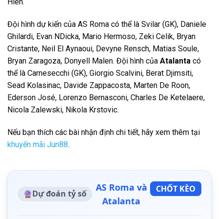
Hien.
Đội hình dự kiến của AS Roma có thể là Svilar (GK), Daniele
Ghilardi, Evan NDicka, Mario Hermoso, Zeki Celik, Bryan
Cristante, Neil El Aynaoui, Devyne Rensch, Matias Soule,
Bryan Zaragoza, Donyell Malen. Đội hình của
Atalanta
có
thể là Carnesecchi (GK), Giorgio Scalvini, Berat Djimsiti,
Sead Kolasinac, Davide Zappacosta, Marten De Roon,
Ederson José, Lorenzo Bernasconi, Charles De Ketelaere,
Nicola Zalewski, Nikola Krstovic.
Nếu bạn thích các bài nhận định chi tiết, hãy xem thêm tại
khuyến mãi Jun88
.
AS Roma và
CHỐT KÈO
Dự đoán tỷ số
Atalanta