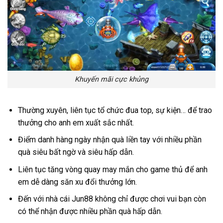
Khuyến mãi cực khủng
Thường xuyên, liên tục tổ chức đua top, sự kiện… để trao
thưởng cho anh em xuất sắc nhất.
Điểm danh hàng ngày nhận quà liền tay với nhiều phần
quà siêu bất ngờ và siêu hấp dẫn.
Liên tục tăng vòng quay may mắn cho game thủ để anh
em dễ dàng săn xu đổi thưởng lớn.
Đến với nhà cái Jun88 không chỉ được chơi vui bạn còn
có thể nhận được nhiều phần quà hấp dẫn.