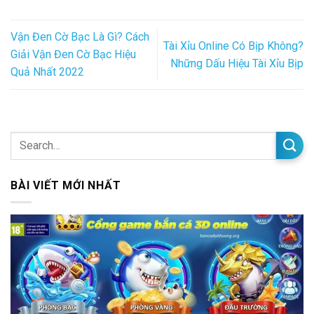
Vận Đen Cờ Bạc Là Gì? Cách
Tài Xỉu Online Có Bịp Không?
Giải Vận Đen Cờ Bạc Hiệu
Những Dấu Hiệu Tài Xỉu Bịp
Quả Nhất 2022
BÀI VIẾT MỚI NHẤT