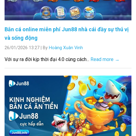
Bắn cá online miễn phí Jun88 nhà cái đầy sự thú vị
và sống động
26/01/2026 13:27
|
By
Hoàng Xuân Vinh
Với sự ra đời kịp thời đại 4.0 cùng cách...
Read more →