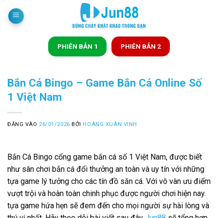
Bỏ
qua
nội
dung
PHIÊN BẢN 1
PHIÊN BẢN 2
Bắn Cá Bingo – Game Bắn Cá Online Số
1 Việt Nam
ĐĂNG VÀO
26/01/2026
BỞI
HOÀNG XUÂN VINH
Bắn Cá Bingo cổng game bắn cá số 1 Việt Nam, được biết
như sân chơi bắn cá đổi thưởng an toàn và uy tín với những
tựa game lý tưởng cho các tín đồ săn cá. Với vô vàn ưu điểm
vượt trội và hoàn toàn chinh phục được người chơi hiện nay.
tựa game hứa hẹn sẽ đem đến cho mọi người sự hài lòng và
thú vị nhất. Hãy theo dõi bài viết sau đây
Jun88
sẽ tổng hợp