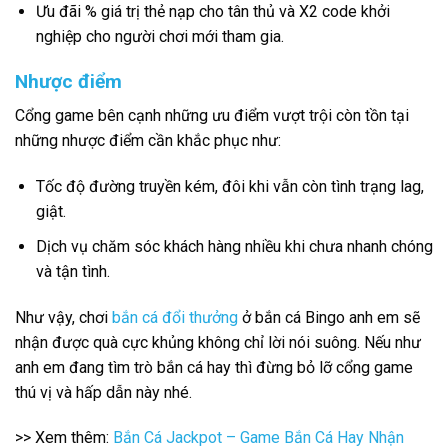
Ưu đãi % giá trị thẻ nạp cho tân thủ và X2 code khởi
nghiệp cho người chơi mới tham gia.
Nhược điểm
Cổng game bên cạnh những ưu điểm vượt trội còn tồn tại
những nhược điểm cần khắc phục như:
Tốc độ đường truyền kém, đôi khi vẫn còn tình trạng lag,
giật.
Dịch vụ chăm sóc khách hàng nhiều khi chưa nhanh chóng
và tận tình.
Như vậy, chơi
bắn cá đổi thưởng
ở bắn cá Bingo anh em sẽ
nhận được quà cực khủng không chỉ lời nói suông. Nếu như
anh em đang tìm trò bắn cá hay thì đừng bỏ lỡ cổng game
thú vị và hấp dẫn này nhé.
>> Xem thêm:
Bắn Cá Jackpot – Game Bắn Cá Hay Nhận