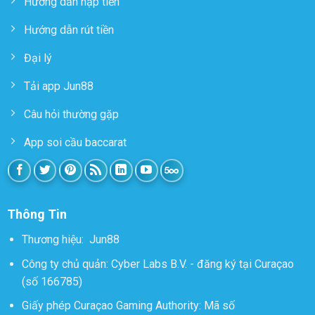
Hướng dẫn nạp tiền
Hướng dẫn rút tiền
Đại lý
Tải app Jun88
Câu hỏi thường gặp
App soi cầu baccarat
Thông Tin
Thương hiệu:
Jun88
Công ty chủ quản: Cyber Labs B.V. - đăng ký tại Curaçao
(số 166785)
Giấy phép Curaçao Gaming Authority: Mã số