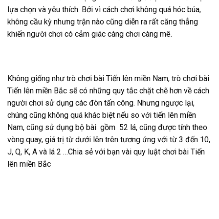
lựa chọn và yêu thích. Bởi vì cách chơi không quá hóc búa,
không cầu kỳ nhưng trận nào cũng diễn ra rất căng thẳng
khiến n
gười chơi có cảm giác càng chơi càng mê.
Không giống như trò chơi bài Tiến lên miền Nam, trò chơi bài
Tiến lên
miền Bắc sẽ có những quy tắc chặt chẽ hơn về cách
người chơi sử dụng các đòn tấn công. Nhưng ngược lại,
chúng cũng không quá khác biệt nếu so với tiến lên miền
Nam, cũng sử dụng bộ bài gồm 52 lá, cũng được tính theo
vòng quay, giá trị từ dưới lên trên tương ứng với từ 3 đến 10,
J, Q, K, A và lá 2 …Chia sẻ với bạn vài quy luật chơi bài Tiến
lên miền Bắc