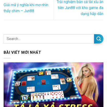
Trải nghiệm bắn cá tài xỉu ăn
Giải mã ý nghĩa khi mơ nhìn
tiền Jun88 với kho game đa
thấy chim – Jun88
dạng hấp dẫn
BÀI VIẾT MỚI NHẤT