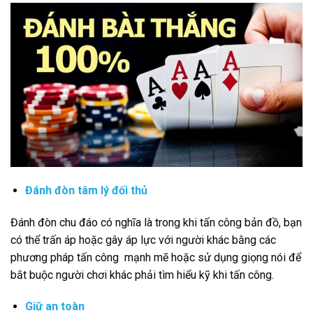
Đánh đòn tâm lý đối thủ
Đánh đòn chu đáo có nghĩa là trong khi tấn công bản đồ, bạn
có thể trấn áp hoặc gây áp lực với người khác bằng các
phương pháp tấn công mạnh mẽ hoặc sử dụng giọng nói để
bắt buộc người chơi khác phải tìm hiểu kỹ khi tấn công.
Giữ an toàn