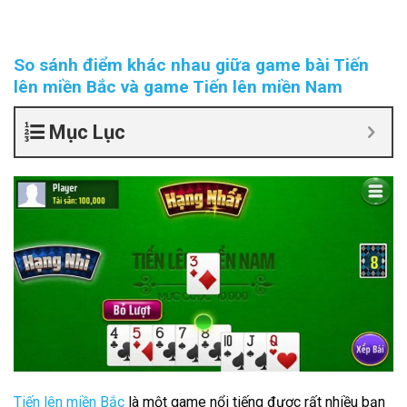
So sánh điểm khác nhau giữa game bài Tiến
lên miền Bắc và game Tiến lên miền Nam
Mục Lục
Tiến lên miền Bắc
là một game nổi tiếng được rất nhiều bạn