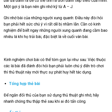
bài đã đánh ra để có thể tính ra đòn đánh tiếp theo của mình.
Một gợi ý là bạn nên ghi nhớ kỹ từ A – J.
Ghi nhớ bài của những người xung quanh: Điều này
đòi
hỏi
bạn phải hết sức chú ý vì rất dễ bị nhầm lẫn. Cần có kinh
nghiệm để biết ngay những người xung quanh đang cầm bao
nhiêu lá khi họ trải bài, đặc biệt là về cuối ván bài.
Kinh nghiệm chơi bài có thể tóm gọn lại như sau: Việc thuộc
các lá bài đã đánh đòi hỏi bạn phải luôn chú ý đến trò chơi
thì thủ thuật này mới thực sự phát huy hết tác dụng.
Tổng hợp thẻ bài
Để ngăn đối thủ của bạn sử dụng thủ thuật ghi nhớ, hãy
nhanh chóng thu thập thẻ sau khi ai đó tấn công.