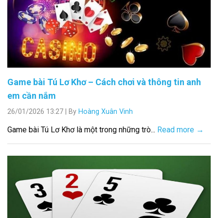
Game bài Tú Lơ Khơ – Cách chơi và thông tin anh
em cần nắm
26/01/2026 13:27
|
By
Hoàng Xuân Vinh
Game bài Tú Lơ Khơ là một trong những trò...
Read more →