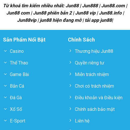
Từ khoá tìm kiếm nhiều nhất: Jun88 | Jun888 | Jun88.com |
Jun88 com | Jun88 phiên bản 2 | Jun88 vip | Jun88.info |
Jun88vip | jun88 hiện đang mở | tải app jun88|
Sản Phẩm Nổi Bật
Chính Sách
Casino
Thương hiệu Jun88
Thể Thao
Quyền riêng tư
Game Bài
Miễn trách nhiệm
Bắn Cá
Chơi có trách nhiệm
Đá Gà
Điều khoản và Điều kiện
Xổ Số
Chính sách bảo mật
E-Sport
Liên hệ