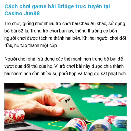
Cách chơi game bài Bridge trực tuyến tại
Casino Jun88
Trò chơi, giống như nhiều trò chơi bài Châu Âu khác, sử dụng
bộ bài 52 lá. Trong trò chơi bài này, thông thường có bốn
người chơi được tách ra thành hai bên. Khi hai người chơi đối
đầu, họ tạo thành một cặp.
Người chơi phải sử dụng các thẻ mạnh hơn trong bộ bài để
vượt qua đối thủ của họ. Vì trò chơi bài này được chia thành
hai nhóm nên cần nhiều sự phối hợp và tăng độ sát phạt hơn.