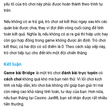
yếu tố của trò chơi này phải được hoàn thành theo trình tự
trên.
Nếu không có ai trả giá, trò chơi sẽ kết thúc ngay sau khi các
quân bài được chia, thay vì đợi đến vòng cuối cùng để tính
toán kết quả. Nghĩa là, nếu không có ai ra giá thì hiệp ước hay
còn gọi hợp đồng trong game không được ấn định. Trò chơi
kết thúc, cả hai đội có số điểm là 0. Theo cách sắp xếp này,
trò chơi tiếp tục cho đến khi một đội chiến thắng.
Kết luận
Game bài Bridge
là một trò chơi
đánh bài trực tuyến
có
cách chơi
không quá khó mà bạn nên thử. Vì lối chơi kịch
tính và hấp dẫn, khi chơi bài không chỉ giúp bạn giải trí mà
còn nâng cao khả năng tính toán, tư duy của bạn. Hơn nữa,
nếu bạn thắng tại Casino Jun88, bạn sẽ nhận được rất nhiều
tiền thưởng.