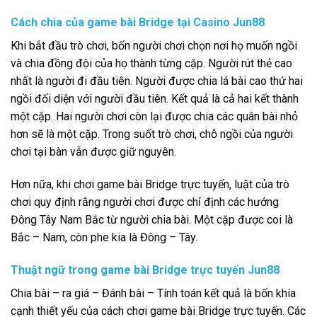
Cách chia của game bài Bridge tại Casino Jun88
Khi bắt đầu trò chơi, bốn người chơi chọn nơi họ muốn ngồi
và chia đồng đội của họ thành từng cặp. Người rút thẻ cao
nhất là người đi đầu tiên. Người được chia lá bài cao thứ hai
ngồi đối diện với người đầu tiên. Kết quả là cả hai kết thành
một cặp. Hai người chơi còn lại được chia các quân bài nhỏ
hơn sẽ là một cặp. Trong suốt trò chơi, chỗ ngồi của người
chơi tại bàn vẫn được giữ nguyên.
Hơn nữa, khi chơi game bài Bridge trực tuyến, luật của trò
chơi quy định rằng người chơi được chỉ định các hướng
Đông Tây Nam Bắc từ người chia bài. Một cặp được coi là
Bắc – Nam, còn phe kia là Đông – Tây.
Thuật ngữ trong game bài Bridge trực tuyến Jun88
Chia bài – ra giá – Đánh bài – Tính toán kết quả là bốn khía
cạnh thiết yếu của cách chơi game bài Bridge trực tuyến. Các