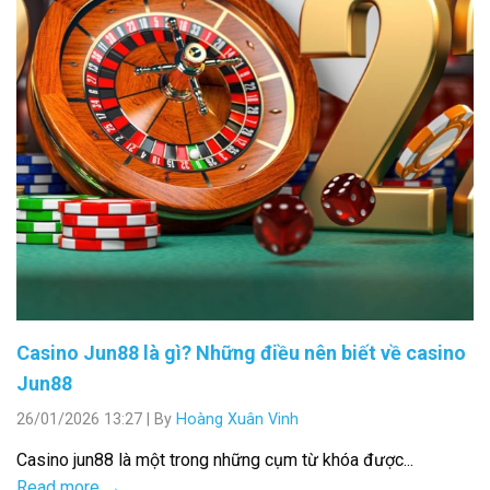
Casino Jun88 là gì? Những điều nên biết về casino
Jun88
26/01/2026 13:27
|
By
Hoàng Xuân Vinh
Casino jun88 là một trong những cụm từ khóa được...
Read more →