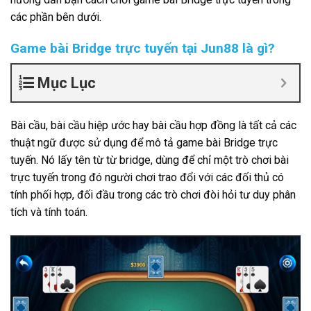
các phần bên dưới.
Game bài Bridge trực tuyến tại Jun88 là gì?
Mục Lục
Bài cầu, bài cầu hiệp ước hay bài cầu hợp đồng là tất cả các
thuật ngữ được sử dụng để mô tả game bài Bridge trực
tuyến. Nó lấy tên từ từ bridge, dùng để chỉ một trò chơi bài
trực tuyến trong đó người chơi trao đổi với các đối thủ có
tính phối hợp, đối đầu trong các trò chơi đòi hỏi tư duy phân
tích và tính toán.