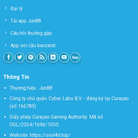
Đại lý
Tải app Jun88
Câu hỏi thường gặp
App soi cầu baccarat
Thông Tin
Thương hiệu:
Jun88
Công ty chủ quản: Cyber Labs B.V. - đăng ký tại Curaçao
(số 166785)
Giấy phép Curaçao Gaming Authority: Mã số
OGL/2024/1696/1055.
Website:
https://sisil4d.top/