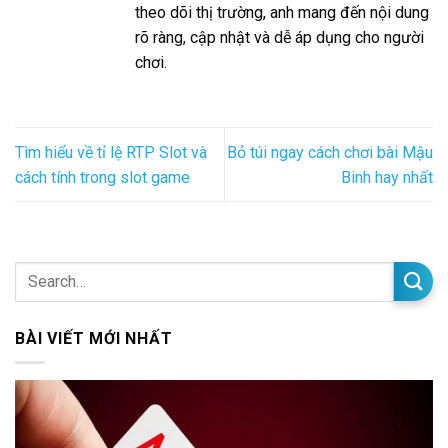
theo dõi thị trường, anh mang đến nội dung
rõ ràng, cập nhật và dễ áp dụng cho người
chơi.
Tìm hiểu về tỉ lệ RTP Slot và
Bỏ túi ngay cách chơi bài Mậu
cách tính trong slot game
Binh hay nhất
BÀI VIẾT MỚI NHẤT