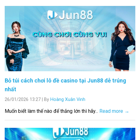
Bỏ túi cách chơi lô đề casino tại Jun88 dễ trúng
nhất
26/01/2026 13:27
|
By
Hoàng Xuân Vinh
Muốn biết làm thế nào để thắng lớn thì hãy...
Read more →