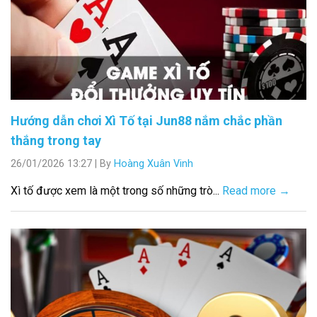
Hướng dẫn chơi Xì Tố tại Jun88 nắm chắc phần
thắng trong tay
26/01/2026 13:27
|
By
Hoàng Xuân Vinh
Xì tố được xem là một trong số những trò...
Read more →