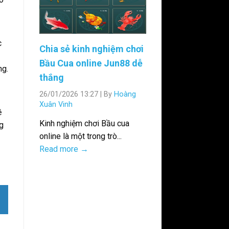
c
Chia sẻ kinh nghiệm chơi
Bầu Cua online Jun88 dễ
ng.
thắng
26/01/2026 13:27
|
By
Hoàng
Xuân Vinh
ề
Kinh nghiệm chơi Bầu cua
g
online là một trong trò...
Read more →