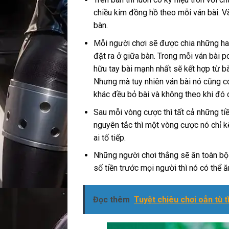
chiều kim đồng hồ theo mỗi ván bài. V
bàn.
Mỗi người chơi sẽ được chia những hai
đặt ra ở giữa bàn. Trong mỗi ván bài 
hữu tay bài mạnh nhất sẽ kết hợp từ bà
Nhưng mà tuy nhiên ván bài nó cũng có 
khác đều bỏ bài và không theo khi đó c
Sau mỗi vòng cược thì tất cả những t
nguyên tắc thì một vòng cược nó chỉ k
ai tố tiếp.
Những người chơi thắng sẽ ăn toàn bộ
số tiền trước mọi người thì nó có thể ă
Đọc thêm
Tuyệt chiêu chơi oẳn tù t