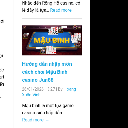
Nhắc đến Rồng Hổ casino, có
lẽ đây là tựa...
Read more →
iới
ọi
Hướng dẫn nhập môn
ợc
cách chơi Mậu Binh
art
casino Jun88
iển
26/01/2026 13:27
|
By
Hoàng
Xuân Vinh
r
Mậu binh là một tựa game
casino siêu hấp dẫn...
Read more →