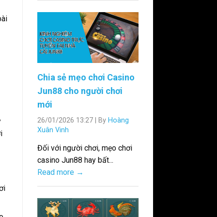
bài
Chia sẻ mẹo chơi Casino
Jun88 cho người chơi
mới
26/01/2026 13:27
|
By
Hoàng
y
Xuân Vinh
i
Đối với người chơi, mẹo chơi
casino Jun88 hay bất...
Read more →
ơi
o