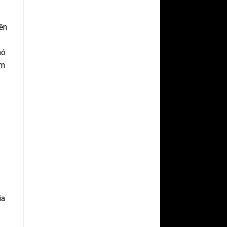
iền
nó
êm
ia