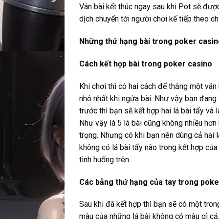
Ván bài kết thúc ngay sau khi Pot sẽ được
dịch chuyển tới người chơi kế tiếp theo c
Những thứ hạng bài trong poker casi
Cách kết hợp bài trong poker casino
Khi chơi thì có hai cách để thắng một ván 
nhỏ nhất khi ngửa bài. Như vậy bạn đang 
trước thì bạn sẽ kết hợp hai lá bài tẩy và
Như vậy là 5 lá bài cũng không nhiều hơn
trọng. Nhưng có khi bạn nên dùng cả hai l
không có lá bài tẩy nào trong kết hợp của 
tình huống trên.
Các bảng thứ hạng của tay trong poke
Sau khi đã kết hợp thì bạn sẽ có một tron
màu của những lá bài không có màu gì cả