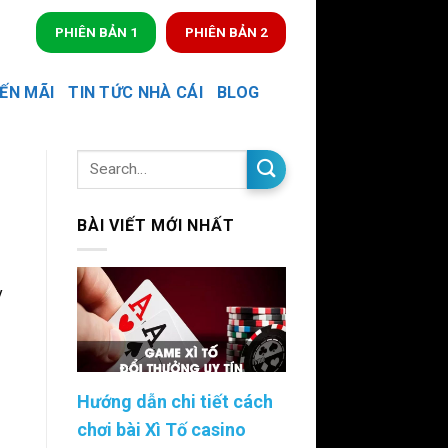
PHIÊN BẢN 1
PHIÊN BẢN 2
ẾN MÃI
TIN TỨC NHÀ CÁI
BLOG
BÀI VIẾT MỚI NHẤT
y
Hướng dẫn chi tiết cách
chơi bài Xì Tố casino