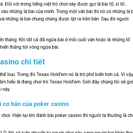
 Đối với trong tiếng việt trò chơi này được gọi là bài tố, xì tố…
 vào những lá bài của mình. Trong một ván bài thì nó có những lá 
và những lá bài chung chúng được lật ra trên bàn. Sau đó người
n thắng. Khi tất cả đã ngửa bài ở mỗi cuối ván hoặc là những tố
chiến thắng tới vòng ngửa bài.
sino chi tiết
 thể loại. Trong đó Texas Hold’em nó là trò phổ biến hơn cả. Vì vậ
ầm hiểu là đang chơi trò Texas Hold’em. Giới đây chúng tôi sẽ giớ
i này.
i cơ bản của poker casino
hơi. Hiện tại khi đánh bài poker casino thì người ta thường là ch
chữ D. Nó sẽ luân chuyển từ người chơi này sang người hơi khác the