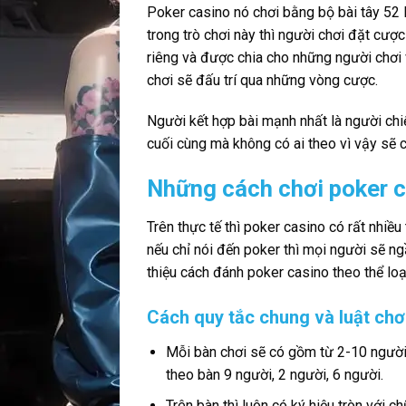
Poker casino nó chơi bằng bộ bài tây 52 lá.
trong trò chơi này thì người chơi đặt cược
riêng và được chia cho những người chơi 
chơi sẽ đấu trí qua những vòng cược.
Người kết hợp bài mạnh nhất là người chiế
cuối cùng mà không có ai theo vì vậy sẽ 
Những cách chơi poker ca
Trên thực tế thì poker casino có rất nhiều
nếu chỉ nói đến poker thì mọi người sẽ ng
thiệu cách đánh poker casino theo thể loạ
Cách quy tắc chung và luật chơ
Mỗi bàn chơi sẽ có gồm từ 2-10 người c
theo bàn 9 người, 2 người, 6 người.
Trên bàn thì luôn có ký hiệu tròn với 