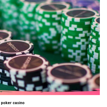
c poker casino