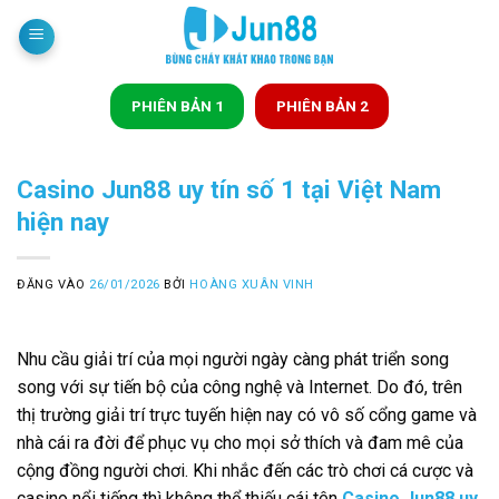
Bỏ
qua
nội
dung
PHIÊN BẢN 1
PHIÊN BẢN 2
Casino Jun88 uy tín số 1 tại Việt Nam
hiện nay
ĐĂNG VÀO
26/01/2026
BỞI
HOÀNG XUÂN VINH
Nhu cầu giải trí của mọi người ngày càng phát triển song
song với sự tiến bộ của công nghệ và Internet. Do đó, trên
thị trường giải trí trực tuyến hiện nay có vô số cổng game và
nhà cái ra đời để phục vụ cho mọi sở thích và đam mê của
cộng đồng người chơi. Khi nhắc đến các trò chơi cá cược và
casino nổi tiếng thì không thể thiếu cái tên
Casino Jun88 uy