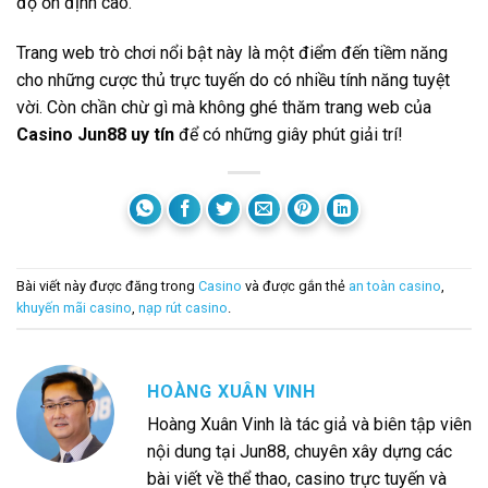
độ ổn định cao.
Trang web trò chơi nổi bật này là một điểm đến tiềm năng
cho những cược thủ trực tuyến do có nhiều tính năng tuyệt
vời. Còn chần chừ gì mà không ghé thăm trang web của
Casino Jun88 uy tín
để có những giây phút giải trí!
Bài viết này được đăng trong
Casino
và được gắn thẻ
an toàn casino
,
khuyến mãi casino
,
nạp rút casino
.
HOÀNG XUÂN VINH
Hoàng Xuân Vinh là tác giả và biên tập viên
nội dung tại Jun88, chuyên xây dựng các
bài viết về thể thao, casino trực tuyến và