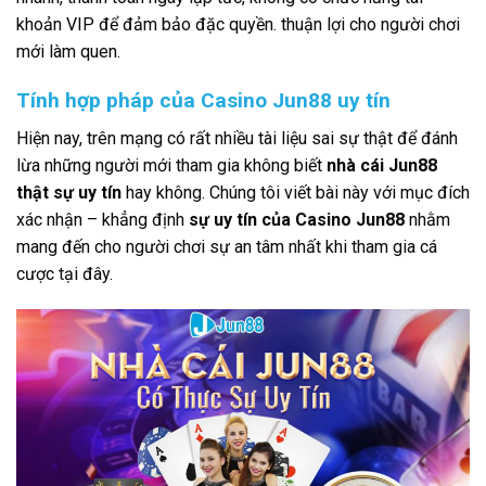
khoản VIP để đảm bảo đặc quyền. thuận lợi cho người chơi
mới làm quen.
Tính hợp pháp của Casino Jun88 uy tín
Hiện nay, trên mạng có rất nhiều tài liệu sai sự thật để đánh
lừa những người mới tham gia không biết
nhà cái Jun88
thật sự uy tín
hay không. Chúng tôi viết bài này với mục đích
xác nhận – khẳng định
sự uy tín của Casino Jun88
nhằm
mang đến cho người chơi sự an tâm nhất khi tham gia cá
cược tại đây.