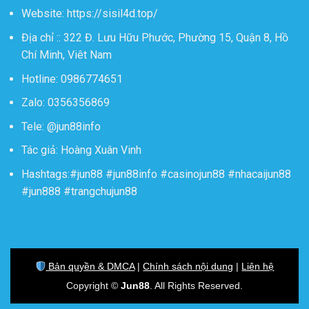
Website:
https://sisil4d.top/
Địa chỉ ::
322 Đ. Lưu Hữu Phước, Phường 15, Quận 8, Hồ
Chí Minh, Viêt Nam
Hotline: 0986774651
Zalo: 0356356869
Tele: @jun88info
Tác giả:
Hoàng Xuân Vinh
Hashtags:#jun88 #jun88info #casinojun88 #nhacaijun88
#jun888 #trangchujun88
Bản quyền & DMCA
|
Chính sách nội dung
|
Liên hệ
Copyright ©
Jun88
. All Rights Reserved.