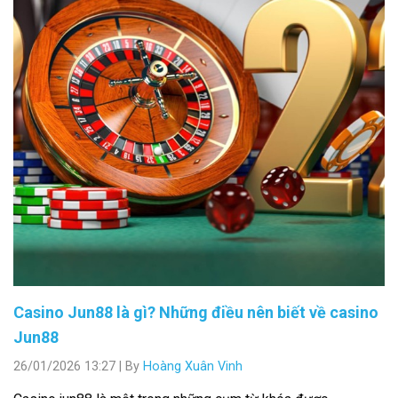
Casino Jun88 là gì? Những điều nên biết về casino
Jun88
26/01/2026 13:27
|
By
Hoàng Xuân Vinh