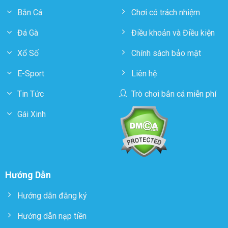
Bắn Cá
Chơi có trách nhiệm
Đá Gà
Điều khoản và Điều kiện
Xổ Số
Chính sách bảo mật
E-Sport
Liên hệ
Tin Tức
Trò chơi bắn cá miễn phí
Gái Xinh
Hướng Dẫn
Hướng dẫn đăng ký
Hướng dẫn nạp tiền