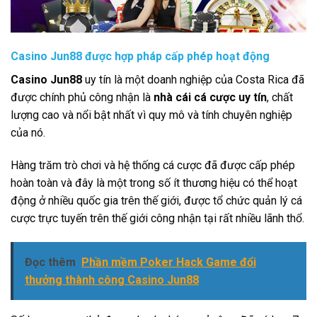
Casino Jun88 được hợp pháp cấp phép hoạt động
Casino Jun88
uy tín là một doanh nghiệp của Costa Rica đã
được chính phủ công nhận là
nhà cái cá cược uy tín
, chất
lượng cao và nổi bật nhất vì quy mô và tính chuyên nghiệp
của nó.
Hàng trăm trò chơi và hệ thống cá cược đã được cấp phép
hoàn toàn và đây là một trong số ít thương hiệu có thể hoạt
động ở nhiều quốc gia trên thế giới, được tổ chức quản lý cá
cược trực tuyến trên thế giới công nhận tại rất nhiều lãnh thổ.
Đọc thêm
Phần mềm Poker Hack Game đổi
thưởng thành công Casino Jun88