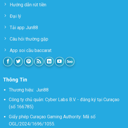
Hướng dẫn rút tiền
Đại lý
Tải app Jun88
Câu hỏi thường gặp
App soi cầu baccarat
Thông Tin
Thương hiệu:
Jun88
Công ty chủ quản: Cyber Labs B.V. - đăng ký tại Curaçao
(số 166785)
Giấy phép Curaçao Gaming Authority: Mã số
OGL/2024/1696/1055.