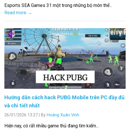
Esports SEA Games 31 một trong những bộ môn thể...
Read more →
Hướng dẫn cách hack PUBG Mobile trên PC đầy đủ
và chi tiết nhất
26/01/2026 13:27
|
By
Hoàng Xuân Vinh
Hiện nay, có rất nhiều game thủ đang tìm kiếm...