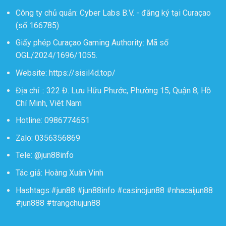
Công ty chủ quản: Cyber Labs B.V. - đăng ký tại Curaçao
(số 166785)
Giấy phép Curaçao Gaming Authority: Mã số
OGL/2024/1696/1055.
Website:
https://sisil4d.top/
Địa chỉ ::
322 Đ. Lưu Hữu Phước, Phường 15, Quận 8, Hồ
Chí Minh, Viêt Nam
Hotline: 0986774651
Zalo: 0356356869
Tele: @jun88info
Tác giả:
Hoàng Xuân Vinh
Hashtags:#jun88 #jun88info #casinojun88 #nhacaijun88
#jun888 #trangchujun88