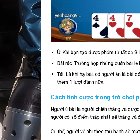
Ù: Khi bạn tạo được phỏm từ tất cả 9 l
Bài rác: Trường hợp những quân bài l
Tái: Là khi hạ bài, có người ăn lá bài
thêm 1 lượt đánh nữa.
Cách tính cược trong trò chơi 
Người ù bài là người chiến thắng và được 
người có số điểm thấp nhất sẽ thắng và 
Cụ thể, người về nhì theo thứ hạnh sẽ mấ