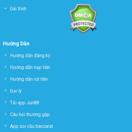
Gái Xinh
Hướng Dẫn
Hướng dẫn đăng ký
Hướng dẫn nạp tiền
Hướng dẫn rút tiền
Đại lý
Tải app Jun88
Câu hỏi thường gặp
App soi cầu baccarat