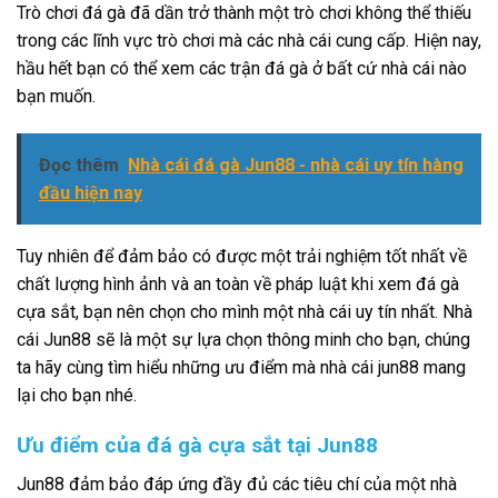
Trò chơi đá gà đã dần trở thành một trò chơi không thể thiếu
trong các lĩnh vực trò chơi mà các nhà cái cung cấp. Hiện nay,
hầu hết bạn có thể xem các trận đá gà ở bất cứ nhà cái nào
bạn muốn.
Đọc thêm
Nhà cái đá gà Jun88 - nhà cái uy tín hàng
đầu hiện nay
Tuy nhiên để đảm bảo có được một trải nghiệm tốt nhất về
chất lượng hình ảnh và an toàn về pháp luật khi xem đá gà
cựa sắt, bạn nên chọn cho mình một nhà cái uy tín nhất. Nhà
cái Jun88 sẽ là một sự lựa chọn thông minh cho bạn, chúng
ta hãy cùng tìm hiểu những ưu điểm mà nhà cái jun88 mang
lại cho bạn nhé.
Ưu điểm của đá gà cựa sắt tại Jun88
Jun88 đảm bảo đáp ứng đầy đủ các tiêu chí của một nhà