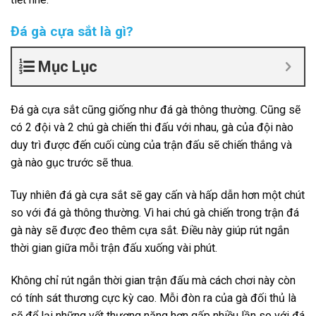
Đá gà cựa sắt l
à gì?
Mục Lục
Đá gà cựa sắt cũng giống như đá gà thông thường. Cũng sẽ
có 2 đội và 2 chú gà chiến thi đấu với nhau, gà của đội nào
duy trì được đến cuối cùng của trận đấu sẽ chiến thắng và
gà nào gục trước sẽ thua.
Tuy nhiên đá gà cựa sắt sẽ gay cấn và hấp dẫn hơn một chút
so với đá gà thông thường. Vì hai chú gà chiến trong trận đá
gà này sẽ được đeo thêm cựa sắt. Điều này giúp rút ngắn
thời gian giữa mỗi trận đấu xuống vài phút.
Không chỉ rút ngắn thời gian trận đấu mà cách chơi này còn
có tính sát thương cực kỳ cao. Mỗi đòn ra của gà đối thủ là
sẽ để lại những vết thương nặng hơn gấp nhiều lần so với đá