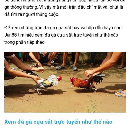
gà thông thường. Vì vậy mà mỗi trận đấu chỉ mất vài phút là
đã tìm ra người thắng cuộc.
Để xem những trận đá gà cựa sắt hay và hấp dẫn hãy cùng
Jun88 tìm hiểu xem đá gà cựa sắt trực tuyến như thế nào
trong phần tiếp theo.
Xem đá gà cựa sắt trực tuyến như thế nào