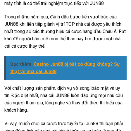
máy tính là có thể trải nghiệm trực tiếp với JUN88.
Trong những năm qua, đánh dấu bước tiến vượt bậc của
JUN88 khi liên tiếp giành vị trí TOP nhà cái được yêu thích
nhất trong số các thương hiệu cá cược hàng đầu Châu Á. Rất
khó để người hâm mộ môn thể thao này tìm được một nhà
cái cá cược thay thế.
Đọc thêm
Casino Jun88 bị bắt có đúng không? Sự
thật về nhà cái Jun88
Với chất lượng sản phẩm, dịch vụ vô song, bảo mật và uy
tín. Đặc biệt nhất, nhà cái JUN88 luôn đáp ứng mọi nhu cầu
của người tham gia, lắng nghe và thay đổi theo thị hiếu của
khách hàng.
Vì vậy, muốn chơi cá cược trực tuyến tại Jun88 thì bạn phải
chọn đúng link vào nhà cái chính thức và an toàn. Trong đó,