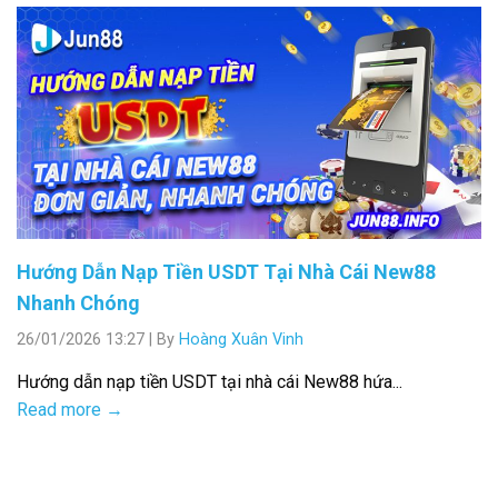
Hướng Dẫn Nạp Tiền USDT Tại Nhà Cái New88
Nhanh Chóng
26/01/2026 13:27
|
By
Hoàng Xuân Vinh
Hướng dẫn nạp tiền USDT tại nhà cái New88 hứa...
Read more →