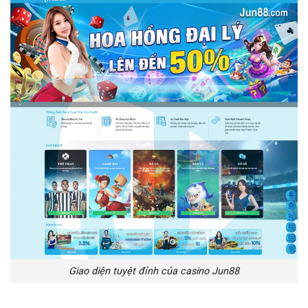
Giao diện tuyệt đỉnh của casino Jun88