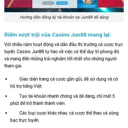
Hướng đẫn đăng ký tài khoản tại Jun88 dễ dàng
Điểm vượt trội của Casino Jun88 mang lại:
Với nhiều năm hoạt động và dẫn đầu thị trường cá cược trực
tuyến. Casino Jun88
tự hào về việc có thể duy trì phong độ
và mang đến những trải nghiệm tốt nhất cho những người
tham gia.
Giao diện trang cá cược gần gũi, dễ sử dụng và có
hỗ trợ tiếng Việt.
Tạo tài khoản nhanh chóng và dễ dàng, chỉ mất 5
phút để trở thành thành viên.
Các loại cược khác nhau: cá cược thể thao và sòng
bạc trực tuyến.