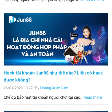
Hack tài khoản Jun88 như thế nào? Liệu có hack
được không?
26/01/2026 13:27
|
By
Hoàng Xuân Vinh
Chế độ bảo mật tài khoản người chơi tại các...
Read more →