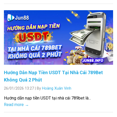
Hướng Dẫn Nạp Tiền USDT Tại Nhà Cái 789Bet
Không Quá 2 Phút
26/01/2026 13:27
|
By
Hoàng Xuân Vinh
Hướng dẫn nạp tiền USDT tại nhà cái 789bet là...
Read more →