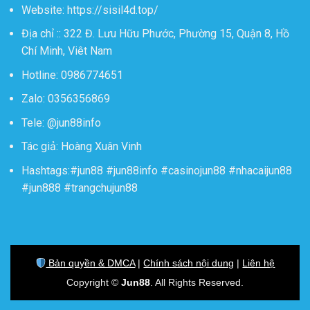
Website:
https://sisil4d.top/
Địa chỉ ::
322 Đ. Lưu Hữu Phước, Phường 15, Quận 8, Hồ
Chí Minh, Viêt Nam
Hotline: 0986774651
Zalo: 0356356869
Tele: @jun88info
Tác giả:
Hoàng Xuân Vinh
Hashtags:#jun88 #jun88info #casinojun88 #nhacaijun88
#jun888 #trangchujun88
Bản quyền & DMCA
|
Chính sách nội dung
|
Liên hệ
Copyright ©
Jun88
. All Rights Reserved.