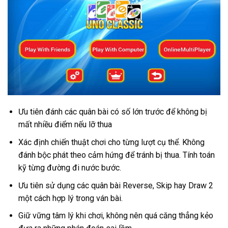
Ưu tiên đánh các quân bài có số lớn trước để không bị
mất nhiều điểm nếu lỡ thua
Xác định chiến thuật chơi cho từng lượt cụ thể. Không
đánh bộc phát theo cảm hứng để tránh bị thua. Tính toán
kỹ từng đường đi nước bước.
Ưu tiên sử dụng các quân bài Reverse, Skip hay Draw 2
một cách hợp lý trong ván bài.
Giữ vững tâm lý khi chơi, không nên quá căng thẳng kẻo