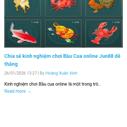
Chia sẻ kinh nghiệm chơi Bầu Cua online Jun88 dễ
thắng
26/01/2026 13:27
|
By
Hoàng Xuân Vinh
Kinh nghiệm chơi Bầu cua online là một trong trò...
Read more →