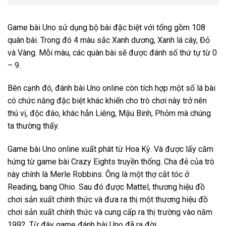
Game bài Uno sử dụng bộ bài đặc biệt với tổng gồm 108
quân bài. Trong đó 4 màu sắc Xanh dương, Xanh lá cây, Đỏ
và Vàng. Mỗi màu, các quân bài sẽ được đánh số thứ tự từ 0
– 9.
Bên cạnh đó, đánh bài Uno online còn tích hợp một số lá bài
có chức năng đặc biệt khác khiến cho trò chơi này trở nên
thú vị, độc đáo, khác hẳn Liêng, Mậu Binh, Phỏm mà chúng
ta thường thấy.
Game bài Uno online xuất phát từ Hoa Kỳ. Và được lấy căm
hứng từ game bài Crazy Eights truyền thống. Cha đẻ của trò
này chính là Merle Robbins. Ông là một thợ cắt tóc ở
Reading, bang Ohio. Sau đó được Mattel, thương hiệu đồ
chơi sản xuất chính thức và đưa ra thị một thương hiệu đồ
chơi sản xuất chính thức và cung cấp ra thị trường vào năm
1992. Từ đây game đánh bài Uno đã ra đời.