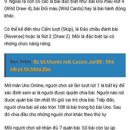
9. Ngoài ra còn có các lá bài đặc biệt như: bài Đổi màu Rút 4
(Wild Draw 4), bài Đổi màu (Wild Cards) hay lá bài hành động
khác.
Có thể kể đến như Cấm lượt (Skip), lá Đảo chiều đánh bài
(Reverse) hoặc lá Rút 2 (Draw 2). Mỗi lá đặc biệt lại có
những chức năng riêng.
Đọc thêm
Bỏ túi khuyến mãi Casino Jun88 - Nhà
cái uy tín hàng đầu
Mở màn Uno Online, người chơi sẽ lần lượt rút 1 lá bất kỳ để
xác định xem ai là người được quyền chia bài. Người nào rút
được quân bài lớn nhất thì giữ vai trò chia bài. Tiếp đến,
người chia bài sẽ xáo trộn 108 lá bài trong bộ bài Uno. Sau
đó chia đều cho những người chơi khác theo thứ tự.
Mỗi người chơi sẽ nhận đủ 7 quân bài. Số bài còn lại úp