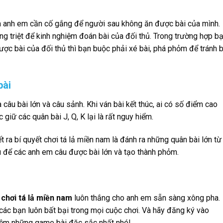
 là anh em cần cố gắng để người sau không ăn được bài của mình.
ng triệt để kinh nghiệm đoán bài của đối thủ. Trong trường hợp b
ợc bài của đối thủ thì bạn buộc phải xé bài, phá phỏm để tránh b
bài
câu bài lớn và câu sảnh. Khi ván bài kết thúc, ai có số điểm cao
 giữ các quân bài J, Q, K lại là rất nguy hiểm.
 ra bí quyết chơi tá lả miền nam là đánh ra những quân bài lớn từ
 để các anh em câu được bài lớn và tạo thành phỏm.
 chơi tá lả miền nam
luôn thắng cho anh em sẵn sàng xông pha.
các bạn luôn bất bại trong mọi cuộc chơi. Và hãy đăng ký vào
hiệm những game bài đặc sắc nhất nhé!