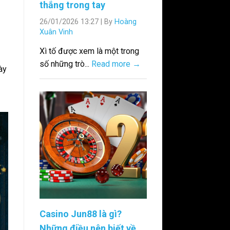
thắng trong tay
26/01/2026 13:27
|
By
Hoàng
Xuân Vinh
Xì tố được xem là một trong
số những trò...
Read more →
ày
Casino Jun88 là gì?
Những điều nên biết về