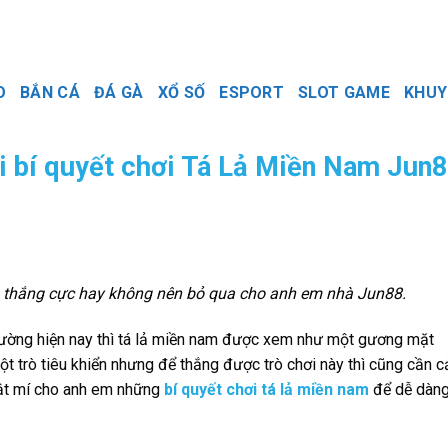
O
BẮN CÁ
ĐÁ GÀ
XỔ SỐ
ESPORT
SLOT GAME
KHUY
i bí quyết chơi Tá Lả Miền Nam Jun
ôn thắng cực hay không nên bỏ qua cho anh em nhà Jun88.
 trường hiện nay thì tá lả miền nam được xem như một gương mặt
ột trò tiêu khiển nhưng để thắng được trò chơi này thì cũng cần c
ật mí cho anh em những
bí quyết chơi tá lả miền nam
để dễ dàn