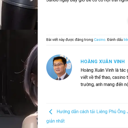
Bài viết này được đăng trong
Casino
. Đánh dấu
li
HOÀNG XUÂN VINH
Hoàng Xuân Vinh là tác 
viết về thể thao, casino
trường, anh mang đến nộ
Hướng dẫn cách tải Liêng Phú Ông 
giản nhất