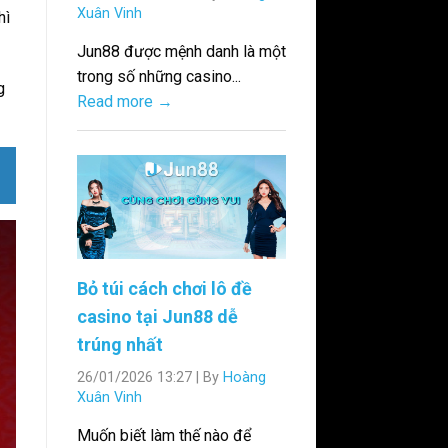
Xuân Vinh
hì
Jun88 được mệnh danh là một
trong số những casino...
g
Read more →
Bỏ túi cách chơi lô đề
casino tại Jun88 dễ
trúng nhất
26/01/2026 13:27
|
By
Hoàng
Xuân Vinh
Muốn biết làm thế nào để