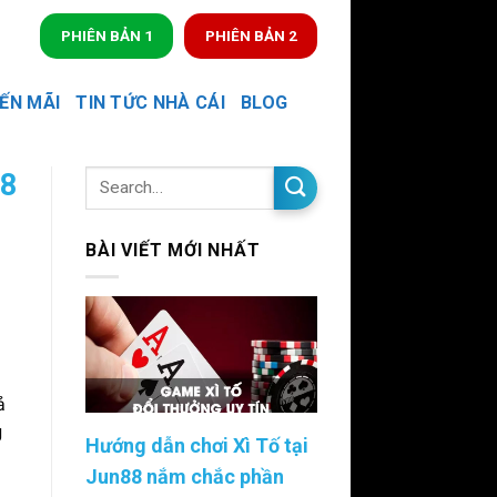
PHIÊN BẢN 1
PHIÊN BẢN 2
ẾN MÃI
TIN TỨC NHÀ CÁI
BLOG
88
BÀI VIẾT MỚI NHẤT
ả
g
Hướng dẫn chơi Xì Tố tại
Jun88 nắm chắc phần