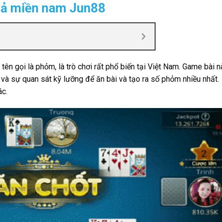
 lả miền nam Jun88
tên gọi là phỏm, là trò chơi rất phổ biến tại Việt Nam. Game bài n
 và sự quan sát kỹ lưỡng để ăn bài và tạo ra số phỏm nhiều nhất.
ác.