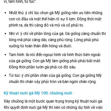
vĩ, tam hình, tứ túc”.
Nhất thủ: ý chỉ lúc chọn gà Mỹ giống nên ưu tiên những
con có đầu và mặt thể hiện rõ sự lì lợm. Đồng thời mặt
phình ra, da thì căng đỏ và mỏ và cổ phải to.
Nhì vĩ: ý chỉ về phần lông của gà. Gà giống càng chuẩn thì
lông mã phải càng dài, càng phủ rộng. Lông phải phủ
xuống từ toàn thân đến hông và đuôi.
Tam hình: là nói đến ngoại hình và hình thức bên ngoài
của gà giống. Con gà Mỹ làm giống phải phải bắt mắt.
Đồng thời phần lườn gà phải có độ sâu.
Tứ túc: ý chỉ phần chân của gà giống. Con gà giống Mỹ
chuẩn thì chân vảy phải tròn và bàn ngón chân rộng.
Kỹ thuật nuôi gà Mỹ 100: chuồng nuôi
Xây chuồng là một bước quan trọng trong kỹ thuật nuôi gà.
Khi quyết định nuôi gà Mỹ thì nên có những dự tính về việc