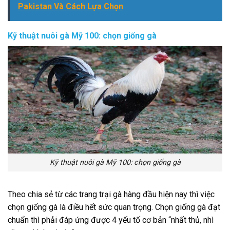
Pakistan Và Cách Lựa Chọn
Kỹ thuật nuôi gà Mỹ 100: chọn giống gà
Kỹ thuật nuôi gà Mỹ 100: chọn giống gà
Theo chia sẻ từ các trang trại gà hàng đầu hiện nay thì việc
chọn giống gà là điều hết sức quan trọng. Chọn giống gà đạt
chuẩn thì phải đáp ứng được 4 yếu tố cơ bản “nhất thủ, nhì