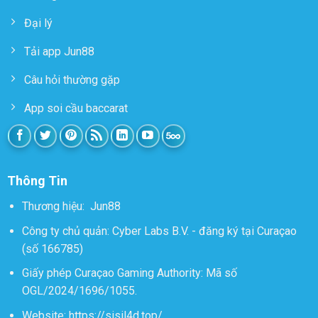
Đại lý
Tải app Jun88
Câu hỏi thường gặp
App soi cầu baccarat
Thông Tin
Thương hiệu:
Jun88
Công ty chủ quản: Cyber Labs B.V. - đăng ký tại Curaçao
(số 166785)
Giấy phép Curaçao Gaming Authority: Mã số
OGL/2024/1696/1055.
Website:
https://sisil4d.top/