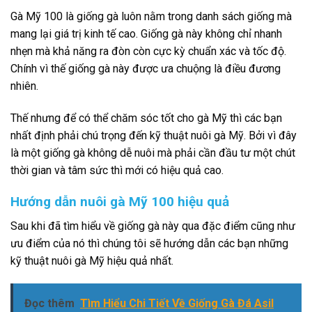
Gà Mỹ 100 là giống gà luôn nằm trong danh sách giống mà
mang lại giá trị kinh tế cao. Giống gà này không chỉ nhanh
nhẹn mà khả năng ra đòn còn cực kỳ chuẩn xác và tốc độ.
Chính vì thế giống gà này được ưa chuộng là điều đương
nhiên.
Thế nhưng để có thể chăm sóc tốt cho gà Mỹ thì các bạn
nhất định phải chú trọng đến kỹ thuật nuôi gà Mỹ. Bởi vì đây
là một giống gà không dễ nuôi mà phải cần đầu tư một chút
thời gian và tâm sức thì mới có hiệu quả cao.
Hướng dẫn nuôi gà Mỹ 100 hiệu quả
Sau khi đã tìm hiểu về giống gà này qua đặc điểm cũng như
ưu điểm của nó thì chúng tôi sẽ hướng dẫn các bạn những
kỹ thuật nuôi gà Mỹ hiệu quả nhất.
Đọc thêm
Tìm Hiểu Chi Tiết Về Giống Gà Đá Asil