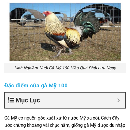
Kinh Nghiệm Nuôi Gà Mỹ 100 Hiệu Quả Phải Lưu Ngay
Đặc điểm của gà Mỹ 100
Mục Lục
Gà Mỹ có nguồn gốc xuất xứ từ nước Mỹ xa xôi. Cách đây
ước chừng khoảng vài chục năm, giống gà Mỹ được du nhập