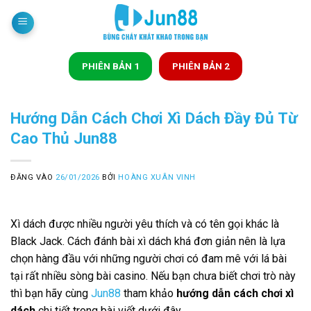
Bỏ
qua
nội
dung
PHIÊN BẢN 1
PHIÊN BẢN 2
Hướng Dẫn Cách Chơi Xì Dách Đầy Đủ Từ
Cao Thủ Jun88
ĐĂNG VÀO
26/01/2026
BỞI
HOÀNG XUÂN VINH
Xì dách được nhiều người yêu thích và có tên gọi khác là
Black Jack. Cách đánh bài xì dách khá đơn giản nên là lựa
chọn hàng đầu với những người chơi có đam mê với lá bài
tại rất nhiều sòng bài casino. Nếu bạn chưa biết chơi trò này
thì bạn hãy cùng
Jun88
tham khảo
hướng dẫn cách chơi xì
dách
chi tiết trong bài viết dưới đây.