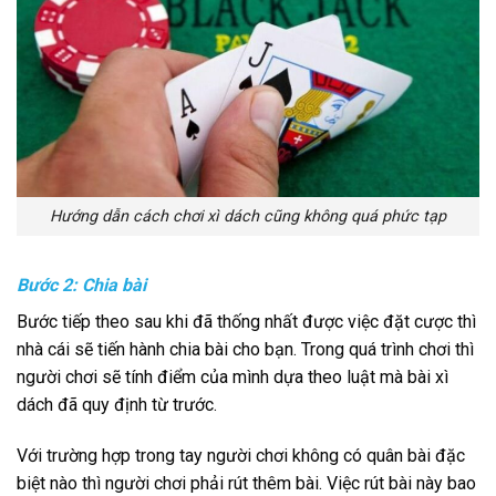
Hướng dẫn cách chơi xì dách cũng không quá phức tạp
Bước 2: Chia bài
Bước tiếp theo sau khi đã thống nhất được việc đặt cược thì
nhà cái sẽ tiến hành chia bài cho bạn. Trong quá trình chơi thì
người chơi sẽ tính điểm của mình dựa theo luật mà bài xì
dách đã quy định từ trước.
Với trường hợp trong tay người chơi không có quân bài đặc
biệt nào thì người chơi phải rút thêm bài. Việc rút bài này bao