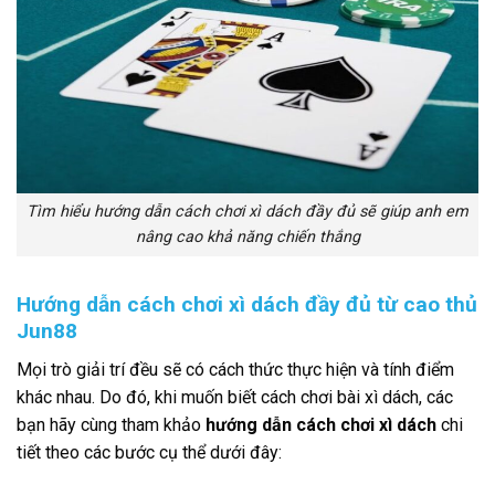
Tìm hiểu hướng dẫn cách chơi xì dách đầy đủ sẽ giúp anh em
nâng cao khả năng chiến thắng
Hướng dẫn cách chơi xì dách đầy đủ từ cao thủ
Jun88
Mọi trò giải trí đều sẽ có cách thức thực hiện và tính điểm
khác nhau. Do đó, khi muốn biết cách chơi bài xì dách, các
bạn hãy cùng tham khảo
hướng dẫn cách chơi xì dách
chi
tiết theo các bước cụ thể dưới đây: