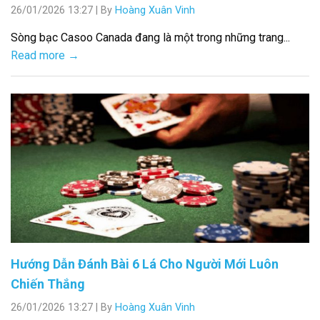
26/01/2026 13:27
|
By
Hoàng Xuân Vinh
Sòng bạc Casoo Canada đang là một trong những trang...
Read more →
Hướng Dẫn Đánh Bài 6 Lá Cho Người Mới Luôn
Chiến Thắng
26/01/2026 13:27
|
By
Hoàng Xuân Vinh