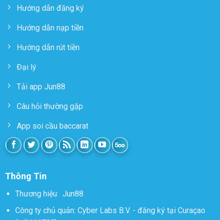
Hướng dẫn đăng ký
Hướng dẫn nạp tiền
Hướng dẫn rút tiền
Đại lý
Tải app Jun88
Câu hỏi thường gặp
App soi cầu baccarat
Thông Tin
Thương hiệu:
Jun88
Công ty chủ quản: Cyber Labs B.V. - đăng ký tại Curaçao