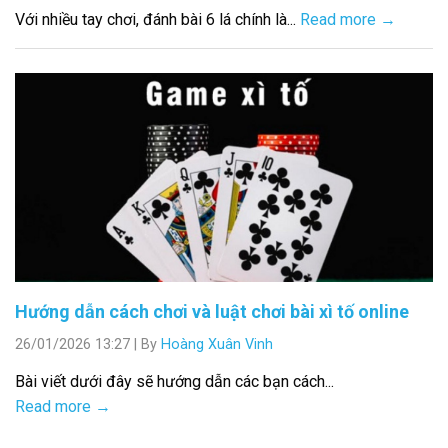
Với nhiều tay chơi, đánh bài 6 lá chính là...
Read more →
Hướng dẫn cách chơi và luật chơi bài xì tố online
26/01/2026 13:27
|
By
Hoàng Xuân Vinh
Bài viết dưới đây sẽ hướng dẫn các bạn cách...
Read more →