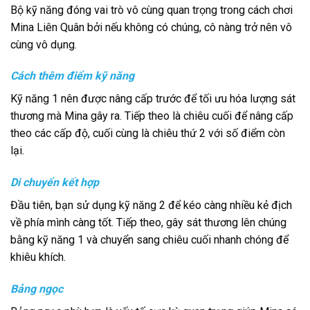
Bộ kỹ năng đóng vai trò vô cùng quan trọng trong cách chơi
Mina Liên Quân bởi nếu không có chúng, cô nàng trở nên vô
cùng vô dụng.
Cách thêm điểm kỹ năng
Kỹ năng 1 nên được nâng cấp trước để tối ưu hóa lượng sát
thương mà Mina gây ra. Tiếp theo là chiêu cuối để nâng cấp
theo các cấp độ, cuối cùng là chiêu thứ 2 với số điểm còn
lại.
Di chuyển kết hợp
Đầu tiên, bạn sử dụng kỹ năng 2 để kéo càng nhiều kẻ địch
về phía mình càng tốt. Tiếp theo, gây sát thương lên chúng
bằng kỹ năng 1 và chuyển sang chiêu cuối nhanh chóng để
khiêu khích.
Bảng ngọc