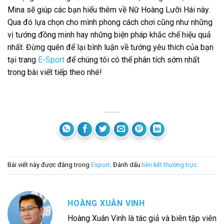
Mina sẽ giúp các bạn hiểu thêm về Nữ Hoàng Lưỡi Hái này.
Qua đó lựa chọn cho mình phong cách chơi cũng như những
vị tướng đồng minh hay những biện pháp khắc chế hiệu quả
nhất. Đừng quên để lại bình luận về tướng yêu thích của bạn
tại trang
E-Sport
để chúng tôi có thể phân tích sớm nhất
trong bài viết tiếp theo nhé!
Bài viết này được đăng trong
Esport
. Đánh dấu
liên kết thường trực
.
HOÀNG XUÂN VINH
Hoàng Xuân Vinh là tác giả và biên tập viên