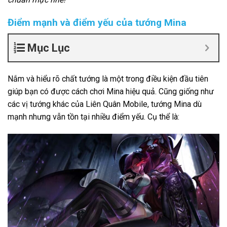
Điểm mạnh và điểm yếu của tướng Mina
Mục Lục
Nắm và hiểu rõ chất tướng là một trong điều kiện đầu tiên
giúp bạn có được cách chơi Mina hiệu quả. Cũng giống như
các vị tướng khác của Liên Quân Mobile, tướng Mina dù
mạnh nhưng vẫn tồn tại nhiều điểm yếu. Cụ thể là: