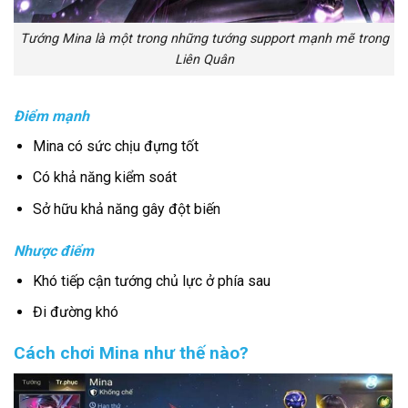
Tướng Mina là một trong những tướng support mạnh mẽ trong
Liên Quân
Điểm mạnh
Mina có sức chịu đựng tốt
Có khả năng kiểm soát
Sở hữu khả năng gây đột biến
Nhược điểm
Khó tiếp cận tướng chủ lực ở phía sau
Đi đường khó
Cách chơi Mina như thế nào?