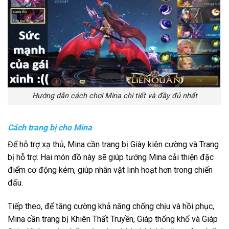
Hướng dẫn cách chơi Mina chi tiết và đầy đủ nhất
Cách trang bị cho Mina
Để hỗ trợ xạ thủ, Mina cần trang bị Giày kiên cường và Trang
bị hỗ trợ. Hai món đồ này sẽ giúp tướng Mina cải thiện đặc
điểm cơ động kém, giúp nhân vật linh hoạt hơn trong chiến
đấu.
Tiếp theo, để tăng cường khả năng chống chịu và hồi phục,
Mina cần trang bị Khiên Thất Truyền, Giáp thống khổ và Giáp