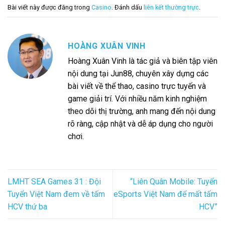
Bài viết này được đăng trong
Casino
. Đánh dấu
liên kết thường trực
.
HOÀNG XUÂN VINH
Hoàng Xuân Vinh là tác giả và biên tập viên
nội dung tại Jun88, chuyên xây dựng các
bài viết về thể thao, casino trực tuyến và
game giải trí. Với nhiều năm kinh nghiệm
theo dõi thị trường, anh mang đến nội dung
rõ ràng, cập nhật và dễ áp dụng cho người
chơi.
LMHT SEA Games 31 : Đội
“Liên Quân Mobile: Tuyển
Tuyển Việt Nam đem về tấm
eSports Việt Nam để mất tấm
HCV thứ ba
HCV”