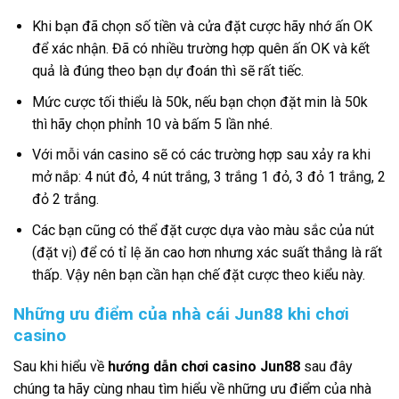
Khi bạn đã chọn số tiền và cửa đặt cược hãy nhớ ấn OK
để xác nhận. Đã có nhiều trường hợp quên ấn OK và kết
quả là đúng theo bạn dự đoán thì sẽ rất tiếc.
Mức cược tối thiểu là 50k, nếu bạn chọn đặt min là 50k
thì hãy chọn phỉnh 10 và bấm 5 lần nhé.
Với mỗi ván casino sẽ có các trường hợp sau xảy ra khi
mở nắp: 4 nút đỏ, 4 nút trắng, 3 trắng 1 đỏ, 3 đỏ 1 trắng, 2
đỏ 2 trắng.
Các bạn cũng có thể đặt cược dựa vào màu sắc của nút
(đặt vị) để có tỉ lệ ăn cao hơn nhưng xác suất thắng là rất
thấp. Vậy nên bạn cần hạn chế đặt cược theo kiểu này.
Những ưu điểm của nhà cái Jun88 khi chơi
casino
Sau khi hiểu về
hướng dẫn chơi casino Jun88
sau đây
chúng ta hãy cùng nhau tìm hiểu về những ưu điểm của nhà