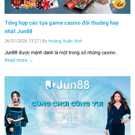
Tổng hợp các tựa game casino đổi thưởng hay
nhất Jun88
26/01/2026 13:27
|
By
Hoàng Xuân Vinh
Jun88 được mệnh danh là một trong số những casino...
Read more →