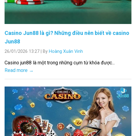
Casino Jun88 là gì? Những điều nên biết về casino
Jun88
26/01/2026 13:27
|
By
Hoàng Xuân Vinh
Casino jun88 là một trong những cụm từ khóa được...
Read more →