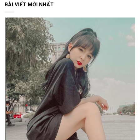
BÀI VIẾT MỚI NHẤT