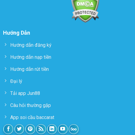
Hướng Dẫn
Hướng dẫn đăng ký
Hướng dẫn nạp tiền
Hướng dẫn rút tiền
Đại lý
Tải app Jun88
Câu hỏi thường gặp
App soi cầu baccarat