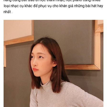
loại nhạc cụ khác để phục vụ cho khán giả những bài hát hay
nhất .