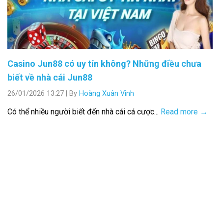
Casino Jun88 có uy tín không? Những điều chưa
biết về nhà cái Jun88
26/01/2026 13:27
|
By
Hoàng Xuân Vinh
Có thể nhiều người biết đến nhà cái cá cược...
Read more →