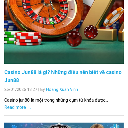
Casino Jun88 là gì? Những điều nên biết về casino
Jun88
26/01/2026 13:27
|
By
Hoàng Xuân Vinh
Casino jun88 là một trong những cụm từ khóa được...
Read more →