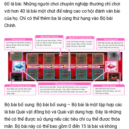
60 lá bài. Những người chơi chuyên nghiệp thường chỉ chơi
với hơn 40 lá bài một chút để nâng cao cơ hội đánh ván bài
của họ. Chỉ có thể thêm ba lá cùng thứ hạng vào Bộ bài
Chính.
Bộ bài bổ sung: Bộ bài bổ sung – Bộ bài là một tập hợp các
lá bài Quái vật đồng bộ và Quái vật dung hợp. Đây là những
thẻ có thể được sử dụng nếu các tiêu chí cụ thể được thỏa
mãn. Bộ bài này có thể bao gồm 0 đến 15 lá bài và không