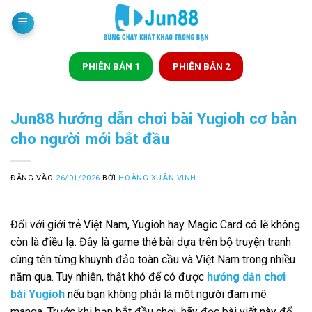
Bỏ
qua
nội
dung
PHIÊN BẢN 1
PHIÊN BẢN 2
Jun88 hướng dẫn chơi bài Yugioh cơ bản
cho người mới bắt đầu
ĐĂNG VÀO
26/01/2026
BỞI
HOÀNG XUÂN VINH
Đối với giới trẻ Việt Nam, Yugioh hay Magic Card có lẽ không
còn là điều lạ. Đây là game thẻ bài dựa trên bộ truyện tranh
cùng tên từng khuynh đảo toàn cầu và Việt Nam trong nhiều
năm qua. Tuy nhiên, thật khó để có được
hướng dẫn chơi
bài Yugioh
nếu bạn không phải là một người đam mê
manga. Trước khi bạn bắt đầu chơi, hãy đọc bài viết này để