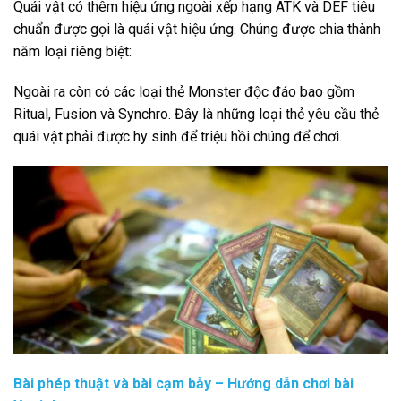
Quái vật có thêm hiệu ứng ngoài xếp hạng ATK và DEF tiêu
chuẩn được gọi là quái vật hiệu ứng. Chúng được chia thành
năm loại riêng biệt:
Ngoài ra còn có các loại thẻ Monster độc đáo bao gồm
Ritual, Fusion và Synchro. Đây là những loại thẻ yêu cầu thẻ
quái vật phải được hy sinh để triệu hồi chúng để chơi.
Bài phép thuật và bài cạm bẫy – Hướng dẫn chơi bài