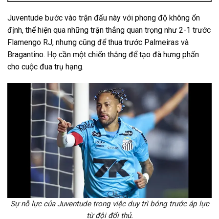
Juventude bước vào trận đấu này với phong độ không ổn
định, thể hiện qua những trận thắng quan trọng như 2-1 trước
Flamengo RJ, nhưng cũng để thua trước Palmeiras và
Bragantino. Họ cần một chiến thắng để tạo đà hưng phấn
cho cuộc đua trụ hạng.
Sự nỗ lực của Juventude trong việc duy trì bóng trước áp lực
từ đội đối thủ.