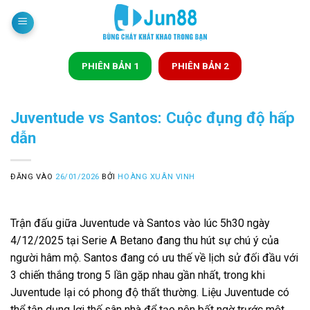
Bỏ
qua
nội
dung
PHIÊN BẢN 1
PHIÊN BẢN 2
Juventude vs Santos: Cuộc đụng độ hấp
dẫn
ĐĂNG VÀO
26/01/2026
BỞI
HOÀNG XUÂN VINH
Trận đấu giữa Juventude và Santos vào lúc 5h30 ngày
4/12/2025 tại Serie A Betano đang thu hút sự chú ý của
người hâm mộ. Santos đang có ưu thế về lịch sử đối đầu với
3 chiến thắng trong 5 lần gặp nhau gần nhất, trong khi
Juventude lại có phong độ thất thường. Liệu Juventude có
thể tận dụng lợi thế sân nhà để tạo nên bất ngờ trước một