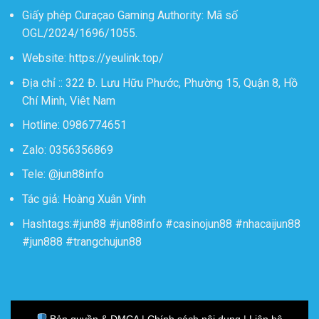
Giấy phép Curaçao Gaming Authority: Mã số
OGL/2024/1696/1055.
Website:
https://yeulink.top/
Địa chỉ ::
322 Đ. Lưu Hữu Phước, Phường 15, Quận 8, Hồ
Chí Minh, Viêt Nam
Hotline: 0986774651
Zalo: 0356356869
Tele: @jun88info
Tác giả:
Hoàng Xuân Vinh
Hashtags:#jun88 #jun88info #casinojun88 #nhacaijun88
#jun888 #trangchujun88