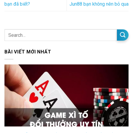
bạn đã biết?
Jun88 bạn không nên bỏ qua
BÀI VIẾT MỚI NHẤT