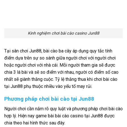
Kinh nghiệm chơi bài cào casino Jun88
Tại sân chơi Jun88, bài cào ba cây áp dụng quy tắc tính
điểm dựa trên sự so sánh giữa người chơi với người chơi
hoặc người chơi với nhà cái. Mỗi người tham gia sẽ được
chia 3 lá bài và sẽ so điểm với nhau, người có điểm số cao
nhất sẽ giành thắng cuộc. Tỷ lệ thắng thua khi chơi bài cào
tại Jun88 phụ thuộc nhiều vào yếu tố may rủi.
Phương pháp chơi bài cào tại Jun88
Người chơi cần nắm rõ quy luật và phương pháp chơi bài cào
hợp lý. Hiện nay game bài bài cào casino tại Jun88 được
chia theo hai hình thức sau đây.