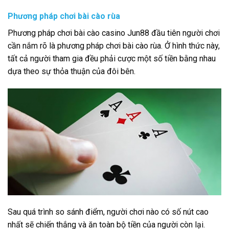
Phương pháp chơi bài cào rùa
Phương pháp chơi bài cào casino Jun88 đầu tiên người chơi
cần nắm rõ là phương pháp chơi bài cào rùa. Ở hình thức này,
tất cả người tham gia đều phải cược một số tiền bằng nhau
dựa theo sự thỏa thuận của đôi bên.
Sau quá trình so sánh điểm, người chơi nào có số nút cao
nhất sẽ chiến thắng và ăn toàn bộ tiền của người còn lại.