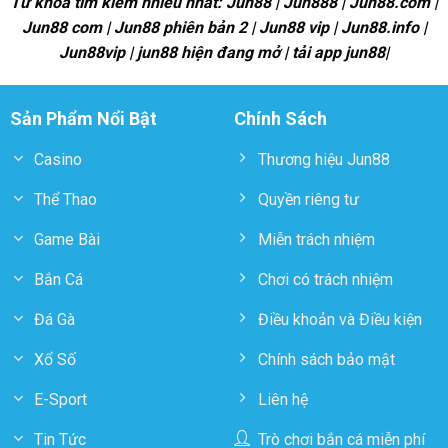
Từ khoá tìm kiếm nhiều nhất: Jun88 | Jun888 | Jun88.com |
Jun88 com | Jun88 phiên bản 2 | Jun88 vip | Jun88.info |
Jun88vip | jun88 hiện đang mở | tải app jun88|
Sản Phẩm Nổi Bật
Chính Sách
Casino
Thương hiệu Jun88
Thể Thao
Quyền riêng tư
Game Bài
Miễn trách nhiệm
Bắn Cá
Chơi có trách nhiệm
Đá Gà
Điều khoản và Điều kiện
Xổ Số
Chính sách bảo mật
E-Sport
Liên hệ
Tin Tức
Trò chơi bắn cá miễn phí