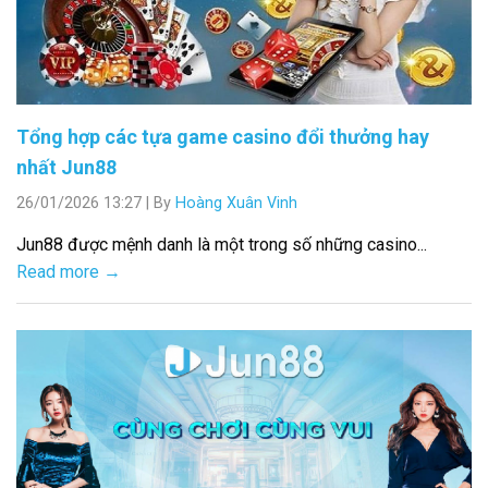
Tổng hợp các tựa game casino đổi thưởng hay
nhất Jun88
26/01/2026 13:27
|
By
Hoàng Xuân Vinh
Jun88 được mệnh danh là một trong số những casino...
Read more →