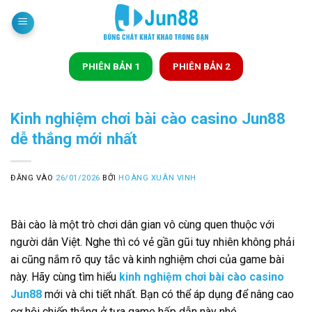
Bỏ
qua
nội
dung
PHIÊN BẢN 1
PHIÊN BẢN 2
Kinh nghiệm chơi bài cào casino Jun88
dễ thắng mới nhất
ĐĂNG VÀO
26/01/2026
BỞI
HOÀNG XUÂN VINH
Bài cào là một trò chơi dân gian vô cùng quen thuộc với
người dân Việt. Nghe thì có vẻ gần gũi tuy nhiên không phải
ai cũng nắm rõ quy tắc và kinh nghiệm chơi của game bài
này. Hãy cùng tìm hiểu
kinh nghiệm chơi bài cào casino
Jun88
mới và chi tiết nhất. Bạn có thể áp dụng để nâng cao
cơ hội chiến thắng ở tựa game hấp dẫn này nhé.