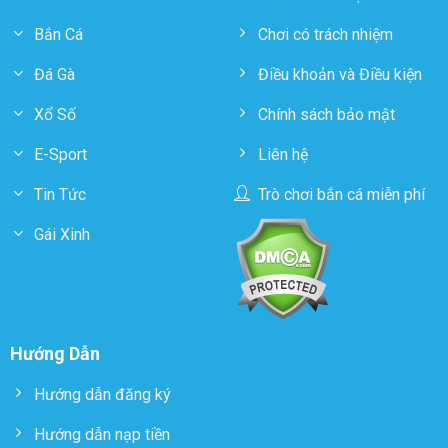
Bắn Cá
Chơi có trách nhiệm
Đá Gà
Điều khoản và Điều kiện
Xổ Số
Chính sách bảo mật
E-Sport
Liên hệ
Tin Tức
Trò chơi bắn cá miễn phí
Gái Xinh
Hướng Dẫn
Hướng dẫn đăng ký
Hướng dẫn nạp tiền