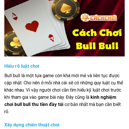
Hiểu rõ luật chơi
Bull bull là một tựa game còn khá mới mẻ và liên tục được
cập nhật. Cho nên ở mỗi nhà cái sẽ có những quy luật cụ thể
khác nhau. Vì vậy người chơi cần tìm hiểu kỹ luật chơi trước
khi tham gia vào game bài này. Đây cũng là
kinh nghiệm
chơi bull bull thu tiền đầy túi
cơ bản nhất mà bạn cần biết
rõ.
Xây dựng chiến thuật chơi