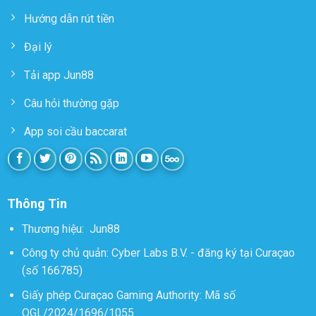
Hướng dẫn rút tiền
Đại lý
Tải app Jun88
Câu hỏi thường gặp
App soi cầu baccarat
Thông Tin
Thương hiệu:
Jun88
Công ty chủ quản: Cyber Labs B.V. - đăng ký tại Curaçao
(số 166785)
Giấy phép Curaçao Gaming Authority: Mã số
OGL/2024/1696/1055.