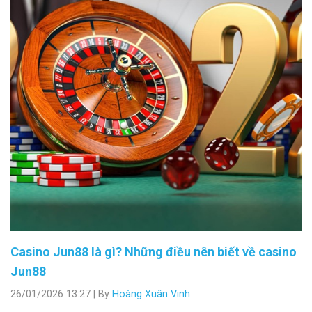
Casino Jun88 là gì? Những điều nên biết về casino
Jun88
26/01/2026 13:27
|
By
Hoàng Xuân Vinh