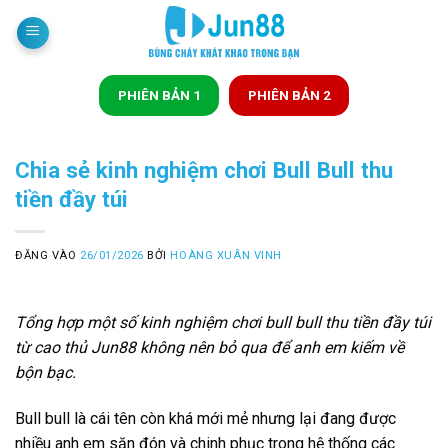
Bỏ
qua
nội
dung
PHIÊN BẢN 1
PHIÊN BẢN 2
Chia sẻ kinh nghiệm chơi Bull Bull thu
tiền đầy túi
ĐĂNG VÀO
26/01/2026
BỞI
HOÀNG XUÂN VINH
Tổng hợp một số kinh nghiệm chơi bull bull thu tiền đầy túi
từ cao thủ Jun88 không nên bỏ qua để anh em kiếm về
bộn bạc.
Bull bull là cái tên còn khá mới mẻ nhưng lại đang được
nhiều anh em săn đón và chinh phục trong hệ thống các