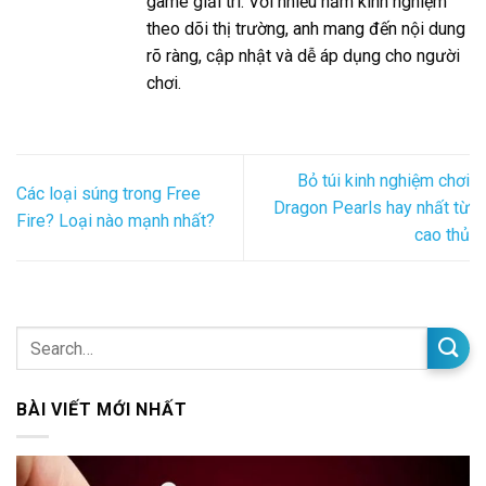
game giải trí. Với nhiều năm kinh nghiệm
theo dõi thị trường, anh mang đến nội dung
rõ ràng, cập nhật và dễ áp dụng cho người
chơi.
Bỏ túi kinh nghiệm chơi
Các loại súng trong Free
Dragon Pearls hay nhất từ
Fire? Loại nào mạnh nhất?
cao thủ
BÀI VIẾT MỚI NHẤT