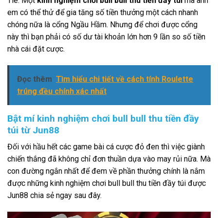
Tie. Một
kinh nghiệm chơi bull bull thu tiền đầy túi
mà anh
em có thể thử để gia tăng số tiền thưởng một cách nhanh
chóng nữa là cổng Ngầu Hầm. Nhưng để chơi được cổng
này thì bạn phải có số dư tài khoản lớn hơn 9 lần so số tiền
nhà cái đặt cược.
Đọc thêm
Tìm hiểu chi tiết về cách tính Roulette
trúng đều chính xác nhất
Bật mí kinh nghiệm chơi bull bull thu tiền đầy
túi từ Jun88
Đối với hầu hết các game bài cá cược đỏ đen thì việc giành
chiến thắng đã không chỉ đơn thuần dựa vào may rủi nữa. Mà
con đường ngắn nhất để đem về phần thưởng chính là nắm
được những kinh nghiệm chơi bull bull thu tiền đầy túi được
Jun88 chia sẻ ngay sau đây.