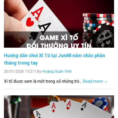
Hướng dẫn chơi Xì Tố tại Jun88 nắm chắc phần
thắng trong tay
26/01/2026 13:27
|
By
Hoàng Xuân Vinh
Xì tố được xem là một trong số những trò...
Read more →