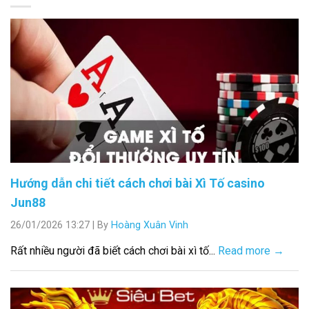
Hướng dẫn chi tiết cách chơi bài Xì Tố casino
Jun88
26/01/2026 13:27
|
By
Hoàng Xuân Vinh
Rất nhiều người đã biết cách chơi bài xì tố...
Read more →