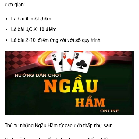
đơn giản:
Lá bài A: một điểm.
Lá bài J,Q,K: 10 điểm.
Lá bài 2-10: điểm ứng với với số quy trình.
Thứ tự những Ngầu Hầm từ cao đến thấp như sau: