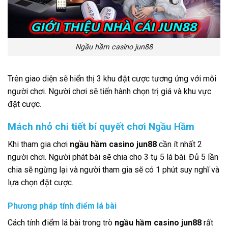
Ngầu hầm casino jun88
Trên giao diện sẽ hiển thị 3 khu đặt cược tương ứng với mỗi
người chơi. Người chơi sẽ tiến hành chọn trị giá và khu vực
đặt cược.
Mách nhỏ chi tiết bí quyết chơi Ngầu Hầm
Khi tham gia chơi
ngầu hầm casino jun88
cần ít nhất 2
người chơi. Người phát bài sẽ chia cho 3 tụ 5 lá bài. Đủ 5 lần
chia sẽ ngừng lại và người tham gia sẽ có 1 phút suy nghĩ và
lựa chọn đặt cược.
Phương pháp tính điểm lá bài
Cách tính điểm lá bài trong trò
ngầu hầm casino jun88
rất