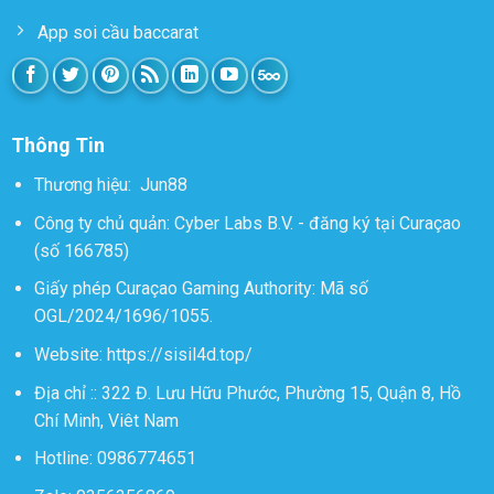
App soi cầu baccarat
Thông Tin
Thương hiệu:
Jun88
Công ty chủ quản: Cyber Labs B.V. - đăng ký tại Curaçao
(số 166785)
Giấy phép Curaçao Gaming Authority: Mã số
OGL/2024/1696/1055.
Website:
https://sisil4d.top/
Địa chỉ ::
322 Đ. Lưu Hữu Phước, Phường 15, Quận 8, Hồ
Chí Minh, Viêt Nam
Hotline: 0986774651