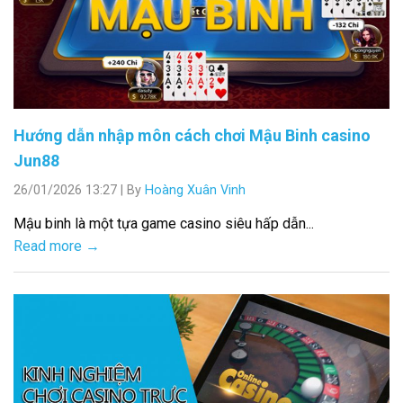
Hướng dẫn nhập môn cách chơi Mậu Binh casino
Jun88
26/01/2026 13:27
|
By
Hoàng Xuân Vinh
Mậu binh là một tựa game casino siêu hấp dẫn...
Read more →