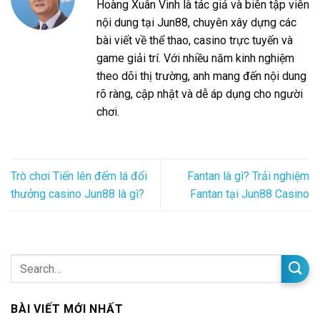
Hoàng Xuân Vinh là tác giả và biên tập viên
nội dung tại Jun88, chuyên xây dựng các
bài viết về thể thao, casino trực tuyến và
game giải trí. Với nhiều năm kinh nghiệm
theo dõi thị trường, anh mang đến nội dung
rõ ràng, cập nhật và dễ áp dụng cho người
chơi.
Trò chơi Tiến lên đếm lá đổi
Fantan là gì? Trải nghiệm
thưởng casino Jun88 là gì?
Fantan tại Jun88 Casino
BÀI VIẾT MỚI NHẤT