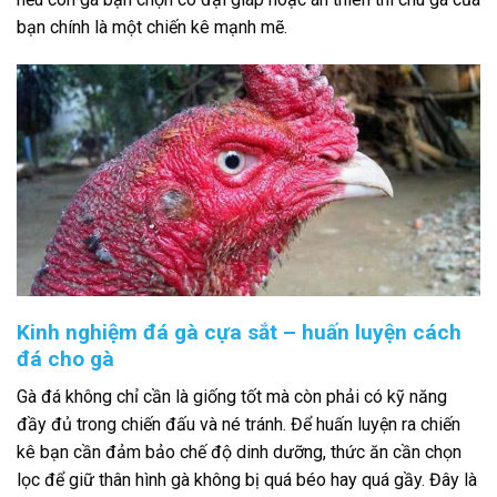
bạn chính là một chiến kê mạnh mẽ.
Kinh nghiệm đá gà cựa sắt – huấn luyện cách
đá cho gà
Gà đá không chỉ cần là giống tốt mà còn phải có kỹ năng
đầy đủ trong chiến đấu và né tránh. Để huấn luyện ra chiến
kê bạn cần đảm bảo chế độ dinh dưỡng, thức ăn cần chọn
lọc để giữ thân hình gà không bị quá béo hay quá gầy. Đây là