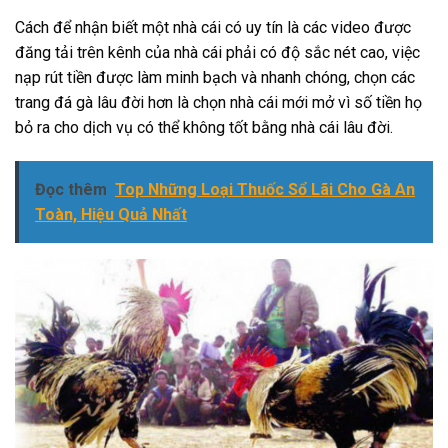
Cách để nhận biết một nhà cái có uy tín là các video được
đăng tải trên kênh của nhà cái phải có độ sắc nét cao, việc
nạp rút tiền được làm minh bạch và nhanh chóng, chọn các
trang đá gà lâu đời hơn là chọn nhà cái mới mở vì số tiền họ
bỏ ra cho dịch vụ có thể không tốt bằng nhà cái lâu đời.
Đọc thêm
Top Những Loại Thuốc Sổ Lãi Cho Gà An
Toàn, Hiệu Quả Nhất