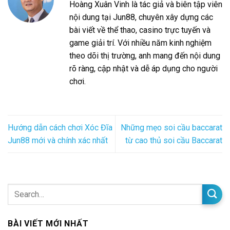
Hoàng Xuân Vinh là tác giả và biên tập viên
nội dung tại Jun88, chuyên xây dựng các
bài viết về thể thao, casino trực tuyến và
game giải trí. Với nhiều năm kinh nghiệm
theo dõi thị trường, anh mang đến nội dung
rõ ràng, cập nhật và dễ áp dụng cho người
chơi.
Hướng dẫn cách chơi Xóc Đĩa
Những mẹo soi cầu baccarat
Jun88 mới và chính xác nhất
từ cao thủ soi cầu Baccarat
BÀI VIẾT MỚI NHẤT