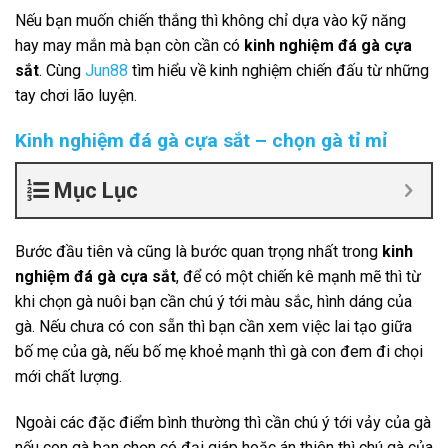
Nếu bạn muốn chiến thắng thì không chỉ dựa vào kỹ năng
hay may mắn mà bạn còn cần có
kinh nghiệm đá gà cựa
sắt
. Cùng
Jun88
tìm hiểu về kinh nghiệm chiến đấu từ những
tay chơi lão luyện.
Kinh nghiệm đá gà cựa sắt – chọn gà tỉ mỉ
Mục Lục
Bước đầu tiên và cũng là bước quan trọng nhất trong
kinh
nghiệm đá gà cựa sắt
, để có một chiến kê mạnh mẽ thì từ
khi chọn gà nuôi bạn cần chú ý tới màu sắc, hình dáng của
gà. Nếu chưa có con sẵn thì bạn cần xem việc lai tạo giữa
bố mẹ của gà, nếu bố mẹ khoẻ mạnh thì gà con đem đi chọi
mới chất lượng.
Ngoài các đặc điểm bình thường thì cần chú ý tới vảy của gà
nếu con gà bạn chọn có đại giáp hoặc án thiên thì chú gà của