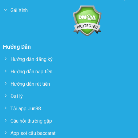
Gái Xinh
Hướng Dẫn
Hướng dẫn đăng ký
Hướng dẫn nạp tiền
Hướng dẫn rút tiền
Đại lý
Tải app Jun88
Câu hỏi thường gặp
App soi cầu baccarat