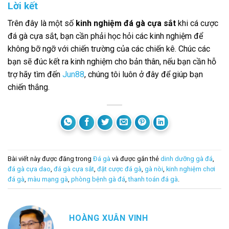
Lời kết
Trên đây là một số
kinh nghiệm đá gà cựa sắt
khi cá cược
đá gà cựa sắt, bạn cần phải học hỏi các kinh nghiệm để
không bỡ ngỡ với chiến trường của các chiến kê. Chúc các
bạn sẽ đúc kết ra kinh nghiệm cho bản thân, nếu bạn cần hỗ
trợ hãy tìm đến
Jun88
, chúng tôi luôn ở đây để giúp bạn
chiến thắng.
Bài viết này được đăng trong
Đá gà
và được gắn thẻ
dinh dưỡng gà đá
,
đá gà cựa dao
,
đá gà cựa sắt
,
đặt cược đá gà
,
gà nòi
,
kinh nghiệm chơi
đá gà
,
màu mạng gà
,
phòng bệnh gà đá
,
thanh toán đá gà
.
HOÀNG XUÂN VINH