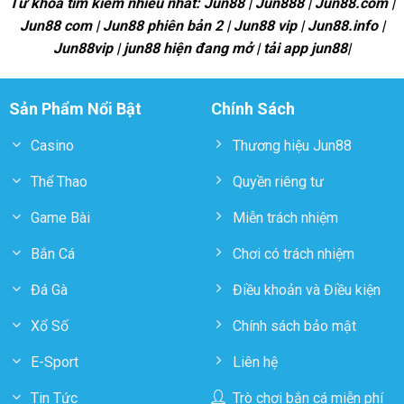
Từ khoá tìm kiếm nhiều nhất: Jun88 | Jun888 | Jun88.com |
Jun88 com | Jun88 phiên bản 2 | Jun88 vip | Jun88.info |
Jun88vip | jun88 hiện đang mở | tải app jun88|
Sản Phẩm Nổi Bật
Chính Sách
Casino
Thương hiệu Jun88
Thể Thao
Quyền riêng tư
Game Bài
Miễn trách nhiệm
Bắn Cá
Chơi có trách nhiệm
Đá Gà
Điều khoản và Điều kiện
Xổ Số
Chính sách bảo mật
E-Sport
Liên hệ
Tin Tức
Trò chơi bắn cá miễn phí