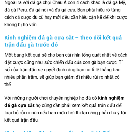
Ngoài ra với đá gà chọi Châu Á còn 4 cách khác là đá gà Mỹ,
đá gà Peru, đá gà nòi và đá gà cựa. Bạn phải hiểu rõ từng
cách cá cược dù cũ hay mới đều cần hiểu cặn kẽ để khi cược
không bị hớ vốn.
Kinh nghiệm đá gà cựa sắt – theo dõi kết quả
trận đấu gà trước đó
Một bảng kết quả sẽ cho bạn cái nhìn tổng quát nhất về cách
đặt cược cũng như sức chiến đấu của con gà bạn cược. Tỉ
số của trận đấu sẽ quyết định rằng bạn có tỉ lệ thắng bao
nhiêu phần trăm, sẽ giúp bạn giảm đi nhiều rủi ro nhất có
thể.
Với những người chơi chuyên nghiệp họ đã có
kinh nghiệm
đá gà cựa sắt
họ cũng cần phải xem kết quả trận đấu để
loại bỏ rủi ro nên nếu bạn mới chơi thì lại càng phải chú ý tới
kết quả trận đấu.