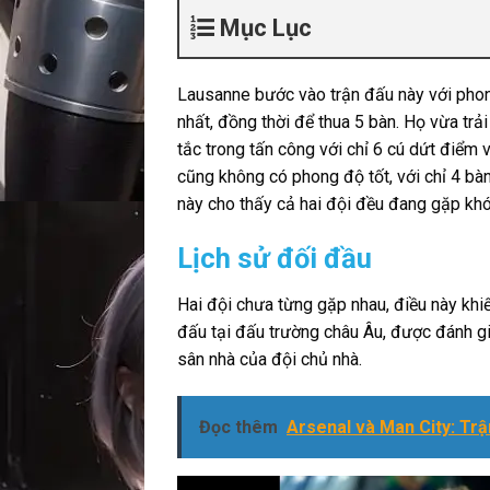
Mục Lục
Lausanne bước vào trận đấu này với phon
nhất, đồng thời để thua 5 bàn. Họ vừa tr
tắc trong tấn công với chỉ 6 cú dứt điểm 
cũng không có phong độ tốt, với chỉ 4 bàn
này cho thấy cả hai đội đều đang gặp khó
Lịch sử đối đầu
Hai đội chưa từng gặp nhau, điều này khiế
đấu tại đấu trường châu Âu, được đánh g
sân nhà của đội chủ nhà.
Đọc thêm
Arsenal và Man City: Tr