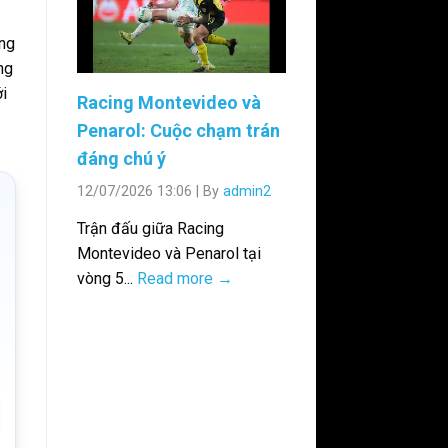
ăng
ng
ới
Racing Montevideo và
Penarol: Cuộc chạm trán
đáng chú ý
12/07/2026 13:06
|
By
admin2
Trận đấu giữa Racing
Montevideo và Penarol tại
vòng 5...
Read more →