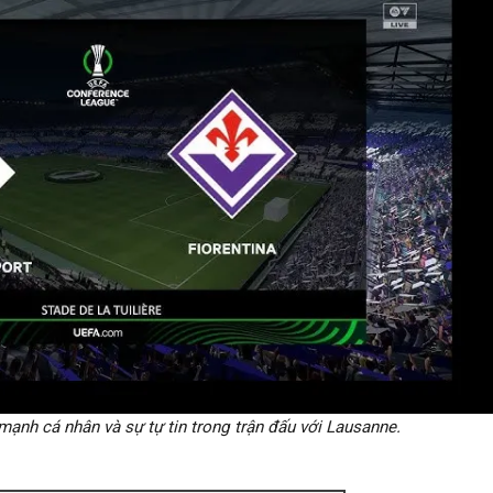
ạnh cá nhân và sự tự tin trong trận đấu với Lausanne.