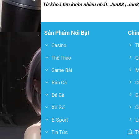
Từ khoá tìm kiếm nhiều nhất: Jun88 | Jun88
Sản Phẩm Nổi Bật
Chí
Casino
T
Thể Thao
Q
Game Bài
M
Bắn Cá
C
Đá Gà
Đ
Xổ Số
C
E-Sport
L
Tin Tức
T