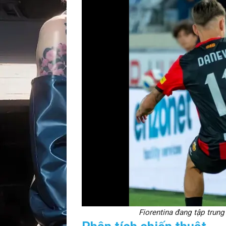
Fiorentina đang tập trung