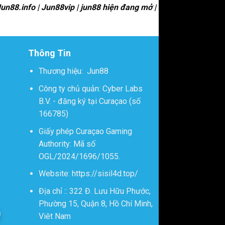
un88.info | Jun88vip | jun88 hiện đang mở |
Thông Tin
Thương hiệu:
Jun88
Công ty chủ quản: Cyber Labs
B.V. - đăng ký tại Curaçao (số
166785)
Giấy phép Curaçao Gaming
Authority: Mã số
OGL/2024/1696/1055.
Website:
https://sisil4d.top/
Địa chỉ ::
322 Đ. Lưu Hữu Phước,
Phường 15, Quận 8, Hồ Chí Minh,
Viêt Nam