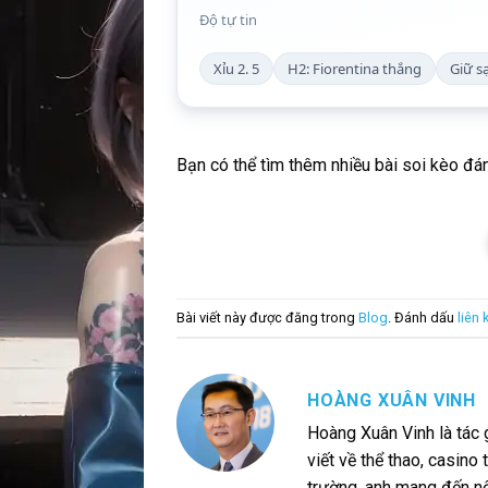
Độ tự tin
Xỉu 2. 5
H2: Fiorentina thắng
Giữ s
Bạn có thể tìm thêm nhiều bài soi kèo đá
Bài viết này được đăng trong
Blog
. Đánh dấu
liên 
HOÀNG XUÂN VINH
Hoàng Xuân Vinh là tác 
viết về thể thao, casino
trường, anh mang đến nộ