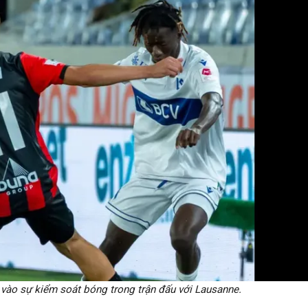
 vào sự kiểm soát bóng trong trận đấu với Lausanne.