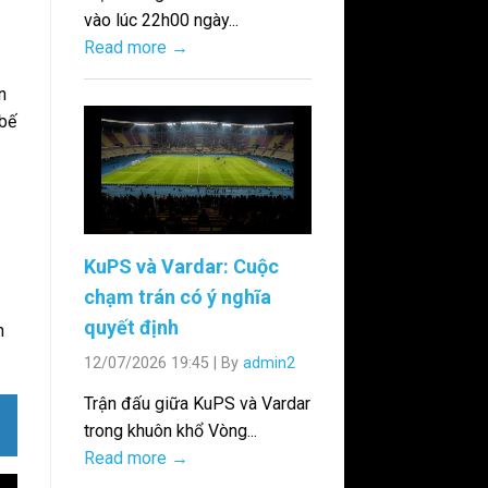
vào lúc 22h00 ngày...
Read more →
n
 bế
KuPS và Vardar: Cuộc
chạm trán có ý nghĩa
quyết định
h
12/07/2026 19:45
|
By
admin2
Trận đấu giữa KuPS và Vardar
trong khuôn khổ Vòng...
Read more →