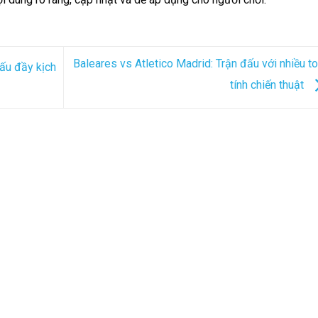
Baleares vs Atletico Madrid: Trận đấu với nhiều t
ấu đầy kịch
tính chiến thuật