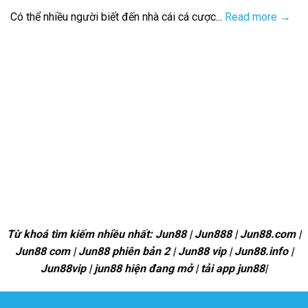
Có thể nhiều người biết đến nhà cái cá cược...
Read more →
Từ khoá tìm kiếm nhiều nhất: Jun88 | Jun888 | Jun88.com |
Jun88 com | Jun88 phiên bản 2 | Jun88 vip | Jun88.info |
Jun88vip | jun88 hiện đang mở | tải app jun88|