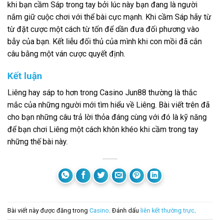
khi bạn cầm Sáp trong tay bởi lúc này bạn đang là người
nắm giữ cuộc chơi với thể bài cực mạnh. Khi cầm Sáp hãy từ
từ đặt cược một cách từ tốn để dần đưa đối phương vào
bẫy của bạn. Kết liễu đối thủ của mình khi con mồi đã cắn
câu bằng một ván cược quyết định.
Kết luận
Liêng hay sáp to hơn trong Casino Jun88 thường là thắc
mắc của những người mới tìm hiểu về Liêng. Bài viết trên đã
cho bạn những câu trả lời thỏa đáng cùng với đó là kỹ năng
để bạn chơi Liêng một cách khôn khéo khi cầm trong tay
những thế bài này.
Bài viết này được đăng trong
Casino
. Đánh dấu
liên kết thường trực
.