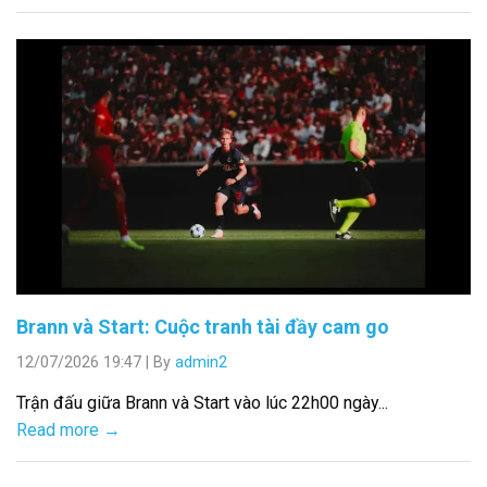
Brann và Start: Cuộc tranh tài đầy cam go
12/07/2026 19:47
|
By
admin2
Trận đấu giữa Brann và Start vào lúc 22h00 ngày...
Read more →