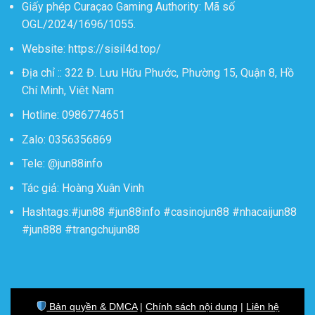
Giấy phép Curaçao Gaming Authority: Mã số
OGL/2024/1696/1055.
Website:
https://sisil4d.top/
Địa chỉ ::
322 Đ. Lưu Hữu Phước, Phường 15, Quận 8, Hồ
Chí Minh, Viêt Nam
Hotline: 0986774651
Zalo: 0356356869
Tele: @jun88info
Tác giả:
Hoàng Xuân Vinh
Hashtags:#jun88 #jun88info #casinojun88 #nhacaijun88
#jun888 #trangchujun88
Bản quyền & DMCA
|
Chính sách nội dung
|
Liên hệ