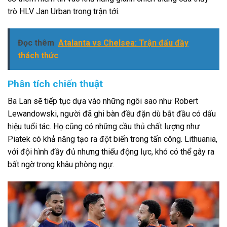
trò HLV Jan Urban trong trận tới.
Đọc thêm
Atalanta vs Chelsea: Trận đấu đầy
thách thức
Phân tích chiến thuật
Ba Lan sẽ tiếp tục dựa vào những ngôi sao như Robert
Lewandowski, người đã ghi bàn đều đặn dù bắt đầu có dấu
hiệu tuổi tác. Họ cũng có những cầu thủ chất lượng như
Piatek có khả năng tạo ra đột biến trong tấn công. Lithuania,
với đội hình đầy đủ nhưng thiếu động lực, khó có thể gây ra
bất ngờ trong khâu phòng ngự.