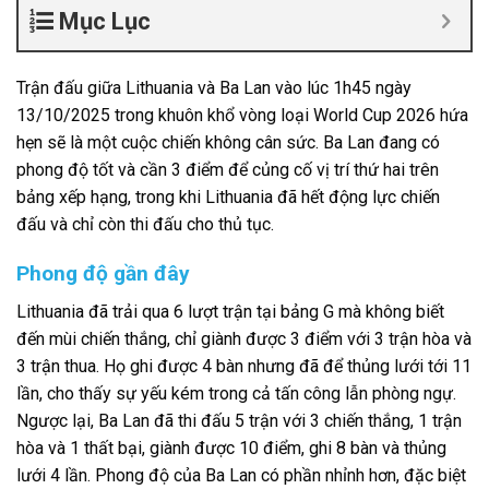
Mục Lục
Trận đấu giữa Lithuania và Ba Lan vào lúc 1h45 ngày
13/10/2025 trong khuôn khổ vòng loại World Cup 2026 hứa
hẹn sẽ là một cuộc chiến không cân sức. Ba Lan đang có
phong độ tốt và cần 3 điểm để củng cố vị trí thứ hai trên
bảng xếp hạng, trong khi Lithuania đã hết động lực chiến
đấu và chỉ còn thi đấu cho thủ tục.
Phong độ gần đây
Lithuania đã trải qua 6 lượt trận tại bảng G mà không biết
đến mùi chiến thắng, chỉ giành được 3 điểm với 3 trận hòa và
3 trận thua. Họ ghi được 4 bàn nhưng đã để thủng lưới tới 11
lần, cho thấy sự yếu kém trong cả tấn công lẫn phòng ngự.
Ngược lại, Ba Lan đã thi đấu 5 trận với 3 chiến thắng, 1 trận
hòa và 1 thất bại, giành được 10 điểm, ghi 8 bàn và thủng
lưới 4 lần. Phong độ của Ba Lan có phần nhỉnh hơn, đặc biệt