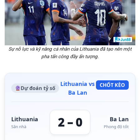
Sự nỗ lực và kỹ năng cá nhân của Lithuania đã tạo nên một
pha tấn công đầy ấn tượng.
Lithuania vs
CHỐT KÈO
Dự đoán tỷ số
Ba Lan
2 – 0
Lithuania
Ba Lan
Sân nhà
Phong độ tốt