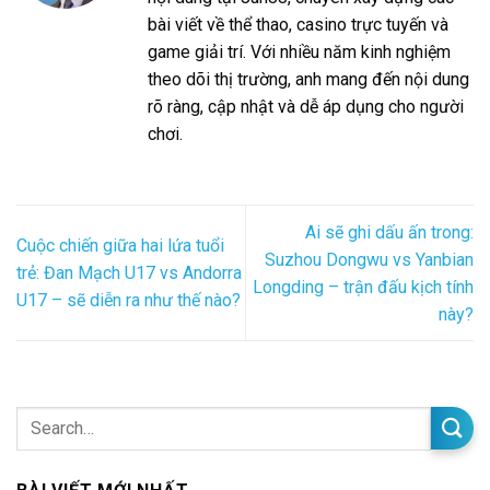
bài viết về thể thao, casino trực tuyến và
game giải trí. Với nhiều năm kinh nghiệm
theo dõi thị trường, anh mang đến nội dung
rõ ràng, cập nhật và dễ áp dụng cho người
chơi.
Ai sẽ ghi dấu ấn trong:
Cuộc chiến giữa hai lứa tuổi
Suzhou Dongwu vs Yanbian
trẻ: Đan Mạch U17 vs Andorra
Longding – trận đấu kịch tính
U17 – sẽ diễn ra như thế nào?
này?