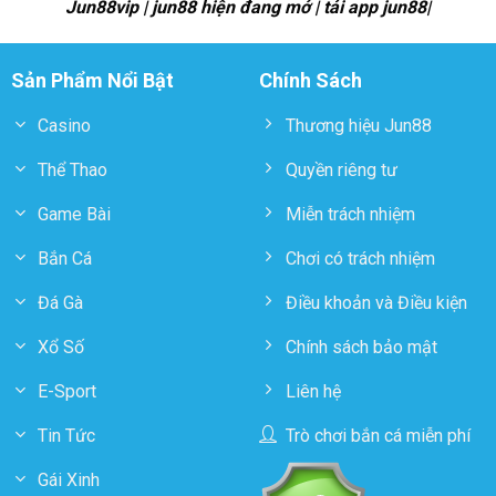
Jun88vip | jun88 hiện đang mở | tải app jun88|
Sản Phẩm Nổi Bật
Chính Sách
Casino
Thương hiệu Jun88
Thể Thao
Quyền riêng tư
Game Bài
Miễn trách nhiệm
Bắn Cá
Chơi có trách nhiệm
Đá Gà
Điều khoản và Điều kiện
Xổ Số
Chính sách bảo mật
E-Sport
Liên hệ
Tin Tức
Trò chơi bắn cá miễn phí
Gái Xinh