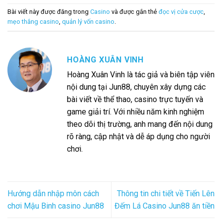
Bài viết này được đăng trong
Casino
và được gắn thẻ
đọc vị cửa cược
,
mẹo thắng casino
,
quản lý vốn casino
.
HOÀNG XUÂN VINH
Hoàng Xuân Vinh là tác giả và biên tập viên
nội dung tại Jun88, chuyên xây dựng các
bài viết về thể thao, casino trực tuyến và
game giải trí. Với nhiều năm kinh nghiệm
theo dõi thị trường, anh mang đến nội dung
rõ ràng, cập nhật và dễ áp dụng cho người
chơi.
Hướng dẫn nhập môn cách
Thông tin chi tiết về Tiến Lên
chơi Mậu Binh casino Jun88
Đếm Lá Casino Jun88 ăn tiền