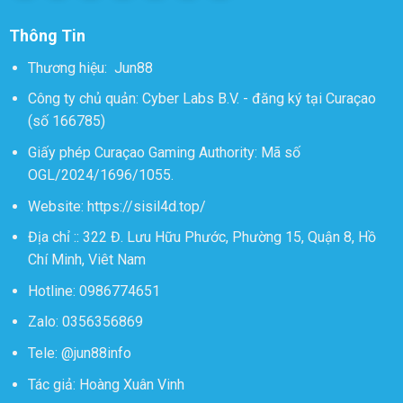
Thông Tin
Thương hiệu:
Jun88
Công ty chủ quản: Cyber Labs B.V. - đăng ký tại Curaçao
(số 166785)
Giấy phép Curaçao Gaming Authority: Mã số
OGL/2024/1696/1055.
Website:
https://sisil4d.top/
Địa chỉ ::
322 Đ. Lưu Hữu Phước, Phường 15, Quận 8, Hồ
Chí Minh, Viêt Nam
Hotline: 0986774651
Zalo: 0356356869
Tele: @jun88info
Tác giả:
Hoàng Xuân Vinh