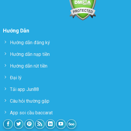
Hướng Dẫn
Hướng dẫn đăng ký
Hướng dẫn nạp tiền
Hướng dẫn rút tiền
Đại lý
Tải app Jun88
Câu hỏi thường gặp
App soi cầu baccarat