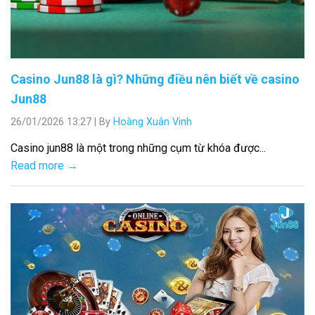
Casino Jun88 là gì? Những điều nên biết về casino
Jun88
26/01/2026 13:27
|
By
Hoàng Xuân Vinh
Casino jun88 là một trong những cụm từ khóa được...
Read more →