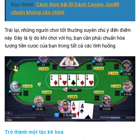
Đọc thêm
Cách đếm bài Xì Dách Casino Jun88
chuẩn không cần chỉnh
Trái lại, những người chơi tốt thường xuyên chú ý đến điểm
này. Đây là lý do khi chơi với họ, bạn cần phải chuẩn hóa
lượng tiền cược của bạn trong tất cả các tình huống.
Trở thành một tắc kè hoa