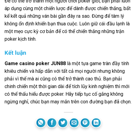
Để có thể trở thành một người chơi poker giỏi, bạn phải luôn
áp dụng cùng một chiến lược để dành được chiến thắng, bất
kể kết quả những ván bài gần đây ra sao. Đừng để tâm lý
không ổn định khiến bạn thua cuộc. Luôn giữ cái đầu lạnh là
một mẹo cực kỳ cơ bản để có thể chiến thắng những trận
poker kịch tính.
Kết luận
Game casino poker JUN88
là một tựa game tràn đầy tính
khiêu chiến và hấp dẫn với tất cả mọi người nhưng không
phải vì thế mà ai cũng có thể trở thành cao thủ. Bạn phải
chinh chiến một thời gian dài để tích lũy kinh nghiệm thì mới
có thể thấu hiểu được poker. Hãy tiếp tục cố gắng không
ngừng nghỉ, chúc bạn may mắn trên con đường bạn đã chọn.