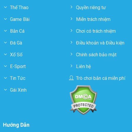
Thể Thao
Quyền riêng tư
Game Bài
Miễn trách nhiệm
Bắn Cá
Chơi có trách nhiệm
Đá Gà
Điều khoản và Điều kiện
Xổ Số
Chính sách bảo mật
E-Sport
Liên hệ
Tin Tức
Trò chơi bắn cá miễn phí
Gái Xinh
Hướng Dẫn