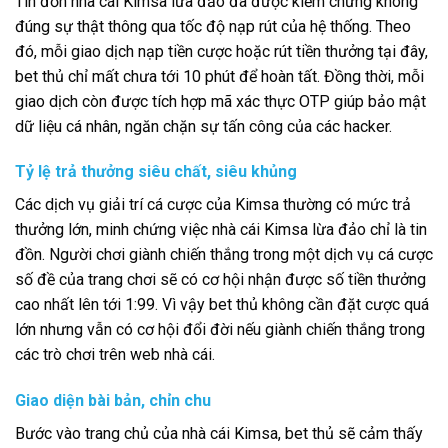
Tin đồn nhà cái Kimsa lừa đảo đã được kiểm chứng không
đúng sự thật thông qua tốc độ nạp rút của hệ thống. Theo
đó, mỗi giao dịch nạp tiền cược hoặc rút tiền thưởng tại đây,
bet thủ chỉ mất chưa tới 10 phút để hoàn tất. Đồng thời, mỗi
giao dịch còn được tích hợp mã xác thực OTP giúp bảo mật
dữ liệu cá nhân, ngăn chặn sự tấn công của các hacker.
Tỷ lệ trả thưởng siêu chất, siêu khủng
Các dịch vụ giải trí cá cược của Kimsa thường có mức trả
thưởng lớn, minh chứng việc nhà cái Kimsa lừa đảo chỉ là tin
đồn. Người chơi giành chiến thắng trong một dịch vụ cá cược
số đề của trang chơi sẽ có cơ hội nhận được số tiền thưởng
cao nhất lên tới 1:99. Vì vậy bet thủ không cần đặt cược quá
lớn nhưng vẫn có cơ hội đổi đời nếu giành chiến thắng trong
các trò chơi trên web nhà cái.
Giao diện bài bản, chỉn chu
Bước vào trang chủ của nhà cái Kimsa, bet thủ sẽ cảm thấy