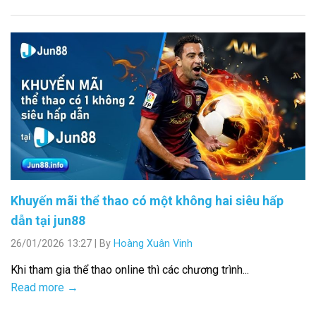
Khuyến mãi thể thao có một không hai siêu hấp
dẫn tại jun88
26/01/2026 13:27
|
By
Hoàng Xuân Vinh
Khi tham gia thể thao online thì các chương trình...
Read more →