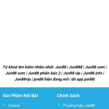
Từ khoá tìm kiếm nhiều nhất: Jun88 | Jun888 | Jun88.com |
Jun88 com | Jun88 phiên bản 2 | Jun88 vip | Jun88.info |
Jun88vip | jun88 hiện đang mở | tải app jun88|
Sản Phẩm Nổi Bật
Chính Sách
Casino
Thương hiệu Jun88