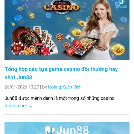
Tổng hợp các tựa game casino đổi thưởng hay
nhất Jun88
26/01/2026 13:27
|
By
Hoàng Xuân Vinh
Jun88 được mệnh danh là một trong số những casino...
Read more →