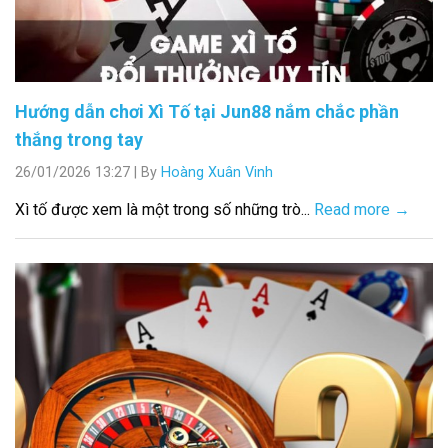
Hướng dẫn chơi Xì Tố tại Jun88 nắm chắc phần
thắng trong tay
26/01/2026 13:27
|
By
Hoàng Xuân Vinh
Xì tố được xem là một trong số những trò...
Read more →