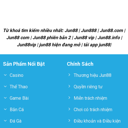
Từ khoá tìm kiếm nhiều nhất: Jun88 | Jun888 | Jun88.com |
Jun88 com | Jun88 phiên bản 2 | Jun88 vip | Jun88.info |
Jun88vip | jun88 hiện đang mở | tải app jun88|
Sản Phẩm Nổi Bật
Chính Sách
Casino
Thương hiệu Jun88
Thể Thao
Quyền riêng tư
Game Bài
Miễn trách nhiệm
Bắn Cá
Chơi có trách nhiệm
Đá Gà
Điều khoản và Điều kiện