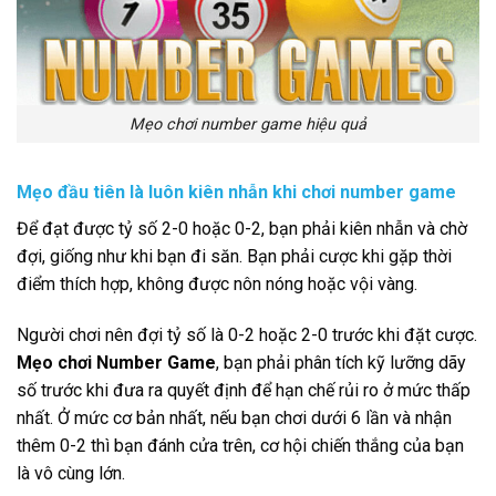
Mẹo chơi number game hiệu quả
Mẹo đầu tiên là luôn kiên nhẫn khi chơi number game
Để đạt được tỷ số 2-0 hoặc 0-2, bạn phải kiên nhẫn và chờ
đợi, giống như khi bạn đi săn. Bạn phải cược khi gặp thời
điểm thích hợp, không được nôn nóng hoặc vội vàng.
Người chơi nên đợi tỷ số là 0-2 hoặc 2-0 trước khi đặt cược.
Mẹo chơi Number Game
, bạn phải phân tích kỹ lưỡng dãy
số trước khi đưa ra quyết định để hạn chế rủi ro ở mức thấp
nhất. Ở mức cơ bản nhất, nếu bạn chơi dưới 6 lần và nhận
thêm 0-2 thì bạn đánh cửa trên, cơ hội chiến thắng của bạn
là vô cùng lớn.