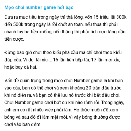
Mẹo chơi number game hốt bạc
Đưa ra mục tiêu trong ngày thì thả lỏng, vốn 15 triệu, lãi 300k
đến 500k trong ngày là rồi chốt an toàn, nếu thua thì phải
nhanh tay hạ tiền xuống, nếu thắng thì phải tích cực tăng dần
tiền cược.
Đừng bao giờ chơi theo kiểu phá cầu mà chỉ chơi theo kiểu
đập cầu. Ví dụ: tài xỉu … 16 lần liên tiếp tài, 17 lần mới xỉu,
hoặc bay cả hai.
Vấn đề quan trọng trong mẹo chơi Number game là khi bạn
vào cầu, bạn có thể chơi và xem khoảng 20 trận đấu trước
khi nó diễn ra, và bạn có thể lưu nó trước khi bắt đầu chơi.
Chơi Number game chơi bất cứ khi nào rảnh rỗi. Trong ngày,
anh em có rất nhiều việc phải làm. Họ thức muộn để xem
bóng và sau đó đi làm mệt mỏi, vì vậy bóng thường được
chơi vào ban đêm.