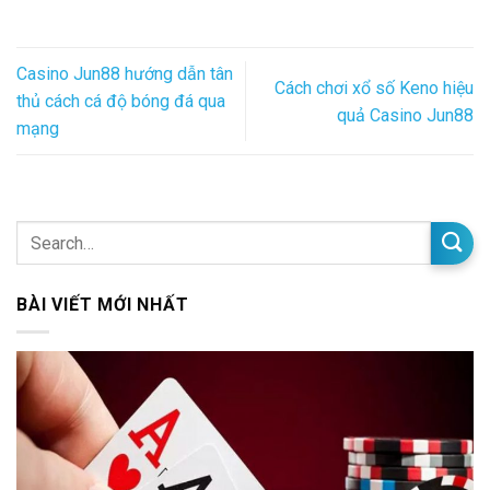
Casino Jun88 hướng dẫn tân
Cách chơi xổ số Keno hiệu
thủ cách cá độ bóng đá qua
quả Casino Jun88
mạng
BÀI VIẾT MỚI NHẤT