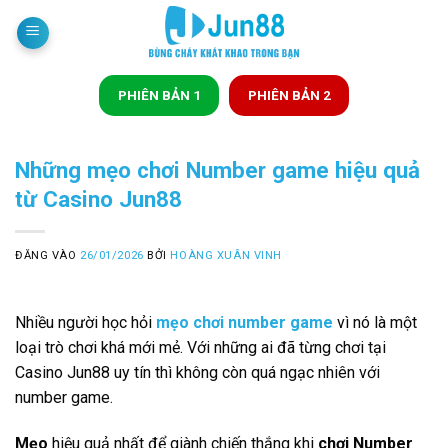
Bỏ
qua
nội
dung
PHIÊN BẢN 1
PHIÊN BẢN 2
Những mẹo chơi Number game hiệu quả
từ Casino Jun88
ĐĂNG VÀO
26/01/2026
BỞI
HOÀNG XUÂN VINH
Nhiều người học hỏi
mẹo chơi number game
vì nó là một
loại trò chơi khá mới mẻ. Với những ai đã từng chơi tại
Casino Jun88 uy tín thì không còn quá ngạc nhiên với
number game.
Mẹo
hiệu quả nhất để giành chiến thắng khi
chơi Number