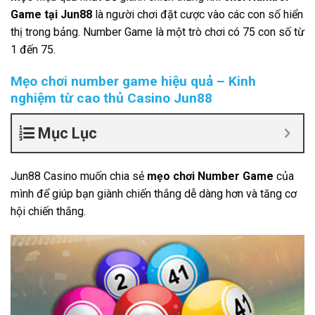
Game tại Jun88
là người chơi đặt cược vào các con số hiển
thị trong bảng. Number Game là một trò chơi có 75 con số từ
1 đến 75.
Mẹo chơi number game hiệu quả – Kinh
nghiệm từ cao thủ Casino Jun88
Mục Lục
Jun88 Casino muốn chia sẻ
mẹo chơi Number Game
của
mình để giúp bạn giành chiến thắng dễ dàng hơn và tăng cơ
hội chiến thắng.