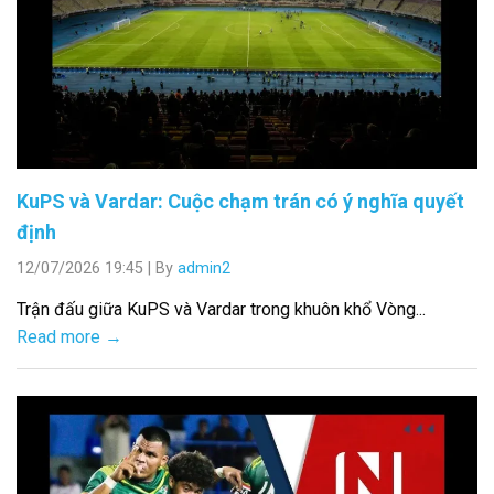
KuPS và Vardar: Cuộc chạm trán có ý nghĩa quyết
định
12/07/2026 19:45
|
By
admin2
Trận đấu giữa KuPS và Vardar trong khuôn khổ Vòng...
Read more →