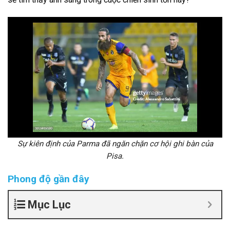
Sự kiên định của Parma đã ngăn chặn cơ hội ghi bàn của
Pisa.
Phong độ gần đây
Mục Lục