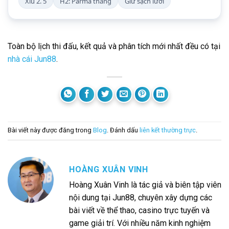
Xỉu 2. 5
H2: Parma thắng
Giữ sạch lưới
Toàn bộ lịch thi đấu, kết quả và phân tích mới nhất đều có tại
nhà cái Jun88
.
Bài viết này được đăng trong
Blog
. Đánh dấu
liên kết thường trực
.
HOÀNG XUÂN VINH
Hoàng Xuân Vinh là tác giả và biên tập viên
nội dung tại Jun88, chuyên xây dựng các
bài viết về thể thao, casino trực tuyến và
game giải trí. Với nhiều năm kinh nghiệm