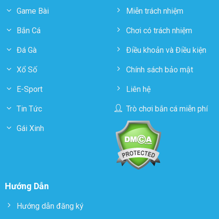
Game Bài
Miễn trách nhiệm
Bắn Cá
Chơi có trách nhiệm
Đá Gà
Điều khoản và Điều kiện
Xổ Số
Chính sách bảo mật
E-Sport
Liên hệ
Tin Tức
Trò chơi bắn cá miễn phí
Gái Xinh
Hướng Dẫn
Hướng dẫn đăng ký