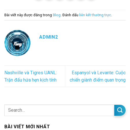
Bài viết này được đăng trong
Blog
. Đánh dấu
liên kết thường trực
.
ADMIN2
Nashville và Tigres UANL:
Espanyol và Levante: Cuộc
Trận đấu hứa hẹn kịch tính
chiến giành điểm quan trọng
BÀI VIẾT MỚI NHẤT