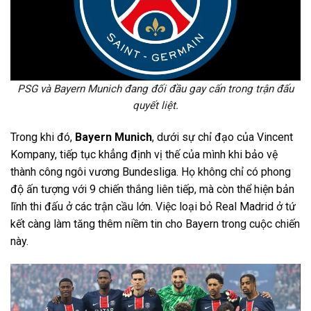
PSG và Bayern Munich đang đối đầu gay cấn trong trận đấu
quyết liệt.
Trong khi đó,
Bayern Munich
, dưới sự chỉ đạo của Vincent
Kompany, tiếp tục khẳng định vị thế của mình khi bảo vệ
thành công ngôi vương Bundesliga. Họ không chỉ có phong
độ ấn tượng với 9 chiến thắng liên tiếp, mà còn thể hiện bản
lĩnh thi đấu ở các trận cầu lớn. Việc loại bỏ Real Madrid ở tứ
kết càng làm tăng thêm niềm tin cho Bayern trong cuộc chiến
này.