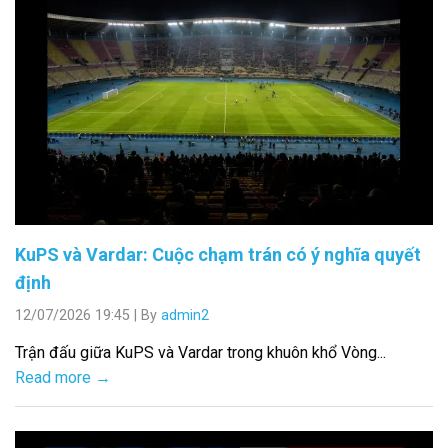
KuPS và Vardar: Cuộc chạm trán có ý nghĩa quyết
định
12/07/2026 19:45
|
By
admin2
Trận đấu giữa KuPS và Vardar trong khuôn khổ Vòng...
Read more →