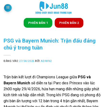
Bỏ
qua
nội
dung
PHIÊN BẢN 1
PHIÊN BẢN 2
PSG và Bayern Munich: Trận đấu đáng
chú ý trong tuần
ĐĂNG VÀO
27/04/2026
BỞI
ADMIN2
Trận bán kết lượt đi Champions League giữa
PSG và
Bayern Munich
sẽ diễn ra tại Parc des Princes vào lúc
2h00 ngày 29/4/2026, hứa hẹn mang đến những giây phút
kịch tính và hấp dẫn nhất. Trong khi PSG đang có phong độ
ghi bàn ấn tượng với 12 bàn trong 4 trận gần nhất, Bayern
Munich lại thể hiện sự ổn định với chuỗi 9 chiến thắng liên