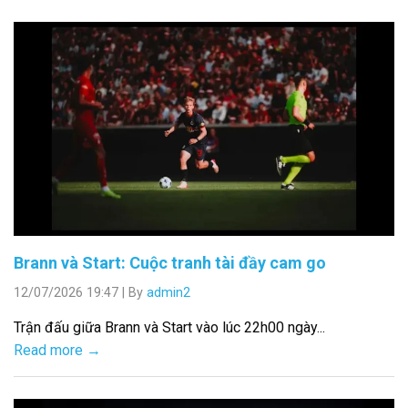
Brann và Start: Cuộc tranh tài đầy cam go
12/07/2026 19:47
|
By
admin2
Trận đấu giữa Brann và Start vào lúc 22h00 ngày...
Read more →