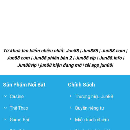
Từ khoá tìm kiếm nhiều nhất: Jun88 | Jun888 | Jun88.com |
Jun88 com | Jun88 phiên bản 2 | Jun88 vip | Jun88.info |
Jun88vip | jun88 hiện đang mở | tải app jun88|
Sản Phẩm Nổi Bật
Chính Sách
Casino
Thương hiệu Jun88
Thể Thao
Quyền riêng tư
Game Bài
Miễn trách nhiệm