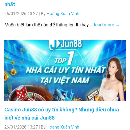
nhất
26/01/2026 13:27
|
By
Hoàng Xuân Vinh
Muốn biết làm thế nào để thắng lớn thì hãy...
Read more →
Casino Jun88 có uy tín không? Những điều chưa
biết về nhà cái Jun88
26/01/2026 13:27
|
By
Hoàng Xuân Vinh