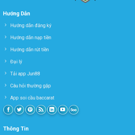
Hướng Dẫn
Hướng dẫn đăng ký
Hướng dẫn nạp tiền
Hướng dẫn rút tiền
Đại lý
Tải app Jun88
Câu hỏi thường gặp
App soi cầu baccarat
Thông Tin