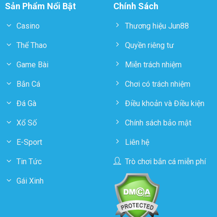
Sản Phẩm Nổi Bật
Chính Sách
Casino
Thương hiệu Jun88
Thể Thao
Quyền riêng tư
Game Bài
Miễn trách nhiệm
Bắn Cá
Chơi có trách nhiệm
Đá Gà
Điều khoản và Điều kiện
Xổ Số
Chính sách bảo mật
E-Sport
Liên hệ
Tin Tức
Trò chơi bắn cá miễn phí
Gái Xinh