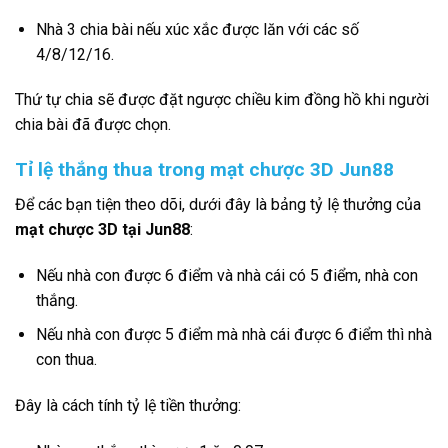
Nhà 3 chia bài nếu xúc xắc được lăn với các số
4/8/12/16.
Thứ tự chia sẽ được đặt ngược chiều kim đồng hồ khi người
chia bài đã được chọn.
Tỉ lệ thắng thua trong mạt chược 3D Jun88
Để các bạn tiện theo dõi, dưới đây là bảng tỷ lệ thưởng của
mạt chược 3D tại Jun88
:
Nếu nhà con được 6 điểm và nhà cái có 5 điểm, nhà con
thắng.
Nếu nhà con được 5 điểm mà nhà cái được 6 điểm thì nhà
con thua.
Đây là cách tính tỷ lệ tiền thưởng: