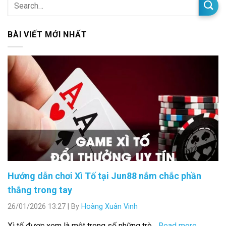
BÀI VIẾT MỚI NHẤT
Hướng dẫn chơi Xì Tố tại Jun88 nắm chắc phần
thắng trong tay
26/01/2026 13:27
|
By
Hoàng Xuân Vinh
Xì tố được xem là một trong số những trò...
Read more →