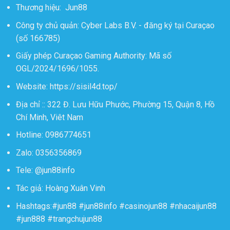
Thương hiệu:
Jun88
Công ty chủ quản: Cyber Labs B.V. - đăng ký tại Curaçao
(số 166785)
Giấy phép Curaçao Gaming Authority: Mã số
OGL/2024/1696/1055.
Website:
https://sisil4d.top/
Địa chỉ ::
322 Đ. Lưu Hữu Phước, Phường 15, Quận 8, Hồ
Chí Minh, Viêt Nam
Hotline: 0986774651
Zalo: 0356356869
Tele: @jun88info
Tác giả:
Hoàng Xuân Vinh
Hashtags:#jun88 #jun88info #casinojun88 #nhacaijun88
#jun888 #trangchujun88