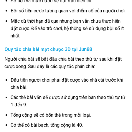
Số tiền và mức cược sẽ bắt đầu hiển thị.
Bội số tiền cược tương quan với điểm số của người chơi.
Mặc dù thời hạn đã qua nhưng bạn vẫn chưa thực hiện
đặt cược. Để vào trò chơi, hệ thống sẽ sử dụng bội số ít
nhất.
Quy tắc chia bài mạt chược 3D tại Jun88
Người chia bài sẽ bắt đầu chia bài theo thứ tự sau khi đặt
cược xong. Sau đây là các quy tắc phân chia:
Đầu tiên người chơi phải đặt cược vào nhà cái trước khi
chia bài.
Các thẻ bài văn sẽ được sử dụng trên bàn theo thứ tự từ
1 đến 9.
Tổng cộng sẽ có bốn thẻ trong mỗi loại.
Có thể có bài bạch, tổng cộng là 40.