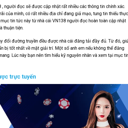
, người đọc sẽ được cập nhật rất nhiều các thông tin chính xác.
i của mình, có rất nhiều địa chỉ đang giả mạo, tung tin thiếu thự
o mục tin tức này từ nhà cái VN138 người đọc hoàn toàn cập nhật
à thuận tiện.
hay đổi đường truyền đều được nhà cái đăng tải đầy đủ. Từ đó, gi
 bị tốt nhất về mặt giải trí. Một số anh em nếu không thể đăng
ang. Lúc này bạn nên tìm hiểu kỹ nguyên nhân và xem tại mục ti
cược trực tuyến