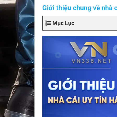
Giới thiệu chung về nhà
Mục Lục