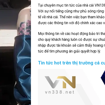
Tại chuyên mục tin tức của nhà cái VN138 
Với sự nổi tiếng cũng như phủ sóng rộng rã
tế về nhà cái. Thế nên việc bạn tham khả
được các thông tin với độ chính xác cao v
Mọi thông tin về các hoạt động bảo trì t
cho quý khách hàng luôn có được sự chuẩn
nhập được tài khoản sẽ cảm thấy hoang m
tức để tìm phương án giải quyết hợp lý.
Tin tức hot trên thị trường cá 