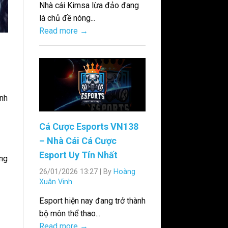
Nhà cái Kimsa lừa đảo đang
là chủ đề nóng...
Read more →
ính
Cá Cược Esports VN138
– Nhà Cái Cá Cược
Esport Uy Tín Nhất
ớng
26/01/2026 13:27
|
By
Hoàng
Xuân Vinh
Esport hiện nay đang trở thành
bộ môn thể thao...
Read more →