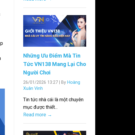
c
úp
Những Ưu Điểm Mà Tin
n
Tức VN138 Mang Lại Cho
Người Chơi
26/01/2026 13:27
|
By
Hoàng
Xuân Vinh
Tin tức nhà cái là một chuyên
mục được thiết...
Read more →