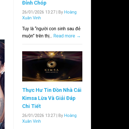
Đỉnh Chóp
26/01/2026 13:27
|
By
Hoàng
Xuân Vinh
Tuy là “người con sinh sau đẻ
muộn” trên thị...
Read more →
Thực Hư Tin Đồn Nhà Cái
Kimsa Lừa Và Giải Đáp
Chi Tiết
26/01/2026 13:27
|
By
Hoàng
Xuân Vinh