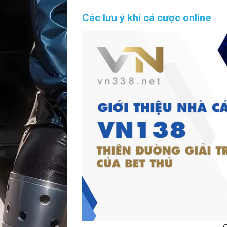
Các lưu ý khi cá cược online