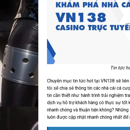
Tin tức ho
Chuyên mục tin tức hot tại VN138 sẽ liên t
tôi sẽ chia sẻ thông tin các nhà cái cá c
tin cần thiết như: hành trình trải nghiệm 
dịch vụ hỗ trợ khách hàng có thực sự tốt k
nhanh chóng và thuận tiện không? Những c
luôn được cập nhật nhanh chóng nhất để 