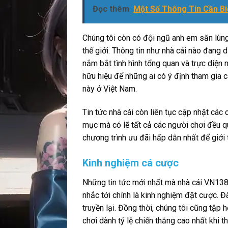
Đọc thêm
Một Số Thông Tin Cần B
Chúng tôi còn có đội ngũ anh em săn lùng
thế giới. Thông tin như nhà cái nào đang d
nắm bắt tình hình tổng quan và trực diện 
hữu hiệu để những ai có ý định tham gia c
này ở Việt Nam.
Tin tức nhà cái còn liên tục cập nhật các
mục mà có lẽ tất cả các người chơi đều q
chương trình ưu đãi hấp dẫn nhất để giới 
Kinh nghiệm cá cược
Những tin tức mới nhất mà nhà cái VN138
nhắc tới chính là kinh nghiệm đặt cược. 
truyền lại. Đồng thời, chúng tôi cũng tậ
chơi dành tỷ lệ chiến thắng cao nhất khi t