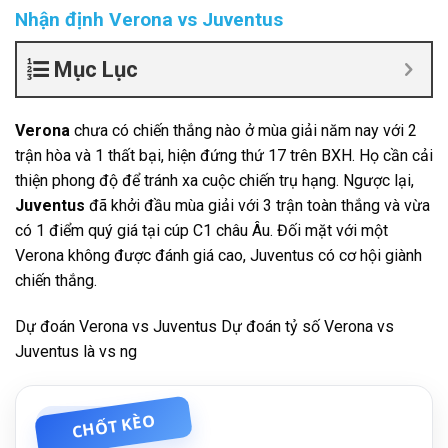
Nhận định Verona vs Juventus
Mục Lục
Verona
chưa có chiến thắng nào ở mùa giải năm nay với 2
trận hòa và 1 thất bại, hiện đứng thứ 17 trên BXH. Họ cần cải
thiện phong độ để tránh xa cuộc chiến trụ hạng. Ngược lại,
Juventus
đã khởi đầu mùa giải với 3 trận toàn thắng và vừa
có 1 điểm quý giá tại cúp C1 châu Âu. Đối mặt với một
Verona không được đánh giá cao, Juventus có cơ hội giành
chiến thắng.
Dự đoán Verona vs Juventus Dự đoán tỷ số Verona vs
Juventus là vs ng
CHỐT KÈO
Dự đoán tỷ số