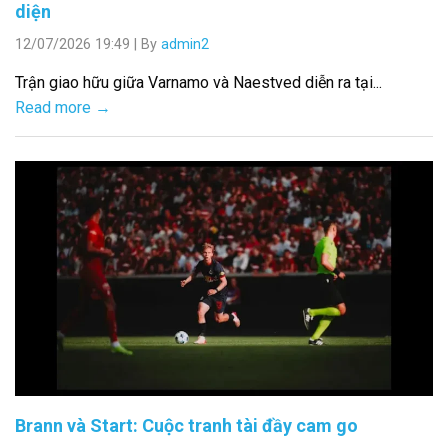
diện
12/07/2026 19:49
|
By
admin2
Trận giao hữu giữa Varnamo và Naestved diễn ra tại...
Read more →
Brann và Start: Cuộc tranh tài đầy cam go