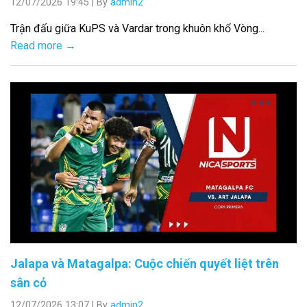
12/07/2026 19:45
|
By
admin2
Trận đấu giữa KuPS và Vardar trong khuôn khổ Vòng...
Read more →
Jalapa và Matagalpa: Cuộc chiến quyết liệt trên
sân cỏ
12/07/2026 13:07
|
By
admin2