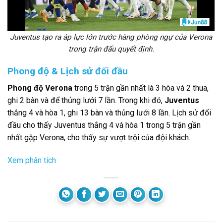
Juventus tạo ra áp lực lớn trước hàng phòng ngự của Verona
trong trận đấu quyết định.
Phong độ & Lịch sử đối đầu
Phong độ Verona
trong 5 trận gần nhất là 3 hòa và 2 thua,
ghi 2 bàn và để thủng lưới 7 lần. Trong khi đó,
Juventus
thắng 4 và hòa 1, ghi 13 bàn và thủng lưới 8 lần. Lịch sử đối
đầu cho thấy Juventus thắng 4 và hòa 1 trong 5 trận gần
nhất gặp Verona, cho thấy sự vượt trội của đội khách.
Xem phân tích