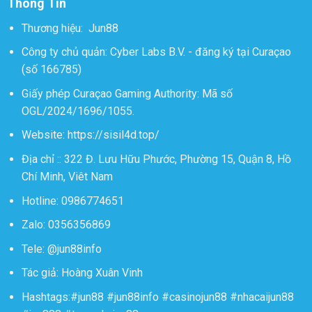
Thông Tin
Thương hiệu:
Jun88
Công ty chủ quản: Cyber Labs B.V. - đăng ký tại Curaçao
(số 166785)
Giấy phép Curaçao Gaming Authority: Mã số
OGL/2024/1696/1055.
Website:
https://sisil4d.top/
Địa chỉ ::
322 Đ. Lưu Hữu Phước, Phường 15, Quận 8, Hồ
Chí Minh, Viêt Nam
Hotline: 0986774651
Zalo: 0356356869
Tele: @jun88info
Tác giả:
Hoàng Xuân Vinh
Hashtags:#jun88 #jun88info #casinojun88 #nhacaijun88