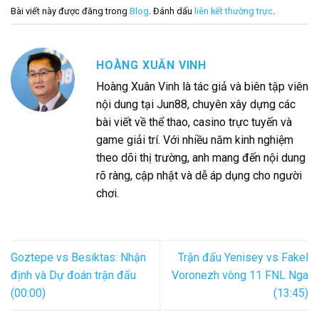
Bài viết này được đăng trong
Blog
. Đánh dấu
liên kết thường trực
.
HOÀNG XUÂN VINH
Hoàng Xuân Vinh là tác giả và biên tập viên
nội dung tại Jun88, chuyên xây dựng các
bài viết về thể thao, casino trực tuyến và
game giải trí. Với nhiều năm kinh nghiệm
theo dõi thị trường, anh mang đến nội dung
rõ ràng, cập nhật và dễ áp dụng cho người
chơi.
Goztepe vs Besiktas: Nhận
Trận đấu Yenisey vs Fakel
định và Dự đoán trận đấu
Voronezh vòng 11 FNL Nga
(00:00)
(13:45)