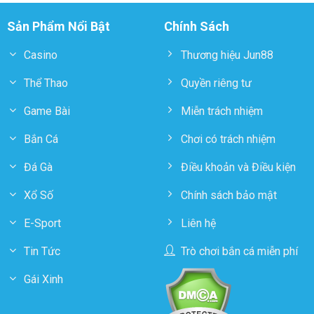
Sản Phẩm Nổi Bật
Chính Sách
Casino
Thương hiệu Jun88
Thể Thao
Quyền riêng tư
Game Bài
Miễn trách nhiệm
Bắn Cá
Chơi có trách nhiệm
Đá Gà
Điều khoản và Điều kiện
Xổ Số
Chính sách bảo mật
E-Sport
Liên hệ
Tin Tức
Trò chơi bắn cá miễn phí
Gái Xinh