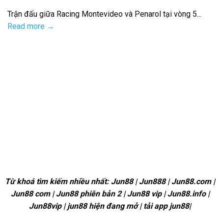
Trận đấu giữa Racing Montevideo và Penarol tại vòng 5...
Read more →
Từ khoá tìm kiếm nhiều nhất: Jun88 | Jun888 | Jun88.com |
Jun88 com | Jun88 phiên bản 2 | Jun88 vip | Jun88.info |
Jun88vip | jun88 hiện đang mở | tải app jun88|