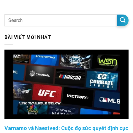
BÀI VIẾT MỚI NHẤT
Varnamo và Naestved: Cuộc đọ sức quyết định cục