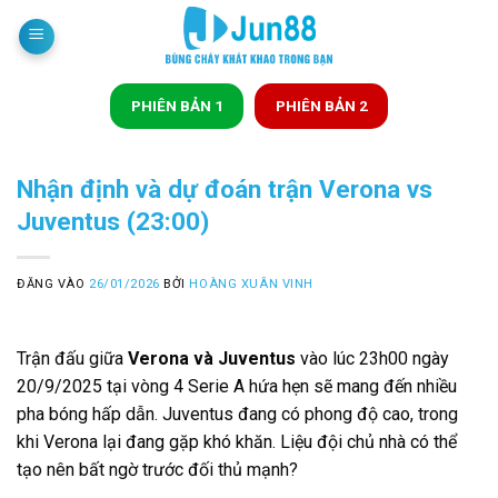
Bỏ
qua
nội
dung
PHIÊN BẢN 1
PHIÊN BẢN 2
Nhận định và dự đoán trận Verona vs
Juventus (23:00)
ĐĂNG VÀO
26/01/2026
BỞI
HOÀNG XUÂN VINH
Trận đấu giữa
Verona và Juventus
vào lúc 23h00 ngày
20/9/2025 tại vòng 4 Serie A hứa hẹn sẽ mang đến nhiều
pha bóng hấp dẫn. Juventus đang có phong độ cao, trong
khi Verona lại đang gặp khó khăn. Liệu đội chủ nhà có thể
tạo nên bất ngờ trước đối thủ mạnh?