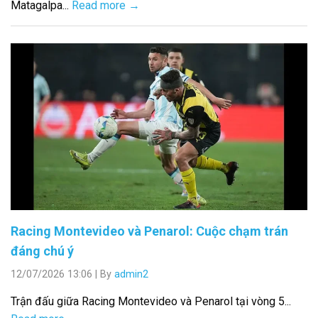
Matagalpa...
Read more →
Racing Montevideo và Penarol: Cuộc chạm trán
đáng chú ý
12/07/2026 13:06
|
By
admin2
Trận đấu giữa Racing Montevideo và Penarol tại vòng 5...