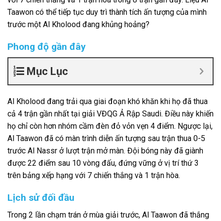
Taawon có thể tiếp tục duy trì thành tích ấn tượng của mình
trước một Al Kholood đang khủng hoảng?
Phong độ gần đây
Mục Lục
Al Kholood đang trải qua giai đoạn khó khăn khi họ đã thua
cả 4 trận gần nhất tại giải VĐQG Ả Rập Saudi. Điều này khiến
họ chỉ còn hơn nhóm cầm đèn đỏ vỏn vẹn 4 điểm. Ngược lại,
Al Taawon đã có màn trình diễn ấn tượng sau trận thua 0-5
trước Al Nassr ở lượt trận mở màn. Đội bóng này đã giành
được 22 điểm sau 10 vòng đấu, đứng vững ở vị trí thứ 3
trên bảng xếp hạng với 7 chiến thắng và 1 trận hòa.
Lịch sử đối đầu
Trong 2 lần chạm trán ở mùa giải trước, Al Taawon đã thắng