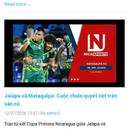
Read more →
Jalapa và Matagalpa: Cuộc chiến quyết liệt trên
sân cỏ
12/07/2026 13:07
|
By
admin2
Trận tứ kết Copa Primera Nicaragua giữa Jalapa và