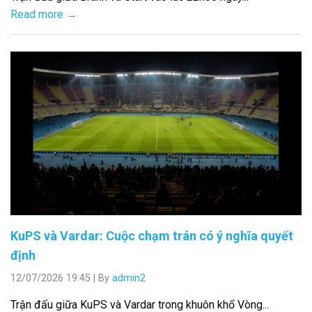
Read more →
KuPS và Vardar: Cuộc chạm trán có ý nghĩa quyết
định
12/07/2026 19:45
|
By
admin2
Trận đấu giữa KuPS và Vardar trong khuôn khổ Vòng...