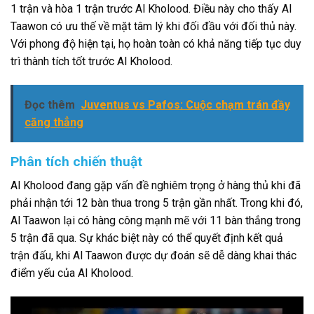
1 trận và hòa 1 trận trước Al Kholood. Điều này cho thấy Al
Taawon có ưu thế về mặt tâm lý khi đối đầu với đối thủ này.
Với phong độ hiện tại, họ hoàn toàn có khả năng tiếp tục duy
trì thành tích tốt trước Al Kholood.
Đọc thêm
Juventus vs Pafos: Cuộc chạm trán đầy
căng thẳng
Phân tích chiến thuật
Al Kholood đang gặp vấn đề nghiêm trọng ở hàng thủ khi đã
phải nhận tới 12 bàn thua trong 5 trận gần nhất. Trong khi đó,
Al Taawon lại có hàng công mạnh mẽ với 11 bàn thắng trong
5 trận đã qua. Sự khác biệt này có thể quyết định kết quả
trận đấu, khi Al Taawon được dự đoán sẽ dễ dàng khai thác
điểm yếu của Al Kholood.