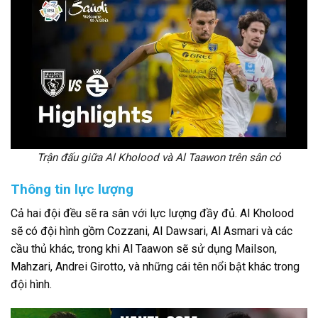
Trận đấu giữa Al Kholood và Al Taawon trên sân cỏ
Thông tin lực lượng
Cả hai đội đều sẽ ra sân với lực lượng đầy đủ. Al Kholood
sẽ có đội hình gồm Cozzani, Al Dawsari, Al Asmari và các
cầu thủ khác, trong khi Al Taawon sẽ sử dụng Mailson,
Mahzari, Andrei Girotto, và những cái tên nổi bật khác trong
đội hình.