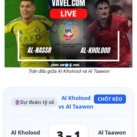
Trận đấu giữa Al Kholood và Al Taawon
Al Kholood
CHỐT KÈO
Dự đoán tỷ số
vs Al Taawon
3 – 1
Al Kholood
Al Taawon