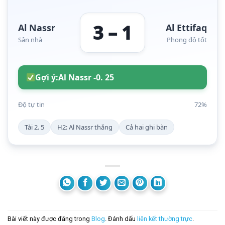
3 – 1
Al Nassr
Al Ettifaq
Sân nhà
Phong độ tốt
Gợi ý:
Al Nassr -0. 25
Độ tự tin
72%
Tài 2. 5
H2: Al Nassr thắng
Cả hai ghi bàn
Bài viết này được đăng trong
Blog
. Đánh dấu
liên kết thường trực
.