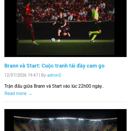
Brann và Start: Cuộc tranh tài đầy cam go
12/07/2026 19:47
|
By
admin2
Trận đấu giữa Brann và Start vào lúc 22h00 ngày...
Read more →