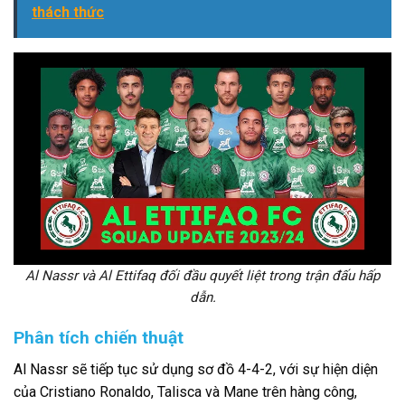
thách thức
Al Nassr và Al Ettifaq đối đầu quyết liệt trong trận đấu hấp
dẫn.
Phân tích chiến thuật
Al Nassr sẽ tiếp tục sử dụng sơ đồ 4-4-2, với sự hiện diện
của Cristiano Ronaldo, Talisca và Mane trên hàng công,