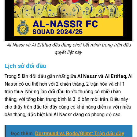
Al Nassr và Al Ettifaq đều đang chơi hết mình trong trận đấu
quyết liệt này.
Lịch sử đối đầu
Trong 5 lần đối đầu gần nhất giữa
Al Nassr và Al Ettifaq
, Al
Nassr có ưu thế hơn với 2 chiến thắng, 2 trận hòa và chỉ 1
trận thua. Những lần đối đầu trước thường có nhiều bàn
thắng, với tổng bàn trung bình là 3. 6 bàn mỗi trận. Điều này
cho thấy trận đấu tới đây cũng có khả năng diễn ra với nhiều
bàn thắng, đặc biệt khi Al Nassr đang có phong độ cao.
Đọc thêm
Dortmund vs Bodo/Glimt: Trận đấu đầy