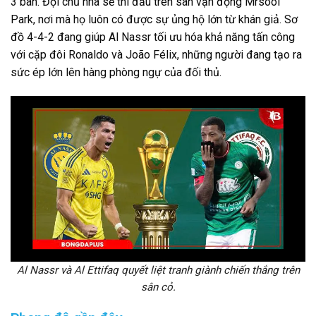
3 bàn. Đội chủ nhà sẽ thi đấu trên sân vận động Mrsool
Park, nơi mà họ luôn có được sự ủng hộ lớn từ khán giả. Sơ
đồ 4-4-2 đang giúp Al Nassr tối ưu hóa khả năng tấn công
với cặp đôi Ronaldo và João Félix, những người đang tạo ra
sức ép lớn lên hàng phòng ngự của đối thủ.
Al Nassr và Al Ettifaq quyết liệt tranh giành chiến thắng trên
sân cỏ.