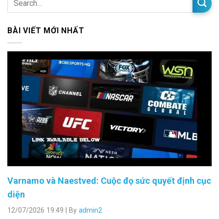
BÀI VIẾT MỚI NHẤT
Varnamo và Naestved: Cuộc đọ sức quyết định cục
diện
12/07/2026 19:49
|
By
admin2