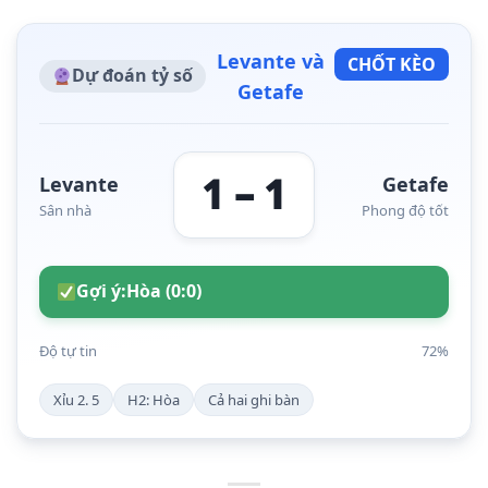
Levante và
CHỐT KÈO
Dự đoán tỷ số
Getafe
1 – 1
Levante
Getafe
Sân nhà
Phong độ tốt
Gợi ý:
Hòa (0:0)
Độ tự tin
72%
Xỉu 2. 5
H2: Hòa
Cả hai ghi bàn