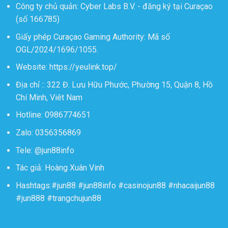
Công ty chủ quản: Cyber Labs B.V. - đăng ký tại Curaçao
(số 166785)
Giấy phép Curaçao Gaming Authority: Mã số
OGL/2024/1696/1055.
Website:
https://yeulink.top/
Địa chỉ ::
322 Đ. Lưu Hữu Phước, Phường 15, Quận 8, Hồ
Chí Minh, Viêt Nam
Hotline: 0986774651
Zalo: 0356356869
Tele: @jun88info
Tác giả:
Hoàng Xuân Vinh
Hashtags:#jun88 #jun88info #casinojun88 #nhacaijun88
#jun888 #trangchujun88