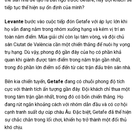
tiếp tục thể hiện sự ổn định của mình?
Levante
bước vào cuộc tiếp đón Getafe với áp lực lớn khi
họ vẫn đang nằm trong nhóm xuống hạng và kém vị trí an
toàn năm điểm. Mùa giải chỉ còn lại tám vòng, và đội chủ
sân Ciutat de València cần một chiến thắng để nuôi hy vọng
trụ hạng. Dù vậy, phong độ gần đây của họ có phần khả
quan khi giành được tám điểm trong năm trận gần nhất,
trong đó phần lớn điểm số đến từ các trận đấu trên sân nhà.
Bên kia chiến tuyến,
Getafe
đang có chuỗi phong độ tích
cực với thành tích ấn tượng gần đây. Đội khách chỉ thua một
trong tám trận gần nhất, trong đó có bốn chiến thắng. Họ
đang rút ngắn khoảng cách với nhóm dẫn đầu và có cơ hội
cạnh tranh suất dự cúp châu Âu. Đặc biệt, Getafe đã thể hiện
sự chắc chắn trong lối chơi, khiến họ trở thành một đối thủ
khó chịu.