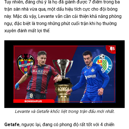
Tuy nhiên, đáng chú ý là họ đã giành được 7 điểm trong ba
trận sân nhà vừa qua, một dấu hiệu tích cực cho đội bóng
này. Mặc dù vậy, Levante vẫn cần cải thiện khả năng phòng
ngự, đặc biệt là trong những phút cuối trận khi họ thường
xuyên đánh mất lợi thế.
Levante và Getafe khốc liệt trong trận đấu mới nhất.
Getafe
, ngược lại, đang có phong độ rất tốt với 4 chiến