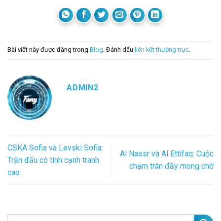
Bài viết này được đăng trong
Blog
. Đánh dấu
liên kết thường trực
.
ADMIN2
CSKA Sofia và Levski Sofia:
Al Nassr và Al Ettifaq: Cuộc
Trận đấu có tính cạnh tranh
chạm trán đầy mong chờ
cao