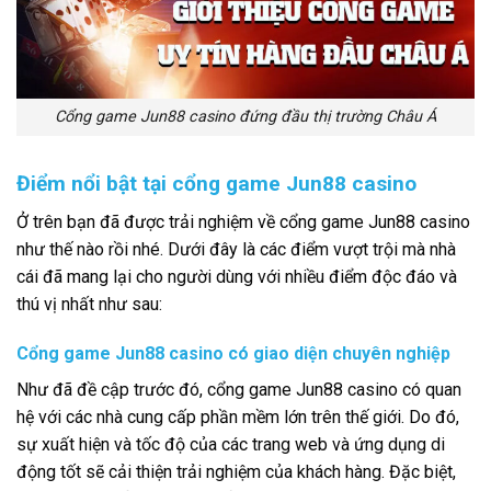
Cổng game Jun88 casino đứng đầu thị trường Châu Á
Điểm nổi bật tại cổng game Jun88 casino
Ở trên bạn đã được trải nghiệm về cổng game Jun88 casino
như thế nào rồi nhé. Dưới đây là các điểm vượt trội mà nhà
cái đã mang lại cho người dùng với nhiều điểm độc đáo và
thú vị nhất như sau:
Cổng game Jun88 casino có giao diện chuyên nghiệp
Như đã đề cập trước đó, cổng game Jun88 casino có quan
hệ với các nhà cung cấp phần mềm lớn trên thế giới. Do đó,
sự xuất hiện và tốc độ của các trang web và ứng dụng di
động tốt sẽ cải thiện trải nghiệm của khách hàng. Đặc biệt,