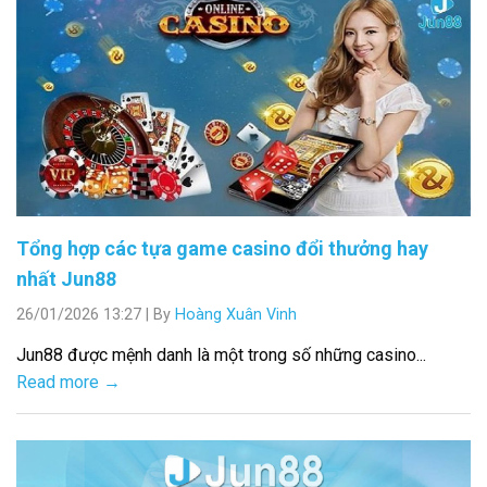
Tổng hợp các tựa game casino đổi thưởng hay
nhất Jun88
26/01/2026 13:27
|
By
Hoàng Xuân Vinh
Jun88 được mệnh danh là một trong số những casino...
Read more →