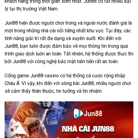
khách hàng trong thời gian sớm nhất. Jun88 có rất nhiều đại
lý tại thị trường Việt Nam.
Jun88 hiện được người chơi trong và ngoài nước đánh giá là
một trong những nhà cái nổi tiếng nhất khu vực. Tại đây, các
tính năng giải trí rất đa dạng và xuyên suốt. Khi đến với
Jun88, bạn luôn được đảm bảo về mọi thông tin trong quá
trình giao dịch luôn an toàn. Tất nhiên, hệ thống được thực thi
bởi Jun88 với công nghệ bảo mật tiên tiến rất an toàn.
Cổng game Jun88 casino có hệ thống cá cược rộng khắp
Châu Á. Vì vậy, khi đến với sòng bài Jun88, nhiều người chơi
sẽ cảm thấy thân thuộc, tin tưởng và tín nhiệm.