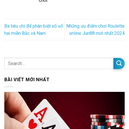
chơi.
Ba tiêu chí để phân biệt xổ số
Những ưu điểm chơi Roulette
hai miền Bắc và Nam
online Jun88 mới nhất 2024
BÀI VIẾT MỚI NHẤT