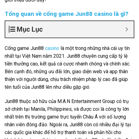
Tổng quan về cổng game Jun88 casino là gì?
Mục Lục
Cổng game Jun88
casino
là một trong những nhà cái uy tín
nhất tại Việt Nam năm 2021. Jun88 chuyên cung cấp tỷ lệ
tiền thưởng cao, kết quả cá cược nhanh chóng và chính xác.
Bên cạnh đó, những ưu đãi lớn, giao diện web và app thân
thiện với người dùng, chịu trách nhiệm pháp lý cao đã giúp
tên tuổi của Jun88 lên như diều gặp gió.
Jun88 thuộc sở hữu của M.A.N Entertainment Group có trụ
sở chính tại Manila, Philippines, và được coi là công ty lớn
nhất trên thị trường game trực tuyến Châu Á với số lượng
nhân viên đông đảo. Ngoài ra, Jun88 còn có nhiều đại lý tại
các quốc gia khác để hỗ trợ thanh toán và phản hồi cho