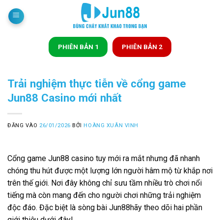
Bỏ
qua
nội
dung
PHIÊN BẢN 1
PHIÊN BẢN 2
Trải nghiệm thực tiễn về cổng game
Jun88 Casino mới nhất
ĐĂNG VÀO
26/01/2026
BỞI
HOÀNG XUÂN VINH
Cổng game Jun88 casino tuy mới ra mắt nhưng đã nhanh
chóng thu hút được một lượng lớn người hâm mộ từ khắp nơi
trên thế giới. Nơi đây không chỉ sưu tầm nhiều trò chơi nổi
tiếng mà còn mang đến cho người chơi những trải nghiệm
độc đáo. Đặc biệt là sòng bài Jun88hãy theo dõi hai phần
giới thiệu dưới đây!