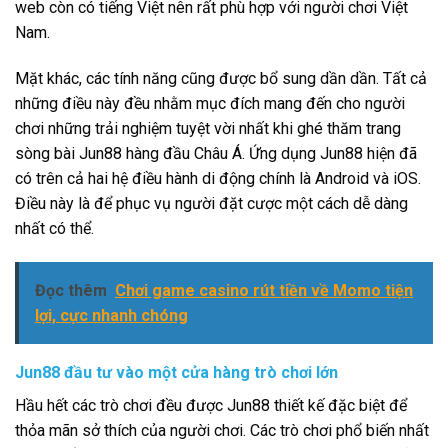
web còn có tiếng Việt nên rất phù hợp với người chơi Việt
Nam.
Mặt khác, các tính năng cũng được bổ sung dần dần. Tất cả
những điều này đều nhằm mục đích mang đến cho người
chơi những trải nghiệm tuyệt vời nhất khi ghé thăm trang
sòng bài Jun88 hàng đầu Châu Á. Ứng dụng Jun88 hiện đã
có trên cả hai hệ điều hành di động chính là Android và iOS.
Điều này là để phục vụ người đặt cược một cách dễ dàng
nhất có thể.
Đọc thêm
Chơi game casino rút tiền về Momo tiện
lợi, cực nhanh chóng
Jun88 đầu tư vào một cửa hàng trò chơi lớn
Hầu hết các trò chơi đều được Jun88 thiết kế đặc biệt để
thỏa mãn sở thích của người chơi. Các trò chơi phổ biến nhất