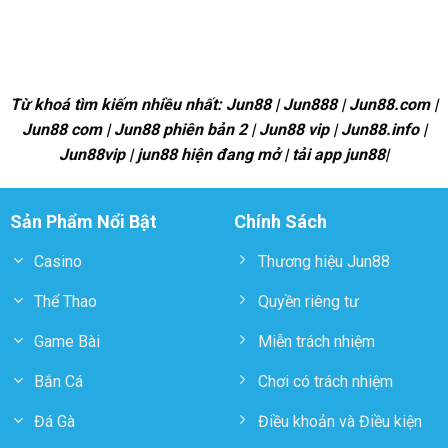
Từ khoá tìm kiếm nhiều nhất: Jun88 | Jun888 | Jun88.com |
Jun88 com | Jun88 phiên bản 2 | Jun88 vip | Jun88.info |
Jun88vip | jun88 hiện đang mở | tải app jun88|
Sản Phẩm Nổi Bật
Chính Sách
Casino
Thương hiệu Jun88
Thể Thao
Quyền riêng tư
Game Bài
Miễn trách nhiệm
Bắn Cá
Chơi có trách nhiệm
Đá Gà
Điều khoản và Điều kiện