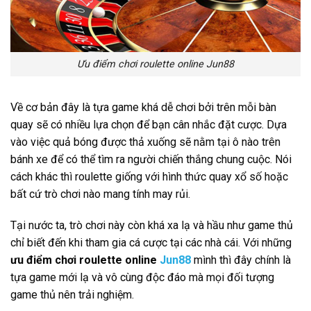
Ưu điểm chơi roulette online Jun88
Về cơ bản đây là tựa game khá dễ chơi bởi trên mỗi bàn
quay sẽ có nhiều lựa chọn để bạn cân nhắc đặt cược. Dựa
vào việc quả bóng được thả xuống sẽ nằm tại ô nào trên
bánh xe để có thể tìm ra người chiến thắng chung cuộc. Nói
cách khác thì roulette giống với hình thức quay xổ số hoặc
bất cứ trò chơi nào mang tính may rủi.
Tại nước ta, trò chơi này còn khá xa lạ và hầu như game thủ
chỉ biết đến khi tham gia cá cược tại các nhà cái. Với những
ưu điểm chơi roulette online
Jun88
mình thì đây chính là
tựa game mới lạ và vô cùng độc đáo mà mọi đối tượng
game thủ nên trải nghiệm.