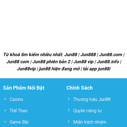
Từ khoá tìm kiếm nhiều nhất: Jun88 | Jun888 | Jun88.com |
Jun88 com | Jun88 phiên bản 2 | Jun88 vip | Jun88.info |
Jun88vip | jun88 hiện đang mở | tải app jun88|
Sản Phẩm Nổi Bật
Chính Sách
Casino
Thương hiệu Jun88
Thể Thao
Quyền riêng tư
Game Bài
Miễn trách nhiệm