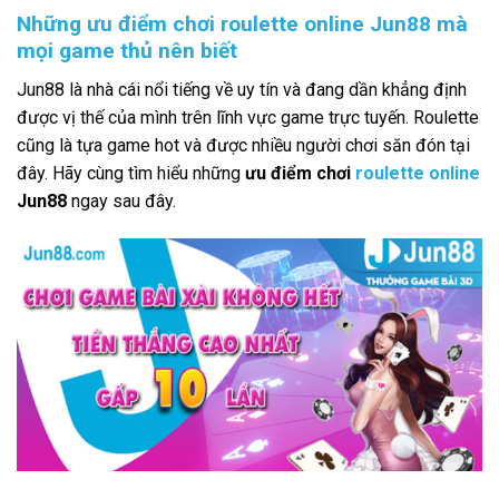
Những ưu điểm chơi roulette online Jun88 mà
mọi game thủ nên biết
Jun88 là nhà cái nổi tiếng về uy tín và đang dần khẳng định
được vị thế của mình trên lĩnh vực game trực tuyến. Roulette
cũng là tựa game hot và được nhiều người chơi săn đón tại
đây. Hãy cùng tìm hiểu những
ưu điểm chơi
roulette online
Jun88
ngay sau đây.