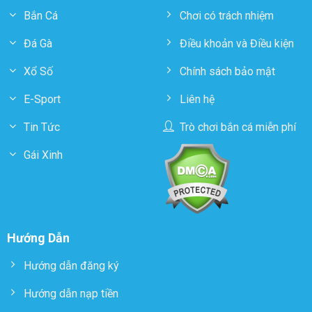
Bắn Cá
Chơi có trách nhiệm
Đá Gà
Điều khoản và Điều kiện
Xổ Số
Chính sách bảo mật
E-Sport
Liên hệ
Tin Tức
Trò chơi bắn cá miễn phí
Gái Xinh
Hướng Dẫn
Hướng dẫn đăng ký
Hướng dẫn nạp tiền