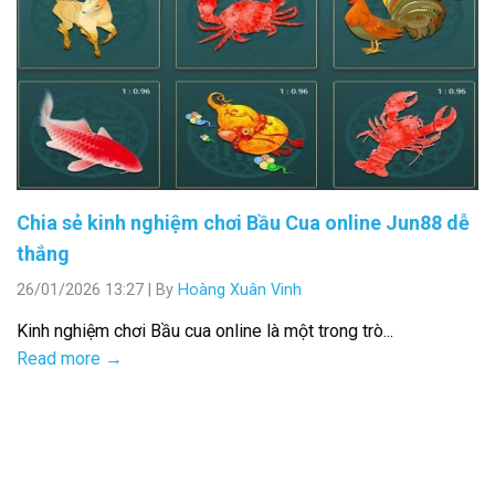
Chia sẻ kinh nghiệm chơi Bầu Cua online Jun88 dễ
thắng
26/01/2026 13:27
|
By
Hoàng Xuân Vinh
Kinh nghiệm chơi Bầu cua online là một trong trò...
Read more →