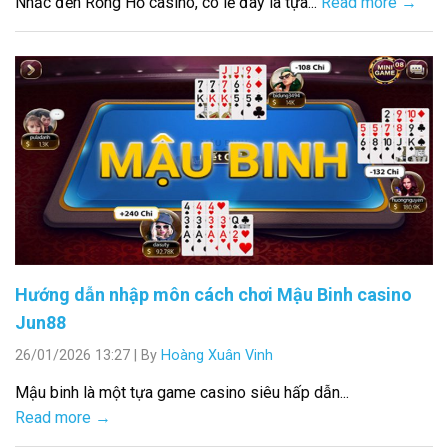
Nhắc đến Rồng Hổ casino, có lẽ đây là tựa...
Read more →
Hướng dẫn nhập môn cách chơi Mậu Binh casino
Jun88
26/01/2026 13:27
|
By
Hoàng Xuân Vinh
Mậu binh là một tựa game casino siêu hấp dẫn...
Read more →