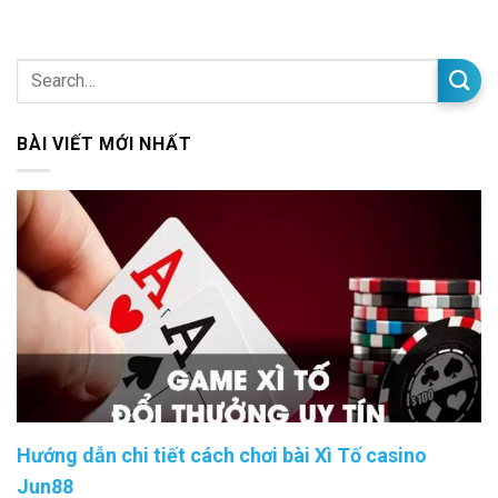
BÀI VIẾT MỚI NHẤT
Hướng dẫn chi tiết cách chơi bài Xì Tố casino
Jun88