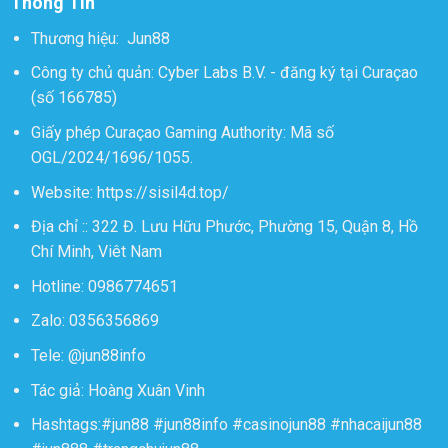
Thông Tin
Thương hiệu:
Jun88
Công ty chủ quản: Cyber Labs B.V. - đăng ký tại Curaçao
(số 166785)
Giấy phép Curaçao Gaming Authority: Mã số
OGL/2024/1696/1055.
Website:
https://sisil4d.top/
Địa chỉ ::
322 Đ. Lưu Hữu Phước, Phường 15, Quận 8, Hồ
Chí Minh, Viêt Nam
Hotline: 0986774651
Zalo: 0356356869
Tele: @jun88info
Tác giả:
Hoàng Xuân Vinh
Hashtags:#jun88 #jun88info #casinojun88 #nhacaijun88