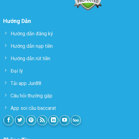
Hướng Dẫn
Hướng dẫn đăng ký
Hướng dẫn nạp tiền
Hướng dẫn rút tiền
Đại lý
Tải app Jun88
Câu hỏi thường gặp
App soi cầu baccarat