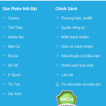
Sản Phẩm Nổi Bật
Chính Sách
Casino
Thương hiệu Jun88
Thể Thao
Quyền riêng tư
Game Bài
Miễn trách nhiệm
Bắn Cá
Chơi có trách nhiệm
Đá Gà
Điều khoản và Điều kiện
Xổ Số
Chính sách bảo mật
E-Sport
Liên hệ
Tin Tức
Trò chơi bắn cá miễn phí
Gái Xinh