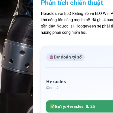
Phân tích chiến thuật
Heracles với ELO Rating 76 và ELO Win Pr
khả năng tấn công mạnh mẽ, đã ghi 4 bàn 
gần đây. Ngược lại, Hoogeveen sẽ phải tì
huống phản công hiếm hoi.
Dự đoán tỷ số
Heracles
Sân nhà
Gợi ý:
Heracles -0. 25