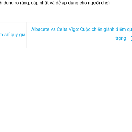
i dung rõ ràng, cập nhật và dễ áp dụng cho người chơi.
Albacete vs Celta Vigo: Cuộc chiến giành điểm q
ểm số quý giá
trọng