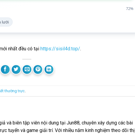
72%
 lưới
 mới nhất đều có tại
https://sisil4d.top/
.
kết thường trực
.
giả và biên tập viên nội dung tại Jun88, chuyên xây dựng các bài
 trực tuyến và game giải trí. Với nhiều năm kinh nghiệm theo dõi thị