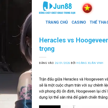
Bỏ
qua
nội
dung
TRANG CHỦ
CASINO
THỂ THA
Heracles vs Hoogeveen
trọng
ĐĂNG VÀO
26/01/2026
BỞI
HOÀNG XUÂN VINH
Trận đấu giữa Heracles và Hoogeveen v
sẽ là một cuộc chạm trán với sự chênh lệc
với phong độ ổn định, Hoogeveen lại chỉ l
dụng lợi thế sân nhà để giành chiến thắng