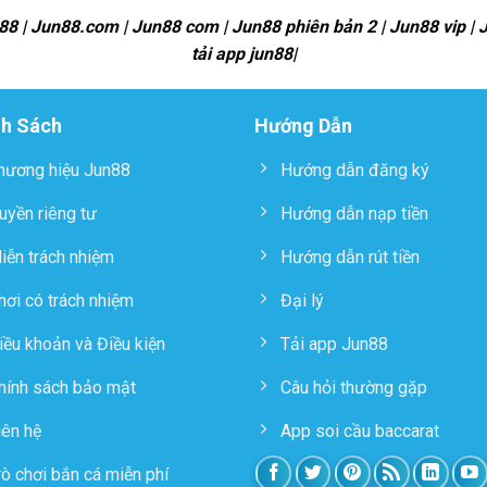
8 | Jun88.com | Jun88 com | Jun88 phiên bản 2 | Jun88 vip | J
tải app jun88|
nh Sách
Hướng Dẫn
hương hiệu Jun88
Hướng dẫn đăng ký
uyền riêng tư
Hướng dẫn nạp tiền
iễn trách nhiệm
Hướng dẫn rút tiền
hơi có trách nhiệm
Đại lý
iều khoản và Điều kiện
Tải app Jun88
hính sách bảo mật
Câu hỏi thường gặp
iên hệ
App soi cầu baccarat
rò chơi bắn cá miễn phí