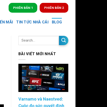
PHIÊN BẢN 1
PHIÊN BẢN 2
ẾN MÃI
TIN TỨC NHÀ CÁI
BLOG
BÀI VIẾT MỚI NHẤT
Varnamo và Naestved:
Cuộc đọ sức quyết định