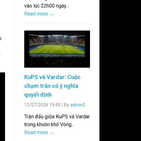
vào lúc 22h00 ngày...
Read more →
ọ
ộ
KuPS và Vardar: Cuộc
chạm trán có ý nghĩa
quyết định
12/07/2026 19:45
|
By
admin2
Trận đấu giữa KuPS và Vardar
trong khuôn khổ Vòng...
Read more →