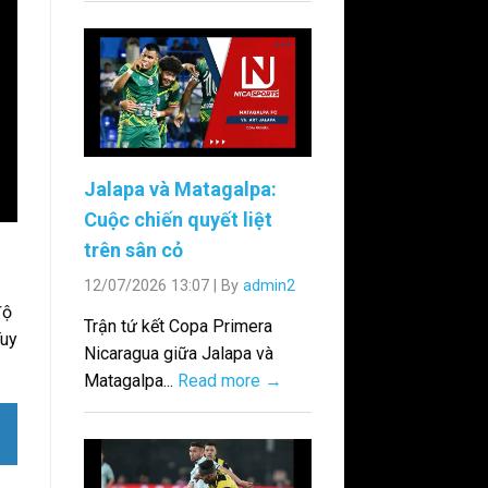
Jalapa và Matagalpa:
Cuộc chiến quyết liệt
trên sân cỏ
12/07/2026 13:07
|
By
admin2
độ
Trận tứ kết Copa Primera
Tuy
Nicaragua giữa Jalapa và
Matagalpa...
Read more →