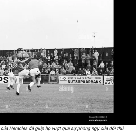
 của Heracles đã giúp họ vượt qua sự phòng ngự của đối thủ.