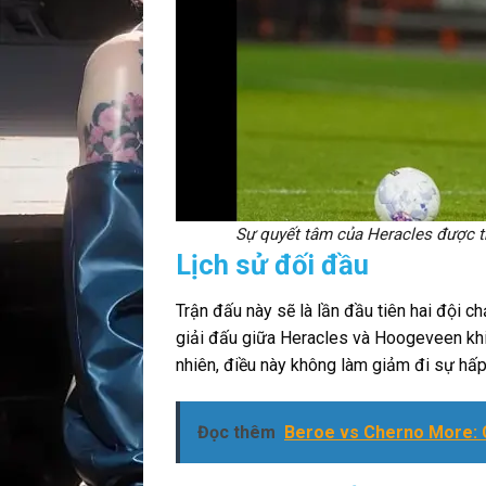
Sự quyết tâm của Heracles được th
Lịch sử đối đầu
Trận đấu này sẽ là lần đầu tiên hai đội c
giải đấu giữa Heracles và Hoogeveen khiế
nhiên, điều này không làm giảm đi sự hấp
Đọc thêm
Beroe vs Cherno More: C