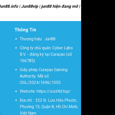
un88.info | Jun88vip | jun88 hiện đang mở |
Thông Tin
Thương hiệu:
Jun88
Công ty chủ quản: Cyber Labs
B.V. - đăng ký tại Curaçao (số
166785)
Giấy phép Curaçao Gaming
Authority: Mã số
OGL/2024/1696/1055.
Website:
https://sisil4d.top/
Địa chỉ ::
322 Đ. Lưu Hữu Phước,
Phường 15, Quận 8, Hồ Chí Minh,
Viêt Nam