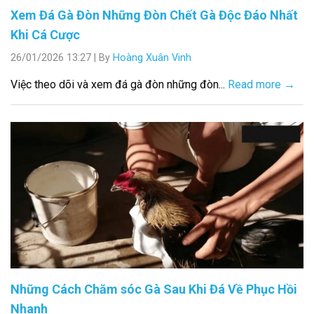
Xem Đá Gà Đòn Những Đòn Chết Gà Độc Đáo Nhất
Khi Cá Cược
26/01/2026 13:27
|
By
Hoàng Xuân Vinh
Việc theo dõi và xem đá gà đòn những đòn...
Read more →
Những Cách Chăm sóc Gà Sau Khi Đá Về Phục Hồi
Nhanh