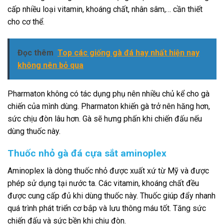
cấp nhiều loại vitamin, khoáng chất, nhân sâm,… cần thiết
cho cơ thể.
Đọc thêm
Top các giống gà đá hay nhất hiện nay
không nên bỏ qua
Pharmaton không có tác dụng phụ nên nhiều chủ kể cho gà
chiến của mình dùng. Pharmaton khiến gà trở nên hăng hơn,
sức chịu đòn lâu hơn. Gà sẽ hưng phấn khi chiến đấu nếu
dùng thuốc này.
Thuốc nhỏ gà đá cựa sắt aminoplex
Aminoplex là dòng thuốc nhỏ được xuất xứ từ Mỹ và được
phép sử dụng tại nước ta. Các vitamin, khoáng chất đều
được cung cấp đủ khi dùng thuốc này. Thuốc giúp đẩy nhanh
quá trình phát triển cơ bắp và lưu thông máu tốt. Tăng sức
chiến đấu và sức bền khi chịu đòn.