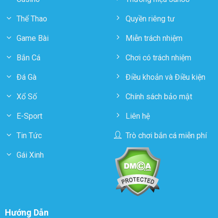
Thể Thao
Quyền riêng tư
Game Bài
Miễn trách nhiệm
Bắn Cá
Chơi có trách nhiệm
Đá Gà
Điều khoản và Điều kiện
Xổ Số
Chính sách bảo mật
E-Sport
Liên hệ
Tin Tức
Trò chơi bắn cá miễn phí
Gái Xinh
Hướng Dẫn