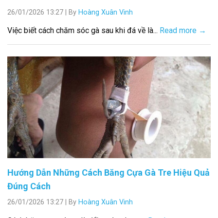
26/01/2026 13:27
|
By
Hoàng Xuân Vinh
Việc biết cách chăm sóc gà sau khi đá về là...
Read more →
Hướng Dẫn Những Cách Băng Cựa Gà Tre Hiệu Quả
Đúng Cách
26/01/2026 13:27
|
By
Hoàng Xuân Vinh