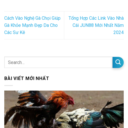
Cách Vào Nghệ Gà Chọi Giúp
Tổng Hợp Các Link Vào Nhà
Gà Khỏe Mạnh Đẹp Da Cho
Cái JUN88 Mới Nhất Năm
Các Sư Kê
2024
BÀI VIẾT MỚI NHẤT