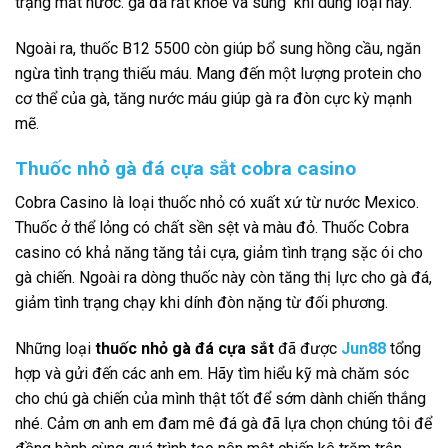
trạng mất nước. gà đá rất khỏe và sung khi dùng loại này.
Ngoài ra, thuốc B12 5500 còn giúp bổ sung hồng cầu, ngăn
ngừa tình trạng thiếu máu. Mang đến một lượng protein cho
cơ thể của gà, tăng nước máu giúp gà ra đòn cực kỳ mạnh
mẽ.
Thuốc nhỏ gà đá cựa sắt cobra casino
Cobra Casino là loại thuốc nhỏ có xuất xứ từ nước Mexico.
Thuốc ở thể lỏng có chất sền sệt và màu đỏ. Thuốc Cobra
casino có khả năng tăng tải cựa, giảm tình trạng sặc ói cho
gà chiến. Ngoài ra dòng thuốc này còn tăng thị lực cho gà đá,
giảm tình trạng chạy khi dính đòn nặng từ đối phương.
Những loại
thuốc nhỏ gà đá cựa sắt
đã được
Jun88
tổng
hợp và gửi đến các anh em. Hãy tìm hiểu kỹ mà chăm sóc
cho chú gà chiến của mình thật tốt để sớm dành chiến thắng
nhé. Cảm ơn anh em đam mê đá gà đã lựa chọn chúng tôi để