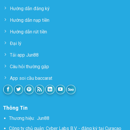
Hướng dẫn đăng ký
Hướng dẫn nạp tiền
Hướng dẫn rút tiền
Đại lý
Tải app Jun88
Câu hỏi thường gặp
App soi cầu baccarat
Thông Tin
Thương hiệu:
Jun88
Công ty chủ quản: Cyber Labs B.V. - đăng ký tại Curaçao